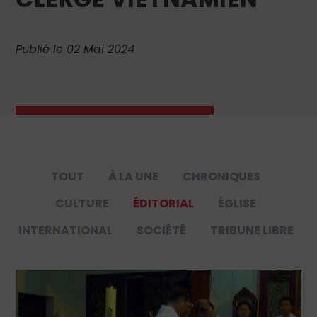
Publié le 02 Mai 2024
TOUT
À LA UNE
CHRONIQUES
CULTURE
ÉDITORIAL
ÉGLISE
INTERNATIONAL
SOCIÉTÉ
TRIBUNE LIBRE