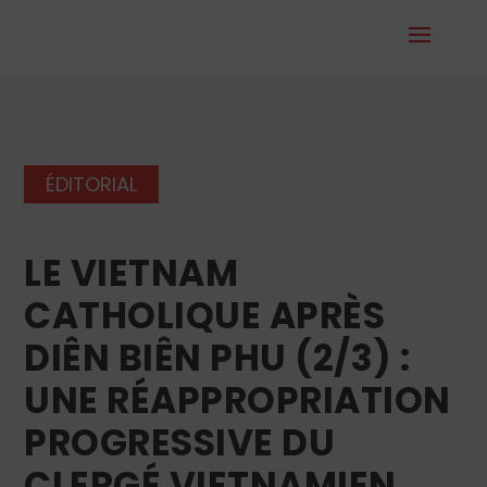
ÉDITORIAL
LE VIETNAM
CATHOLIQUE APRÈS
DIÊN BIÊN PHU (2/3) :
UNE RÉAPPROPRIATION
PROGRESSIVE DU
CLERGÉ VIETNAMIEN