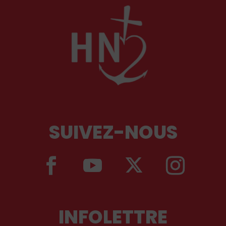
SUIVEZ-NOUS
INFOLETTRE