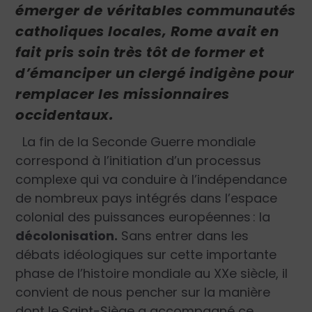
émerger de véritables communautés
catholiques locales, Rome avait en
fait pris soin très tôt de former et
d’émanciper un clergé indigène pour
remplacer les missionnaires
occidentaux.
La fin de la Seconde Guerre mondiale
correspond à l’initiation d’un processus
complexe qui va conduire à l’indépendance
de nombreux pays intégrés dans l’espace
colonial des puissances européennes : la
décolonisation.
Sans entrer dans les
débats idéologiques sur cette importante
phase de l’histoire mondiale au XX
e
siècle, il
convient de nous pencher sur la manière
dont le Saint-Siège a accompagné ce