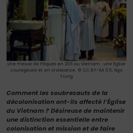
Une messe de Pâques en 2011 au Vietnam : une Église
courageuse et en croissance. © CC BY-SA 3.0, Ngo
Trung
Comment les soubresauts de la
décolonisation ont-ils affecté l’Église
du Vietnam ? Désireuse de maintenir
une distinction essentielle entre
colonisation et mission et de faire