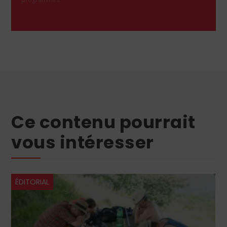
Ce contenu pourrait
vous intéresser
ÉDITORIAL