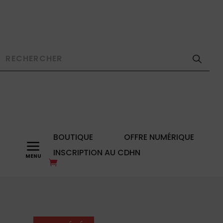
BOUTIQUE
OFFRE NUMÉRIQUE
a
INSCRIPTION AU CDHN