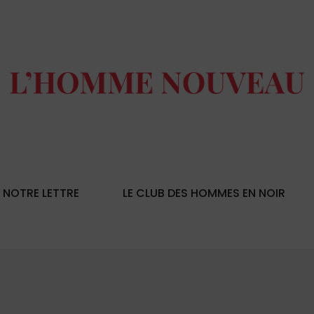
NOTRE LETTRE
LE CLUB DES HOMMES EN NOIR