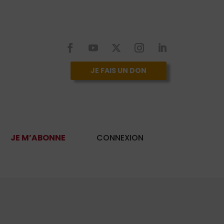
JE FAIS UN DON
JE M’ABONNE
CONNEXION