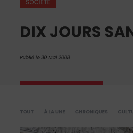
SOCIÉTÉ
DIX JOURS SA
Publié le 30 Mai 2008
TOUT
À LA UNE
CHRONIQUES
CULT