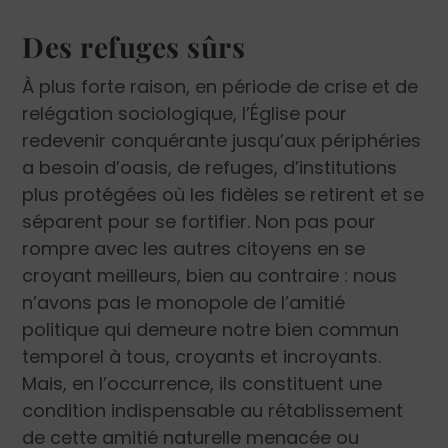
Des refuges sûrs
À plus forte raison, en période de crise et de
relégation sociologique, l’Église pour
redevenir conquérante jusqu’aux périphéries
a besoin d’oasis, de refuges, d’institutions
plus protégées où les fidèles se retirent et se
séparent pour se fortifier. Non pas pour
rompre avec les autres citoyens en se
croyant meilleurs, bien au contraire : nous
n’avons pas le monopole de l’amitié
politique qui demeure notre bien commun
temporel à tous, croyants et incroyants.
Mais, en l’occurrence, ils constituent une
condition indispensable au rétablissement
de cette amitié naturelle menacée ou