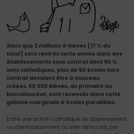
Alors que 2 millions d’élèves (17 % du
total) sont rentrés cette année dans des
établissements sous contrat dont 90 %
sont catholiques, plus de 50 écoles hors
contrat devaient être à nouveau
créées. 60 000 élèves, du primaire au
baccalauréat, sont recensés dans cette
galaxie marginale d’écoles parallèles.
Entre une action catholique de dispersement
ou d’enfouissement au sein de la cité, par