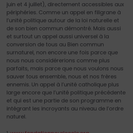
juin et 4 juillet), directement accessibles aux
périphéries. Comme un appel en filigrane à
l’unité politique autour de la loi naturelle et
de son bien commun démontré. Mais aussi
et surtout un appel aussi universel à la
conversion de tous au Bien commun
surnaturel, non encore une fois parce que
nous nous considérerions comme plus
parfaits, mais parce que nous voulons nous
sauver tous ensemble, nous et nos frères
ennemis. Un appel à l’unité catholique plus
large encore que l’unité politique précédente
et qui est une partie de son programme en
intégrant les incroyants au niveau de l’ordre
naturel.