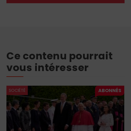
Ce contenu pourrait
vous intéresser
SOCIÉTÉ