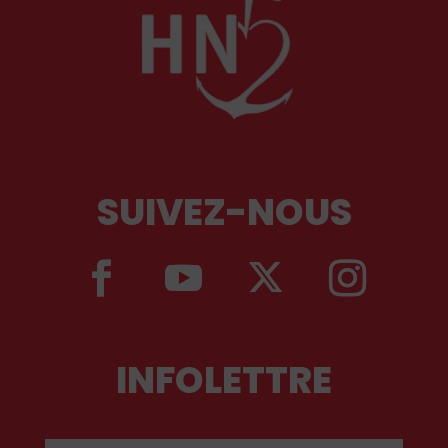
SUIVEZ-NOUS
INFOLETTRE