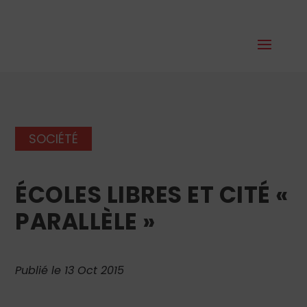
SOCIÉTÉ
ÉCOLES LIBRES ET CITÉ «
PARALLÈLE »
Publié le 13 Oct 2015