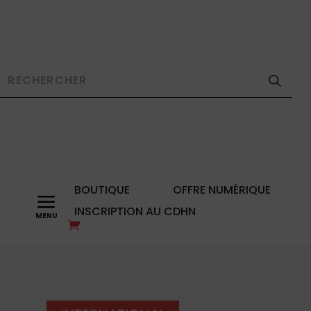
BOUTIQUE
OFFRE NUMÉRIQUE
a
INSCRIPTION AU CDHN