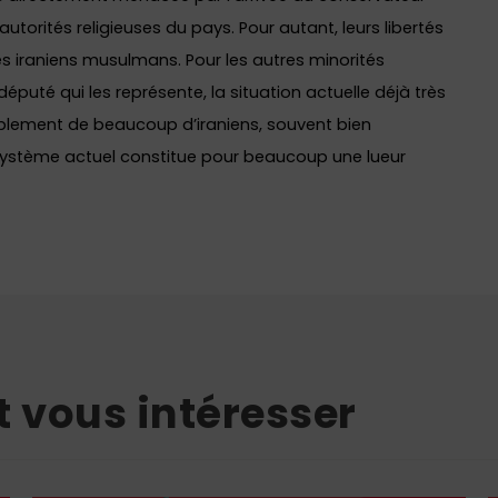
autorités religieuses du pays. Pour autant, leurs libertés
s iraniens musulmans. Pour les autres minorités
député qui les représente, la situation actuelle déjà très
blement de beaucoup d’iraniens, souvent bien
système actuel constitue pour beaucoup une lueur
t vous intéresser