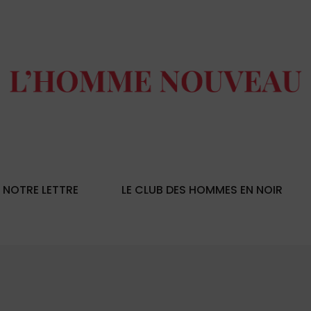
NOTRE LETTRE
LE CLUB DES HOMMES EN NOIR