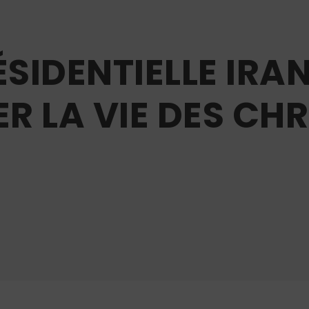
ÉSIDENTIELLE IRA
ER LA VIE DES CH