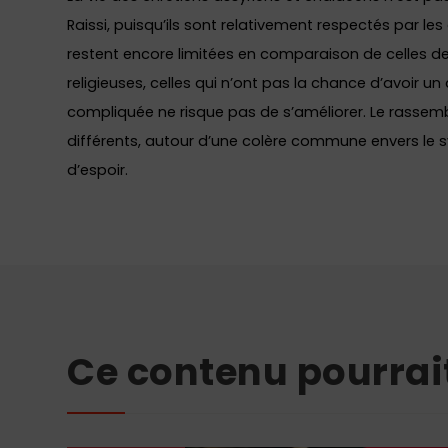
Raissi, puisqu’ils sont relativement respectés par les 
restent encore limitées en comparaison de celles de
religieuses, celles qui n’ont pas la chance d’avoir un 
compliquée ne risque pas de s’améliorer. Le rassem
différents, autour d’une colère commune envers le 
d’espoir.
Ce contenu pourrai