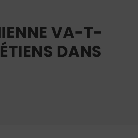
NIENNE VA-T-
RÉTIENS DANS