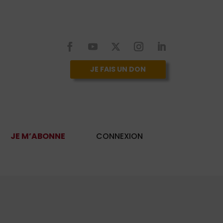
JE FAIS UN DON
JE M’ABONNE
CONNEXION