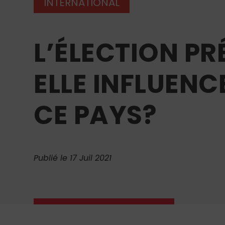
INTERNATIONAL
L’ÉLECTION PR
ELLE INFLUENC
CE PAYS?
Publié le 17 Juil 2021