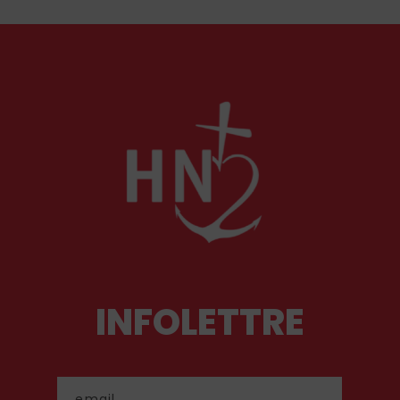
INFOLETTRE