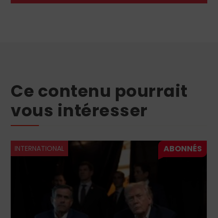
Ce contenu pourrait
vous intéresser
INTERNATIONAL