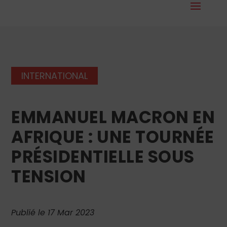
INTERNATIONAL
EMMANUEL MACRON EN
AFRIQUE : UNE TOURNÉE
PRÉSIDENTIELLE SOUS
TENSION
Publié le 17 Mar 2023