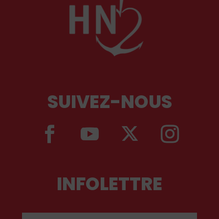
SUIVEZ-NOUS
INFOLETTRE