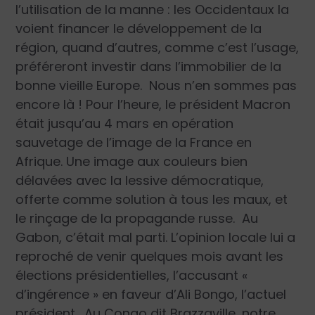
l’utilisation de la manne : les Occidentaux la
voient financer le développement de la
région, quand d’autres, comme c’est l’usage,
préféreront investir dans l’immobilier de la
bonne vieille Europe.
Nous n’en sommes pas
encore là ! Pour l’heure, le président Macron
était jusqu’au 4 mars en opération
sauvetage de l’image de la France en
Afrique. Une image aux couleurs bien
délavées avec la lessive démocratique,
offerte comme solution à tous les maux, et
le rinçage de la propagande russe.
Au
Gabon, c’était mal parti. L’opinion locale lui a
reproché de venir quelques mois avant les
élections présidentielles, l’accusant «
d’ingérence » en faveur d’Ali Bongo, l’actuel
président.
Au Congo dit Brazzaville, notre