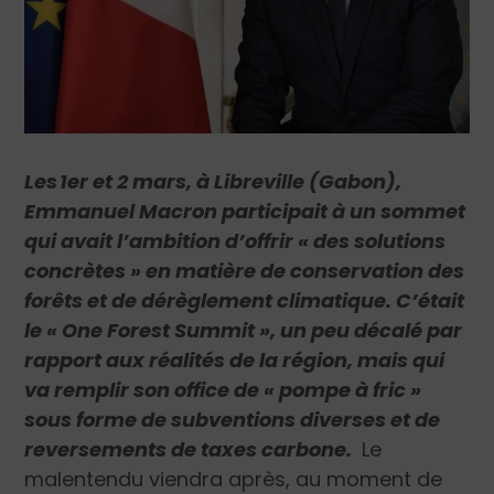
Les 1er et 2 mars, à Libreville (Gabon),
Emmanuel Macron participait à un sommet
qui avait l’ambition d’offrir « des solutions
concrètes » en matière de conservation des
forêts et de dérèglement climatique. C’était
le « One Forest Summit », un peu décalé par
rapport aux réalités de la région, mais qui
va remplir son office de « pompe à fric »
sous forme de subventions diverses et de
reversements de taxes carbone.
Le
malentendu viendra après, au moment de