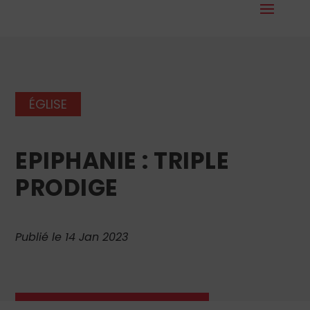
ÉGLISE
EPIPHANIE : TRIPLE
PRODIGE
Publié le 14 Jan 2023