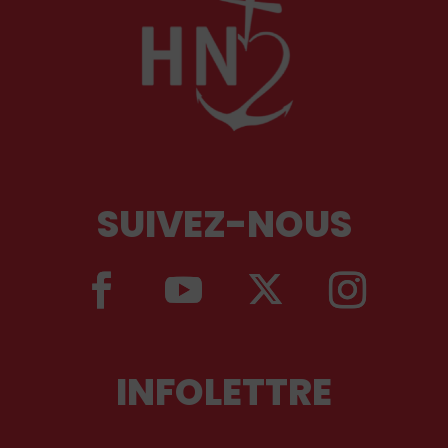
SUIVEZ-NOUS
INFOLETTRE