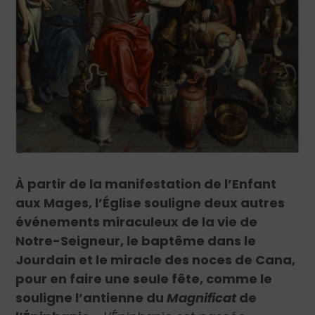
À partir de la manifestation de l’Enfant
aux Mages, l’Église souligne deux autres
événements miraculeux de la vie de
Notre-Seigneur, le baptême dans le
Jourdain et le miracle des noces de Cana,
pour en faire une seule fête, comme le
souligne l’antienne du
Magnificat
de