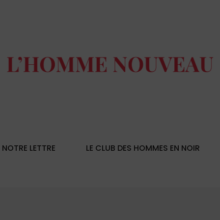
NOTRE LETTRE
LE CLUB DES HOMMES EN NOIR