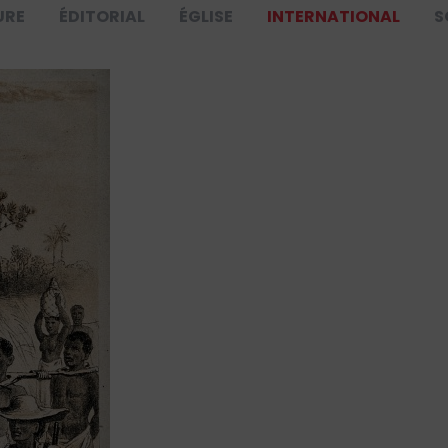
URE
ÉDITORIAL
ÉGLISE
INTERNATIONAL
S