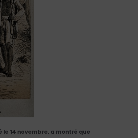
sé le 14 novembre, a montré que