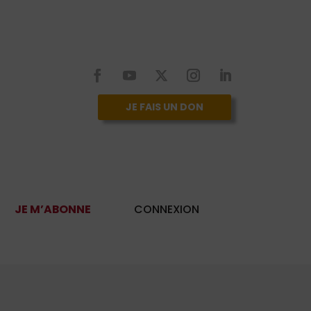
JE FAIS UN DON
JE M’ABONNE
CONNEXION