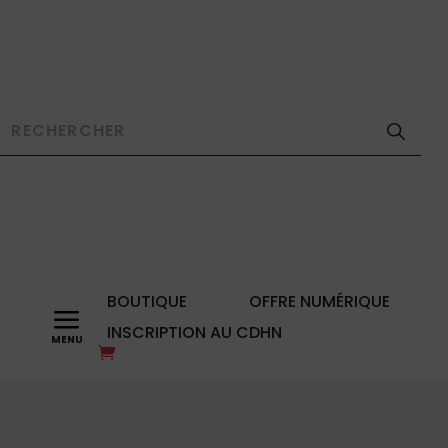
BOUTIQUE
OFFRE NUMÉRIQUE
a
INSCRIPTION AU CDHN