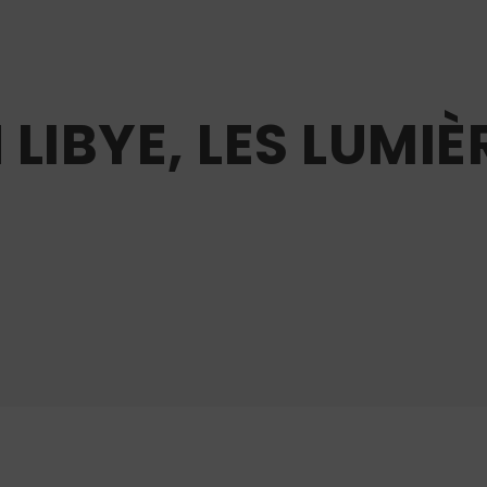
LIBYE, LES LUMIÈ