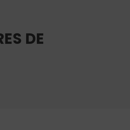
RES DE