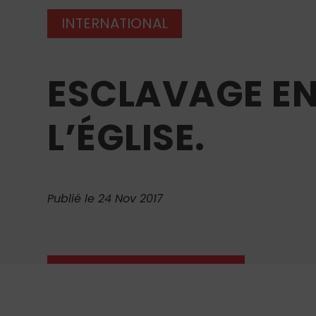
INTERNATIONAL
ESCLAVAGE EN 
L’ÉGLISE.
Publié le 24 Nov 2017