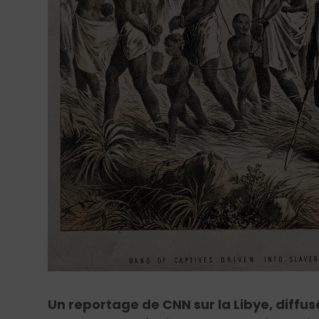
Un reportage de CNN sur la Libye, diffu