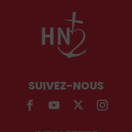
SUIVEZ-NOUS