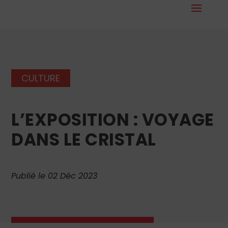
CULTURE
L’EXPOSITION : VOYAGE
DANS LE CRISTAL
Publié le 02 Déc 2023