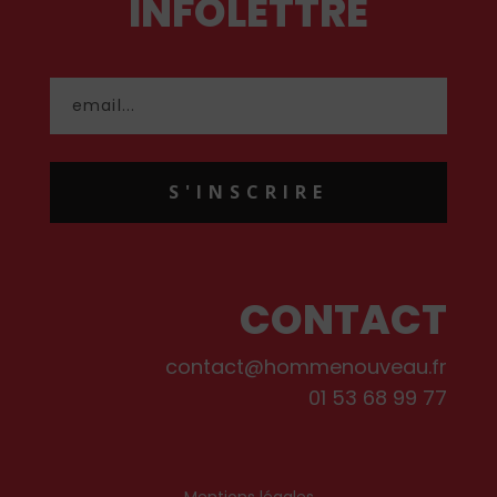
INFOLETTRE
S'INSCRIRE
CONTACT
contact@hommenouveau.fr
01 53 68 99 77
Mentions légales