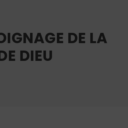
OIGNAGE DE LA
DE DIEU