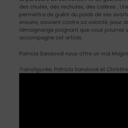
des chutes, des rechutes, des colères… Une
permettra de guérir du poids de ses avort
ensuite, souvent contre sa volonté, pour
témoignange poignant que vous pourrez vo
accompagne cet article.
Patricia Sandoval nous offre un vrai
Magni
Transfigurée
, Patricia Sandoval et Christin