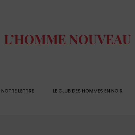
NOTRE LETTRE
LE CLUB DES HOMMES EN NOIR