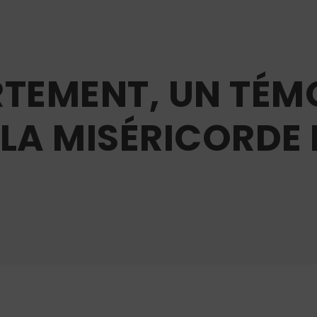
RTEMENT, UN TÉM
LA MISÉRICORDE 