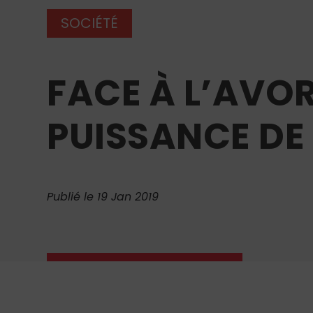
SOCIÉTÉ
FACE À L’AVO
PUISSANCE DE 
Publié le 19 Jan 2019