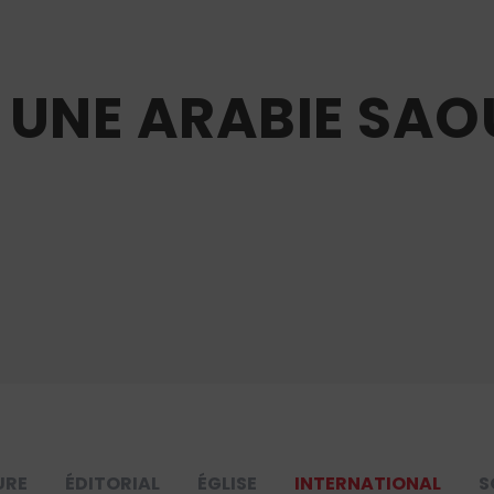
, UNE ARABIE SAO
URE
ÉDITORIAL
ÉGLISE
INTERNATIONAL
S