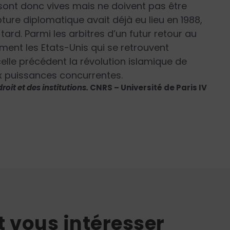
sont donc vives mais ne doivent pas être
ture diplomatique avait déjà eu lieu en 1988,
tard. Parmi les arbitres d’un futur retour au
ement les Etats-Unis qui se retrouvent
elle précédent la révolution islamique de
eux puissances concurrentes.
roit et des institutions.
CNRS – Université de Paris IV
t vous intéresser