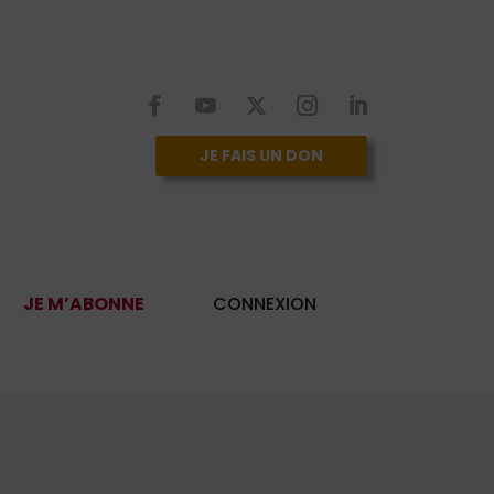
JE FAIS UN DON
JE M’ABONNE
CONNEXION