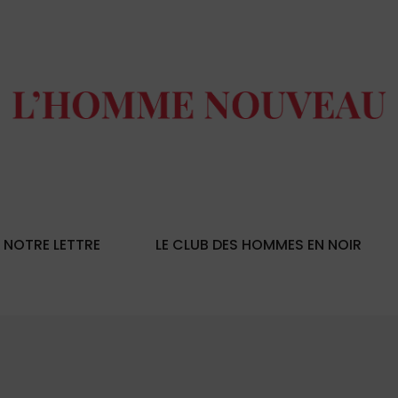
NOTRE LETTRE
LE CLUB DES HOMMES EN NOIR