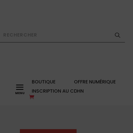
BOUTIQUE
OFFRE NUMÉRIQUE
a
INSCRIPTION AU CDHN