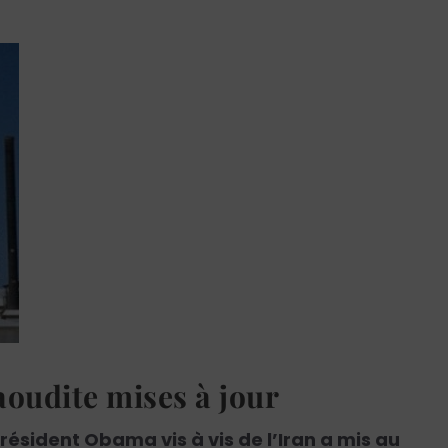
Saoudite mises à jour
résident Obama vis à vis de l’Iran a mis au