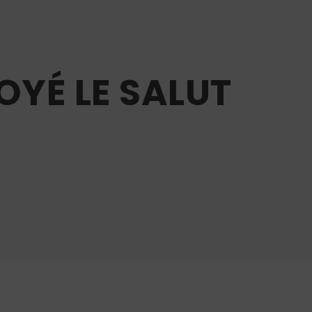
OYÉ LE SALUT