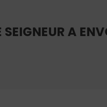
E SEIGNEUR A ENV