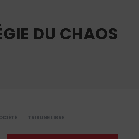
ÉGIE DU CHAOS
OCIÉTÉ
TRIBUNE LIBRE