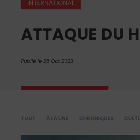
INTERNATIONAL
ATTAQUE DU H
Publié le 26 Oct 2023
TOUT
À LA UNE
CHRONIQUES
CULT