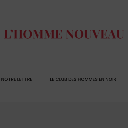
NOTRE LETTRE
LE CLUB DES HOMMES EN NOIR