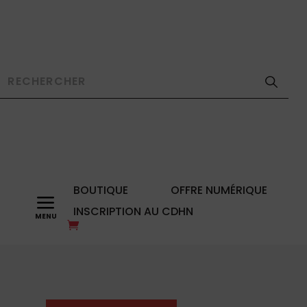
BOUTIQUE
OFFRE NUMÉRIQUE
a
INSCRIPTION AU CDHN