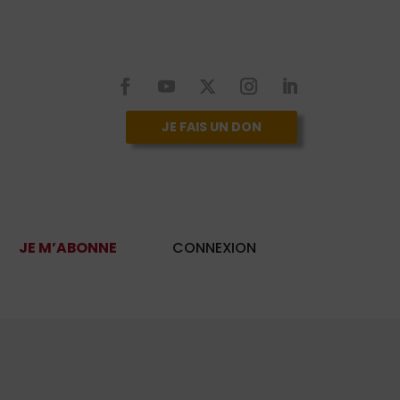
JE FAIS UN DON
JE M’ABONNE
CONNEXION