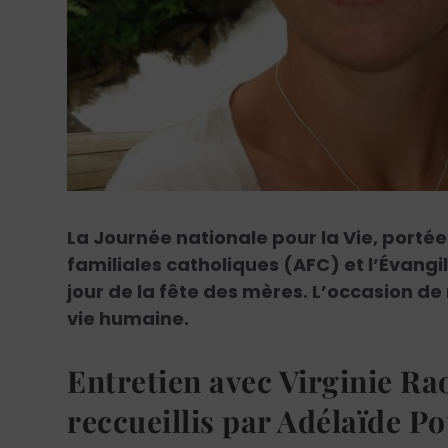
La Journée nationale pour la Vie, porté
familiales catholiques (AFC) et l’Évangile
jour de la fête des mères. L’occasion de
vie humaine.
Entretien avec Virginie Ra
reccueillis par Adélaïde P