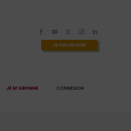
JE FAIS UN DON
JE M’ABONNE
CONNEXION