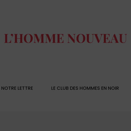
NOTRE LETTRE
LE CLUB DES HOMMES EN NOIR