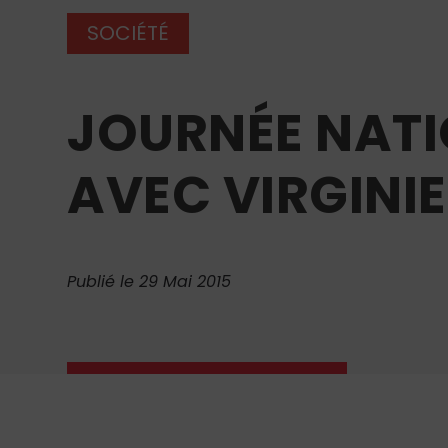
SOCIÉTÉ
JOURNÉE NATIO
AVEC VIRGINI
Publié le 29 Mai 2015