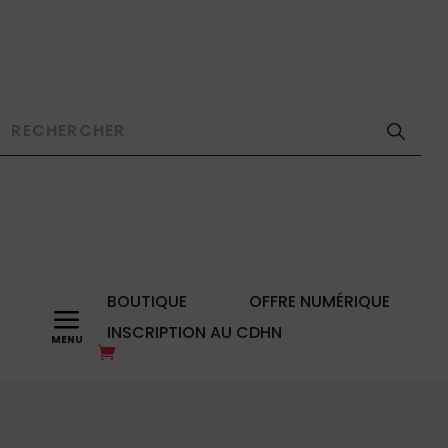
BOUTIQUE
OFFRE NUMÉRIQUE
a
INSCRIPTION AU CDHN