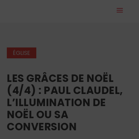
ÉGLISE
LES GRÂCES DE NOËL
(4/4) : PAUL CLAUDEL,
L’ILLUMINATION DE
NOËL OU SA
CONVERSION