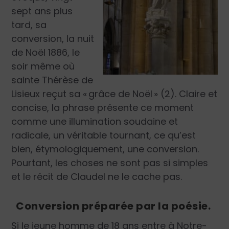
sept ans plus
tard, sa
conversion, la nuit
de Noël 1886, le
soir même où
sainte Thérèse de
Lisieux reçut sa « grâce de Noël » (2). Claire et
concise, la phrase présente ce moment
comme une illumination soudaine et
radicale, un véritable tournant, ce qu’est
bien, étymologiquement, une conversion.
Pourtant, les choses ne sont pas si simples
et le récit de Claudel ne le cache pas.
Conversion préparée par la poésie.
Si le jeune homme de 18 ans entre à Notre-