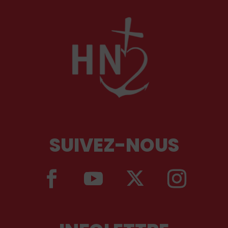
SUIVEZ-NOUS