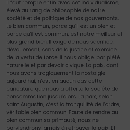
Il faut rompre enfin avec cet individualisme,
élevé au rang de philosophie de notre
société et de politique de nos gouvernants.
Le bien commun, parce qu’il est un bien et
parce qu’il est commun, est notre meilleur et
plus grand bien. Il exige de nous sacrifice,
dévouement, sens de la justice et exercice
de la vertu de force. Il nous oblige, par piété
naturelle et par devoir civique. La paix, dont
nous avons tragiquement la nostalgie
aujourd’hui, n’est en aucun cas cette
caricature que nous a offerte la société de
consommation jusqu’alors. La paix, selon
saint Augustin, c’est la tranquillité de l’ordre,
véritable bien commun. Faute de rendre au
bien commun sa primauté, nous ne
parviendrons jamais à retrouver la paix. Et