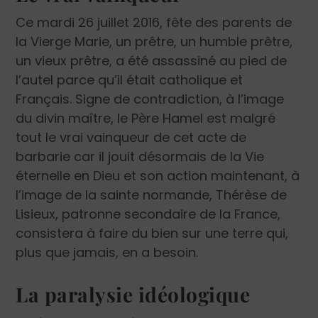
Ce mardi 26 juillet 2016, fête des parents de
la Vierge Marie, un prêtre, un humble prêtre,
un vieux prêtre, a été assassiné au pied de
l’autel parce qu’il était catholique et
Français. Signe de contradiction, à l’image
du divin maître, le Père Hamel est malgré
tout le vrai vainqueur de cet acte de
barbarie car il jouit désormais de la Vie
éternelle en Dieu et son action maintenant, à
l’image de la sainte normande, Thérèse de
Lisieux, patronne secondaire de la France,
consistera à faire du bien sur une terre qui,
plus que jamais, en a besoin.
La paralysie idéologique