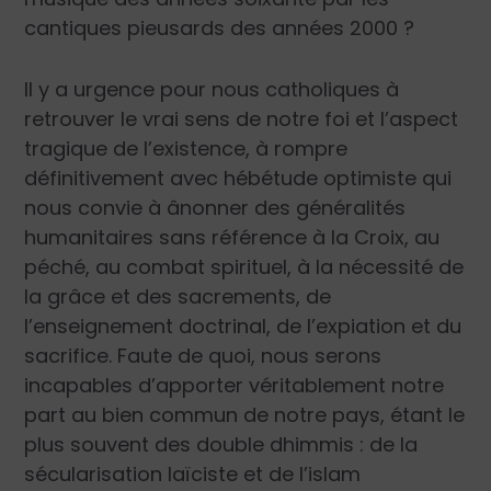
cantiques pieusards des années 2000 ?
Il y a urgence pour nous catholiques à
retrouver le vrai sens de notre foi et l’aspect
tragique de l’existence, à rompre
définitivement avec hébétude optimiste qui
nous convie à ânonner des généralités
humanitaires sans référence à la Croix, au
péché, au combat spirituel, à la nécessité de
la grâce et des sacrements, de
l’enseignement doctrinal, de l’expiation et du
sacrifice. Faute de quoi, nous serons
incapables d’apporter véritablement notre
part au bien commun de notre pays, étant le
plus souvent des double dhimmis : de la
sécularisation laïciste et de l’islam