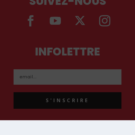
SUIVEZ-NOUS
INFOLETTRE
S'INSCRIRE