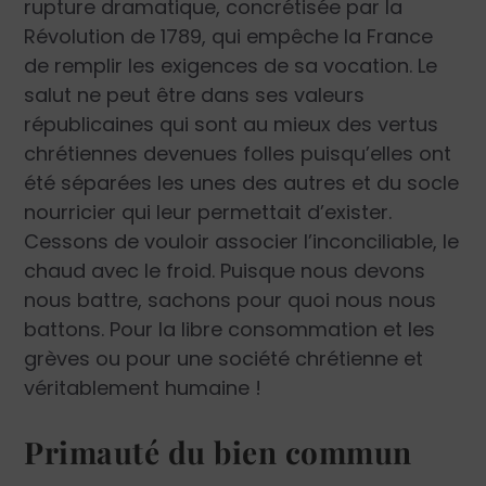
rupture dramatique, concrétisée par la
Révolution de 1789, qui empêche la France
de remplir les exigences de sa vocation. Le
salut ne peut être dans ses valeurs
républicaines qui sont au mieux des vertus
chrétiennes devenues folles puisqu’elles ont
été séparées les unes des autres et du socle
nourricier qui leur permettait d’exister.
Cessons de vouloir associer l’inconciliable, le
chaud avec le froid. Puisque nous devons
nous battre, sachons pour quoi nous nous
battons. Pour la libre consommation et les
grèves ou pour une société chrétienne et
véritablement humaine !
Primauté du bien commun