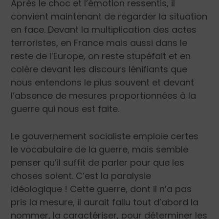
Après le choc et l’émotion ressentis, il
convient maintenant de regarder la situation
en face. Devant la multiplication des actes
terroristes, en France mais aussi dans le
reste de l’Europe, on reste stupéfait et en
colère devant les discours lénifiants que
nous entendons le plus souvent et devant
l’absence de mesures proportionnées à la
guerre qui nous est faite.
Le gouvernement socialiste emploie certes
le vocabulaire de la guerre, mais semble
penser qu’il suffit de parler pour que les
choses soient. C’est la paralysie
idéologique ! Cette guerre, dont il n’a pas
pris la mesure, il aurait fallu tout d’abord la
nommer, la caractériser, pour déterminer les