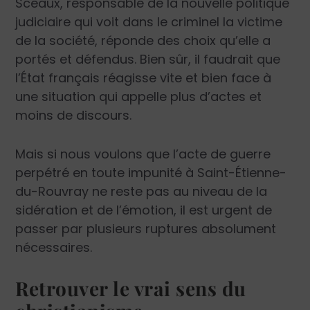
Sceaux, responsable de la nouvelle politique
judiciaire qui voit dans le criminel la victime
de la société, réponde des choix qu’elle a
portés et défendus. Bien sûr, il faudrait que
l’État français réagisse vite et bien face à
une situation qui appelle plus d’actes et
moins de discours.
Mais si nous voulons que l’acte de guerre
perpétré en toute impunité à Saint-Étienne-
du-Rouvray ne reste pas au niveau de la
sidération et de l’émotion, il est urgent de
passer par plusieurs ruptures absolument
nécessaires.
Retrouver le vrai sens du