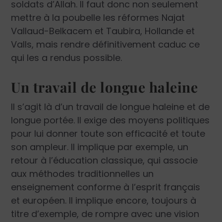
soldats d’Allah. Il faut donc non seulement
mettre à la poubelle les réformes Najat
Vallaud-Belkacem et Taubira, Hollande et
Valls, mais rendre définitivement caduc ce
qui les a rendus possible.
Un travail de longue haleine
Il s’agit là d’un travail de longue haleine et de
longue portée. Il exige des moyens politiques
pour lui donner toute son efficacité et toute
son ampleur. Il implique par exemple, un
retour à l’éducation classique, qui associe
aux méthodes traditionnelles un
enseignement conforme à l’esprit français
et européen. Il implique encore, toujours à
titre d’exemple, de rompre avec une vision