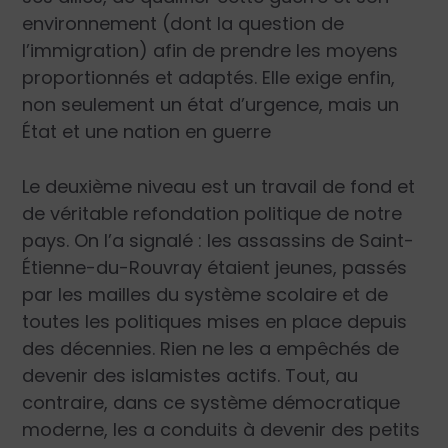
environnement (dont la question de
l’immigration) afin de prendre les moyens
proportionnés et adaptés. Elle exige enfin,
non seulement un état d’urgence, mais un
État et une nation en guerre
Le deuxième niveau est un travail de fond et
de véritable refondation politique de notre
pays. On l’a signalé : les assassins de Saint-
Étienne-du-Rouvray étaient jeunes, passés
par les mailles du système scolaire et de
toutes les politiques mises en place depuis
des décennies. Rien ne les a empêchés de
devenir des islamistes actifs. Tout, au
contraire, dans ce système démocratique
moderne, les a conduits à devenir des petits