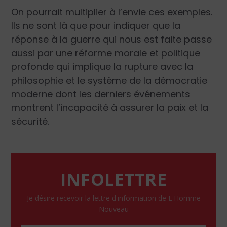
On pourrait multiplier à l’envie ces exemples.
Ils ne sont là que pour indiquer que la
réponse à la guerre qui nous est faite passe
aussi par une réforme morale et politique
profonde qui implique la rupture avec la
philosophie et le système de la démocratie
moderne dont les derniers événements
montrent l’incapacité à assurer la paix et la
sécurité.
INFOLETTRE
Je désire recevoir la lettre d'information de L'Homme
Nouveau