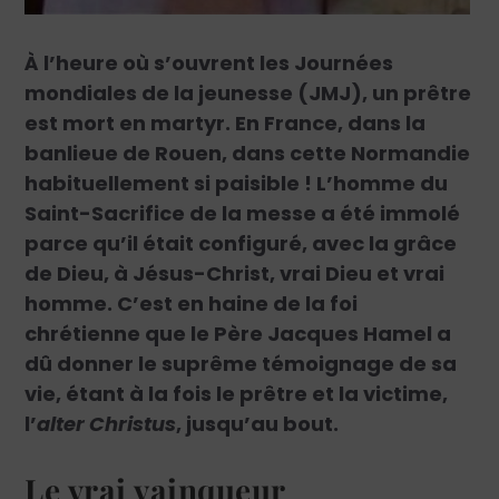
À l’heure où s’ouvrent les Journées
mondiales de la jeunesse (JMJ), un prêtre
est mort en martyr. En France, dans la
banlieue de Rouen, dans cette Normandie
habituellement si paisible ! L’homme du
Saint-Sacrifice de la messe a été immolé
parce qu’il était configuré, avec la grâce
de Dieu, à Jésus-Christ, vrai Dieu et vrai
homme. C’est en haine de la foi
chrétienne que le Père Jacques Hamel a
dû donner le suprême témoignage de sa
vie, étant à la fois le prêtre et la victime,
l’
alter Christus
, jusqu’au bout.
Le vrai vainqueur