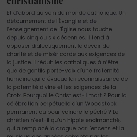
christianisme
Et d’abord au sein du monde catholique. Un
détournement de l’Évangile et de
l’enseignement de l’Église nous touche
depuis cinq ou six décennies. Il tend à
opposer dialectiquement le devoir de
charité et de miséricorde aux exigences de
la justice. Il réduit les catholiques à n’être
que de gentils porte-voix d’une fraternité
humaine qui a évacué la reconnaissance de
la paternité divine et les exigences de la
Croix. Pourquoi le Christ est-il mort ? Pour la
célébration perpétuelle d’un Woodstock
permanent ou pour vaincre le péché ? Le
chrétien n’est-il qu’un hippie endimanché,
qui a remplacé la drogue par l’encens et la
musique des années soixante par les