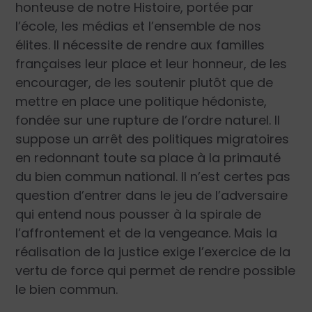
honteuse de notre Histoire, portée par
l’école, les médias et l’ensemble de nos
élites. Il nécessite de rendre aux familles
françaises leur place et leur honneur, de les
encourager, de les soutenir plutôt que de
mettre en place une politique hédoniste,
fondée sur une rupture de l’ordre naturel. Il
suppose un arrêt des politiques migratoires
en redonnant toute sa place à la primauté
du bien commun national. Il n’est certes pas
question d’entrer dans le jeu de l’adversaire
qui entend nous pousser à la spirale de
l’affrontement et de la vengeance. Mais la
réalisation de la justice exige l’exercice de la
vertu de force qui permet de rendre possible
le bien commun.