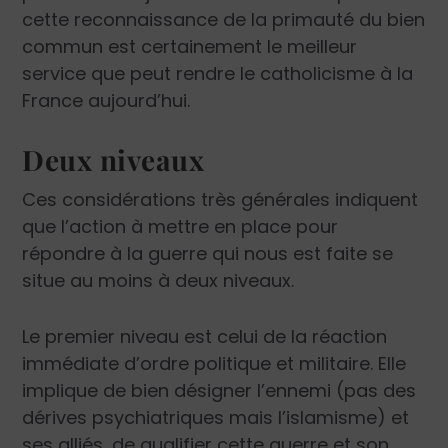
cette reconnaissance de la primauté du bien
commun est certainement le meilleur
service que peut rendre le catholicisme à la
France aujourd’hui.
Deux niveaux
Ces considérations très générales indiquent
que l’action à mettre en place pour
répondre à la guerre qui nous est faite se
situe au moins à deux niveaux.
Le premier niveau est celui de la réaction
immédiate d’ordre politique et militaire. Elle
implique de bien désigner l’ennemi (pas des
dérives psychiatriques mais l’islamisme) et
ses alliés, de qualifier cette guerre et son