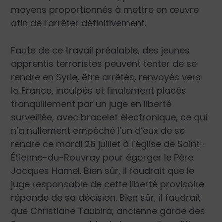
moyens proportionnés à mettre en œuvre
afin de l’arrêter définitivement.
Faute de ce travail préalable, des jeunes
apprentis terroristes peuvent tenter de se
rendre en Syrie, être arrêtés, renvoyés vers
la France, inculpés et finalement placés
tranquillement par un juge en liberté
surveillée, avec bracelet électronique, ce qui
n’a nullement empêché l’un d’eux de se
rendre ce mardi 26 juillet à l’église de Saint-
Étienne-du-Rouvray pour égorger le Père
Jacques Hamel. Bien sûr, il faudrait que le
juge responsable de cette liberté provisoire
réponde de sa décision. Bien sûr, il faudrait
que Christiane Taubira, ancienne garde des