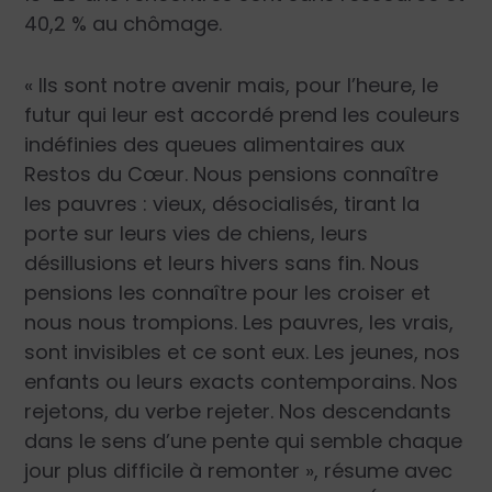
40,2 % au chômage.
« Ils sont notre avenir mais, pour l’heure, le
futur qui leur est accordé prend les couleurs
indéfinies des queues alimentaires aux
Restos du Cœur. Nous pensions connaître
les pauvres : vieux, désocialisés, tirant la
porte sur leurs vies de chiens, leurs
désillusions et leurs hivers sans fin. Nous
pensions les connaître pour les croiser et
nous nous trompions. Les pauvres, les vrais,
sont invisibles et ce sont eux. Les jeunes, nos
enfants ou leurs exacts contemporains. Nos
rejetons, du verbe rejeter. Nos descendants
dans le sens d’une pente qui semble chaque
jour plus difficile à remonter »
, résume avec