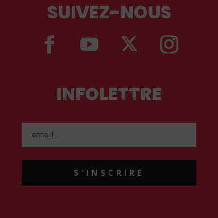
SUIVEZ-NOUS
INFOLETTRE
S'INSCRIRE