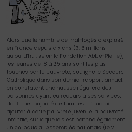
Alors que le nombre de mal-logés a explosé
en France depuis dix ans (3, 6 millions
aujourd’hui, selon la Fondation Abbé-Pierre),
les jeunes de 18 à 25 ans sont les plus
touchés par la pauvreté, souligne le Secours
Catholique dans son dernier rapport annuel,
en constatant une hausse régulière des
personnes ayant eu recours à ses services,
dont une majorité de familles. Il faudrait
ajouter à cette pauvreté juvénile la pauvreté
infantile, sur laquelle s’est penché également
un colloque à l’Assemblée nationale (le 21