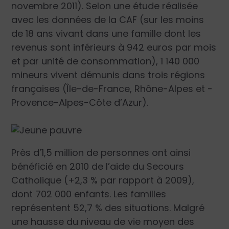
novem­bre 2011). Selon une étude réalisée
avec les données de la CAF (sur les moins
de 18 ans vivant dans une famille dont les
revenus sont inférieurs à 942 euros par mois
et par unité de consommation), 1 140 000
mineurs vivent démunis dans trois régions
françaises (Île-de-France, Rhône-Alpes et ­
Provence-Alpes-Côte d’Azur).
Près d’1,5 million de personnes ont ainsi
bénéficié en 2010 de l’aide du Secours
Catholique (+2,3 % par rapport à 2009),
dont 702 000 enfants. Les familles
représentent 52,7 % des situations. Malgré
une hausse du niveau de vie moyen des