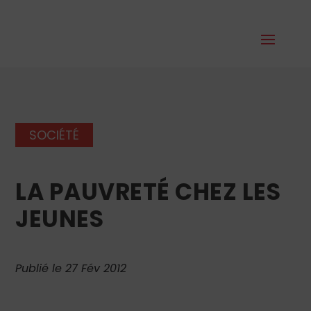
SOCIÉTÉ
LA PAUVRETÉ CHEZ LES
JEUNES
Publié le 27 Fév 2012