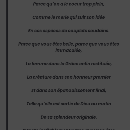
Parce qu’on a le coeur trop plein,
Comme le merle qui suit son idée
En ces espèces de couplets soudains.
Parce que vous êtes belle, parce que vous êtes
immaculée,
La femme dans la Grâce enfin restituée,
La créature dans son honneur premier
Et dans son épanouissement final,
Telle qu’elle est sortie de Dieu au matin
De sa splendeur originale.