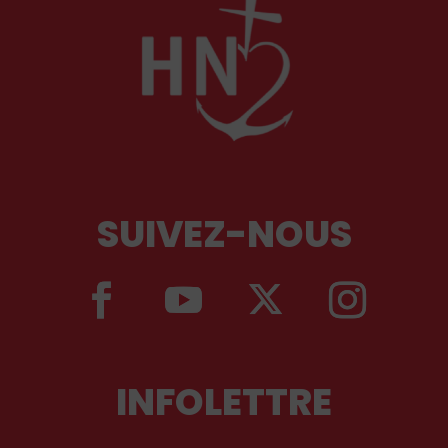
SUIVEZ-NOUS
INFOLETTRE