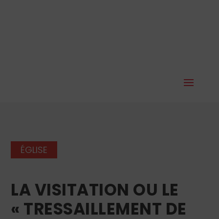
ÉGLISE
LA VISITATION OU LE
« TRESSAILLEMENT DE