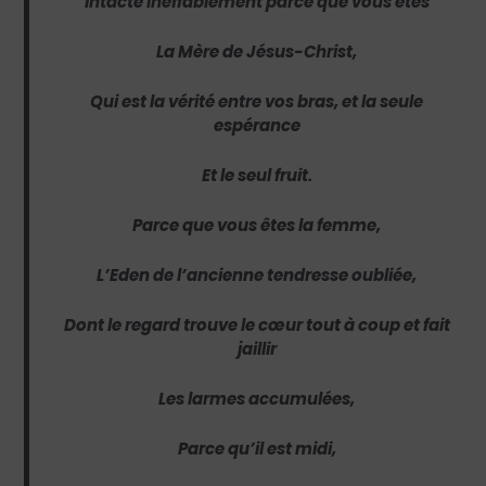
Intacte ineffablement parce que vous êtes
La Mère de Jésus-Christ,
Qui est la vérité entre vos bras, et la seule
espérance
Et le seul fruit.
Parce que vous êtes la femme,
L’Eden de l’ancienne tendresse oubliée,
Dont le regard trouve le cœur tout à coup et fait
jaillir
Les larmes accumulées,
Parce qu’il est midi,