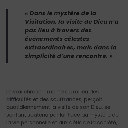
« Dans le mystère de la
Visitation, la visite de Dieu n’a
pas lieu à travers des
événements célestes
extraordinaires, mais dans la
simplicité d’une rencontre. »
Le vrai chrétien, même au milieu des
difficultés et des souffrances, perçoit
quotidiennement la visite de son Dieu, se
sentant soutenu par lui. Face au mystère de
la vie personnelle et aux défis de la société,