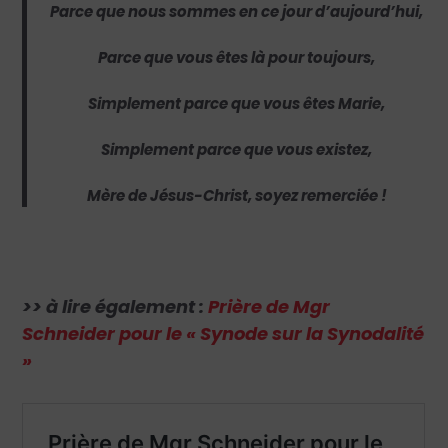
Parce que nous sommes en ce jour d’aujourd’hui,
Parce que vous êtes là pour toujours,
Simplement parce que vous êtes Marie,
Simplement parce que vous existez,
Mère de Jésus-Christ, soyez remerciée !
>> à lire également :
Prière de Mgr
Schneider pour le « Synode sur la Synodalité
»