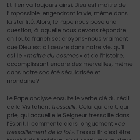
Et il en va toujours ainsi. Dieu est maître de
l’impossible, engendrant la vie, même dans
la stérilité. Alors, le Pape nous pose une
question, à laquelle nous devons répondre
en toute franchise : croyons-nous vraiment
que Dieu est à l’œuvre dans notre vie, qu’il
est le
«
maître du cosmos »
et de
l’histoire,
accomplissant encore des merveilles, même
dans notre société sécularisée et
mondaine ?
Le Pape analyse ensuite le verbe clé du récit
de la Visitation :
tressaillir
. Celui qui croit, qui
prie, qui accueille le Seigneur tressaille dans
l’Esprit. Il commente alors longuement
« ce
tressaillement de la foi »
. Tressaillir c’est être