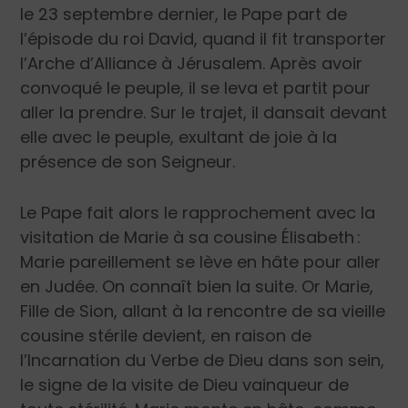
le 23 septembre dernier,
le Pape part de
l’épisode du roi David, quand il fit transporter
l’Arche d’Alliance à Jérusalem. Après avoir
convoqué le peuple, il se leva et partit pour
aller la prendre. Sur le trajet, il dansait devant
elle avec le peuple, exultant de joie à la
présence de son Seigneur.
Le Pape fait alors le rapprochement avec la
visitation de Marie à sa cousine Élisabeth :
Marie pareillement se lève en hâte pour aller
en Judée. On connaît bien la suite. Or Marie,
Fille de Sion, allant à la rencontre de sa vieille
cousine stérile devient, en raison de
l’Incarnation du Verbe de Dieu dans son sein,
le signe de la visite de Dieu vainqueur de