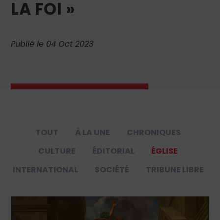
LA FOI »
Publié le 04 Oct 2023
TOUT
À LA UNE
CHRONIQUES
CULTURE
ÉDITORIAL
ÉGLISE
INTERNATIONAL
SOCIÉTÉ
TRIBUNE LIBRE