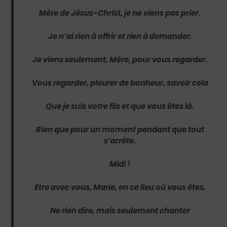
Mère de Jésus-Christ, je ne viens pas prier.
Je n’ai rien à offrir et rien à demander.
Je viens seulement, Mère, pour vous regarder.
Vous regarder, pleurer de bonheur, savoir cela
Que je suis votre fils et que vous êtes là.
Rien que pour un moment pendant que tout
s’arrête.
Midi !
Etre avec vous, Marie, en ce lieu où vous êtes.
Ne rien dire, mais seulement chanter