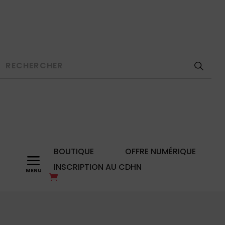
BOUTIQUE
OFFRE NUMÉRIQUE
a
INSCRIPTION AU CDHN