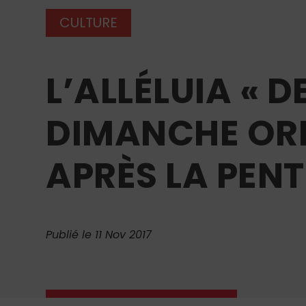
CULTURE
L’ALLÉLUIA « 
DIMANCHE ORD
APRÈS LA PEN
Publié le 11 Nov 2017