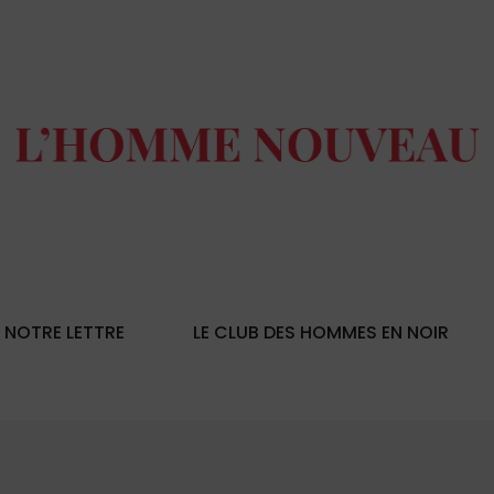
NOTRE LETTRE
LE CLUB DES HOMMES EN NOIR