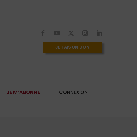
JE FAIS UN DON
JE M’ABONNE
CONNEXION