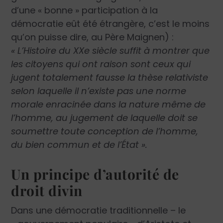
d’une « bonne » participation à la
démocratie eût été étrangère, c’est le moins
qu’on puisse dire, au Père Maignen) :
« L’Histoire du XX
e
siècle suffit à montrer que
les citoyens qui ont raison sont ceux qui
jugent totalement fausse la thèse relativiste
selon laquelle il n’existe pas une norme
morale enracinée dans la nature même de
l’homme, au jugement de laquelle doit se
soumettre toute conception de l’homme,
du bien commun et de l’État ».
Un principe d’autorité de
droit divin
Dans une démocratie traditionnelle – le