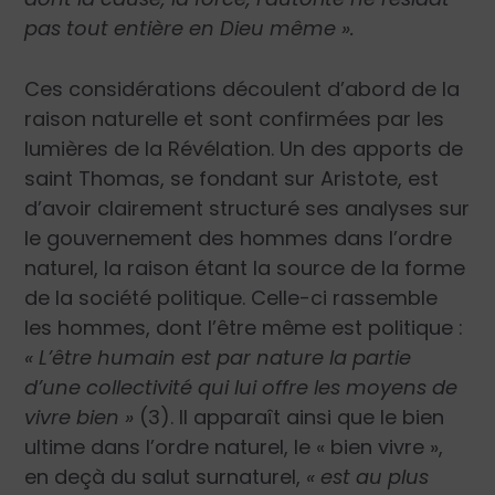
pas tout entière en Dieu même ».
Ces considérations découlent d’abord de la
raison naturelle et sont confirmées par les
lumières de la Révélation. Un des apports de
saint Thomas, se fondant sur Aristote, est
d’avoir clairement structuré ses analyses sur
le gouvernement des hommes dans l’ordre
naturel, la raison étant la source de la forme
de la société politique. Celle-ci rassemble
les hommes, dont l’être même est politique :
« L’être humain est par nature la partie
d’une collectivité qui lui offre les moyens de
vivre bien »
(3). Il apparaît ainsi que le bien
ultime dans l’ordre naturel, le « bien vivre »,
en deçà du salut surnaturel,
« est au plus