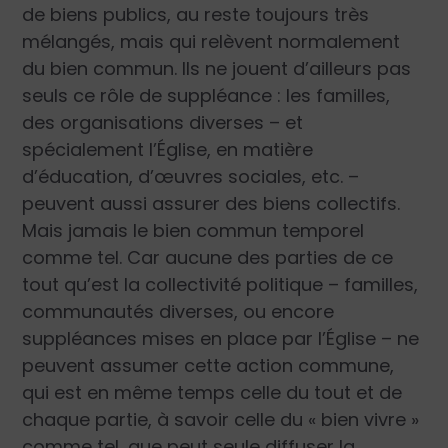
de biens publics, au reste toujours très
mélangés, mais qui relèvent normalement
du bien commun. Ils ne jouent d’ailleurs pas
seuls ce rôle de suppléance : les familles,
des organisations diverses – et
spécialement l’Église, en matière
d’éducation, d’œuvres sociales, etc. –
peuvent aussi assurer des biens collectifs.
Mais jamais le bien commun temporel
comme tel. Car aucune des parties de ce
tout qu’est la collectivité politique – familles,
communautés diverses, ou encore
suppléances mises en place par l’Église – ne
peuvent assumer cette action commune,
qui est en même temps celle du tout et de
chaque partie, à savoir celle du « bien vivre »
comme tel, que peut seule diffuser la