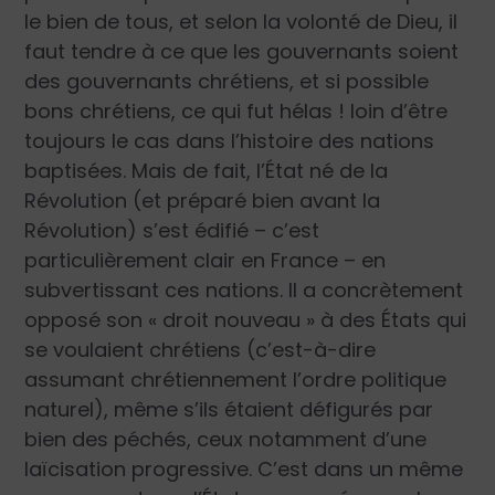
le bien de tous, et selon la volonté de Dieu, il
faut tendre à ce que les gouvernants soient
des gouvernants chrétiens, et si possible
bons chrétiens, ce qui fut hélas ! loin d’être
toujours le cas dans l’histoire des nations
baptisées. Mais de fait, l’État né de la
Révolution (et préparé bien avant la
Révolution) s’est édifié – c’est
particulièrement clair en France – en
subvertissant ces nations. Il a concrètement
opposé son « droit nouveau » à des États qui
se voulaient chrétiens (c’est-à-dire
assumant chrétiennement l’ordre politique
naturel), même s’ils étaient défigurés par
bien des péchés, ceux notamment d’une
laïcisation progressive. C’est dans un même