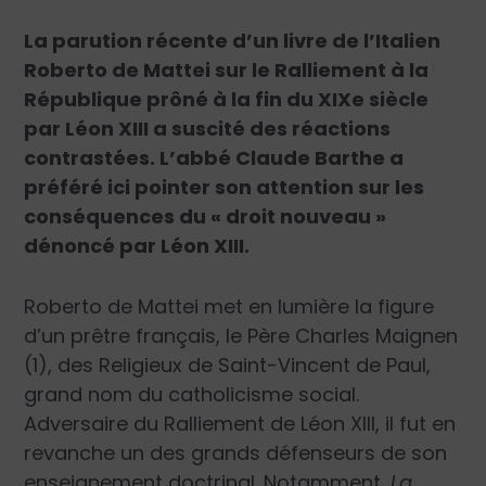
La parution récente d’un livre de l’Italien
Roberto de Mattei sur le Ralliement à la
République prôné à la fin du XIXe siècle
par Léon XIII a suscité des réactions
contrastées. L’abbé Claude Barthe a
préféré ici pointer son attention sur les
conséquences du « droit nouveau »
dénoncé par Léon XIII.
Roberto de Mattei met en lumière la figure
d’un prêtre français, le Père Charles Maignen
(1), des Religieux de Saint-Vincent de Paul,
grand nom du catholicisme social.
Adversaire du Ralliement de Léon XIII, il fut en
revanche un des grands défenseurs de son
enseignement doctrinal. Notamment,
La