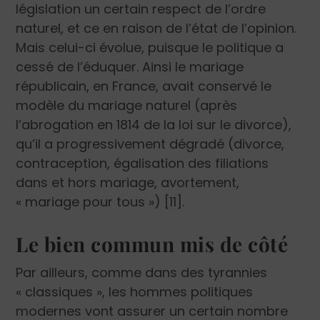
législation un certain respect de l’ordre
naturel, et ce en raison de l’état de l’opinion.
Mais celui-ci évolue, puisque le politique a
cessé de l’éduquer. Ainsi le mariage
républicain, en France, avait conservé le
modèle du mariage naturel (après
l’abrogation en 1814 de la loi sur le divorce),
qu’il a progressivement dégradé (divorce,
contraception, égalisation des filiations
dans et hors mariage, avortement,
« mariage pour tous ») [11].
Le bien commun mis de côté
Par ailleurs, comme dans des tyrannies
« classiques », les hommes politiques
modernes vont assurer un certain nombre