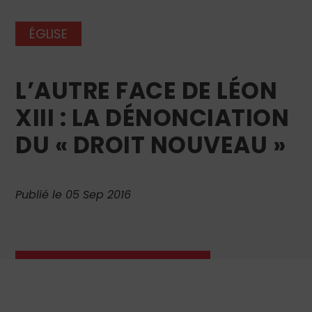
ÉGLISE
L’AUTRE FACE DE LÉON
XIII : LA DÉNONCIATION
DU « DROIT NOUVEAU »
Publié le 05 Sep 2016