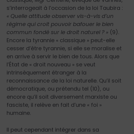
s’interrogeait à l’occasion de la loi Taubira :
« Quelle attitude observer vis-à-vis d’un
régime qui croit pouvoir bafouer le bien
commun fondé sur le droit naturel ? »
(9).
Encore la tyrannie « classique » peut-elle
cesser d’être tyrannie, si elle se moralise et
en arrive à servir le bien de tous. Alors que
l’État de « droit nouveau » se veut
intrinsèquement étranger à la
reconnaissance de la loi naturelle. Qu’il soit
démocratique, ou prétendu tel (10), ou
encore qu’il soit diversement marxiste ou
fasciste, il relève en fait d’une « foi »
humaine.
Il peut cependant intégrer dans sa