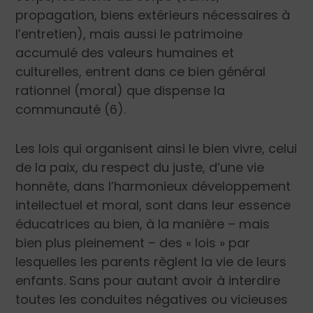
propagation, biens extérieurs nécessaires à
l’entretien), mais aussi le patrimoine
accumulé des valeurs humaines et
culturelles, entrent dans ce bien général
rationnel (moral) que dispense la
communauté (6).
Les lois qui organisent ainsi le bien vivre, celui
de la paix, du respect du juste, d’une vie
honnête, dans l’harmonieux développement
intellectuel et moral, sont dans leur essence
éducatrices au bien, à la manière – mais
bien plus pleinement – des « lois » par
lesquelles les parents règlent la vie de leurs
enfants. Sans pour autant avoir à interdire
toutes les conduites négatives ou vicieuses