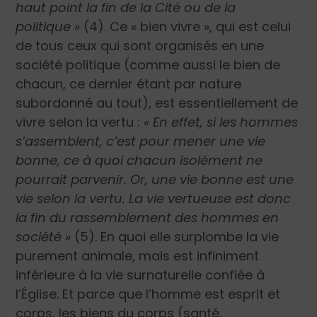
haut point la fin de la Cité ou de la
politique »
(4). Ce « bien vivre », qui est celui
de tous ceux qui sont organisés en une
société politique (comme aussi le bien de
chacun, ce dernier étant par nature
subordonné au tout), est essentiellement de
vivre selon la vertu :
« En effet, si les hommes
s’assemblent, c’est pour mener une vie
bonne, ce à quoi chacun isolément ne
pourrait parvenir. Or, une vie bonne est une
vie selon la vertu. La vie vertueuse est donc
la fin du rassemblement des hommes en
société »
(5). En quoi elle surplombe la vie
purement animale, mais est infiniment
inférieure à la vie surnaturelle confiée à
l’Église. Et parce que l’homme est esprit et
corps, les biens du corps (santé,