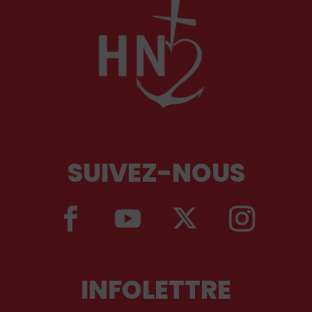
SUIVEZ-NOUS
INFOLETTRE