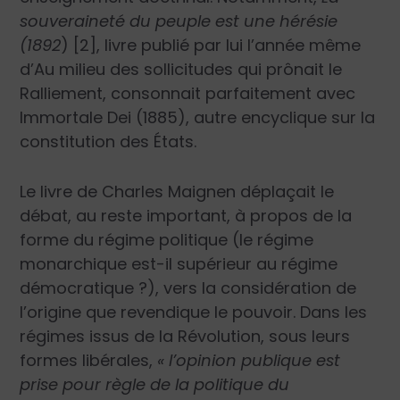
souveraineté du peuple est une hérésie
(1892
) [2], livre publié par lui l’année même
d’Au milieu des sollicitudes qui prônait le
Ralliement, consonnait parfaitement avec
Immortale Dei (1885), autre encyclique sur la
constitution des États.
Le livre de Charles Maignen déplaçait le
débat, au reste important, à propos de la
forme du régime politique (le régime
monarchique est-il supérieur au régime
démocratique ?), vers la considération de
l’origine que revendique le pouvoir. Dans les
régimes issus de la Révolution, sous leurs
formes libérales,
« l’opinion publique est
prise pour règle de la politique du