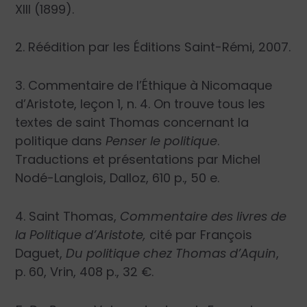
XIII (1899).
2. Réédition par les Éditions Saint-Rémi, 2007.
3. Commentaire de l’Éthique à Nicomaque
d’Aristote, leçon 1, n. 4. On trouve tous les
textes de saint Thomas concernant la
politique dans
Penser le politique
.
Traductions et présentations par Michel
Nodé-Langlois, Dalloz, 610 p., 50 e.
4. Saint Thomas,
Commentaire des livres de
la Politique d’Aristote,
cité par François
Daguet,
Du politique chez Thomas d’Aquin
,
p. 60, Vrin, 408 p., 32 €.