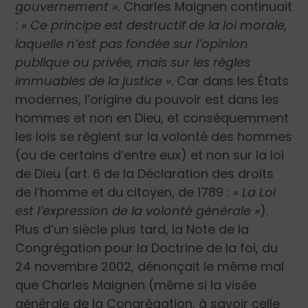
gouvernement ».
Charles Maignen continuait
:
« Ce principe est destructif de la loi morale,
laquelle n’est pas fondée sur l’opinion
publique ou privée, mais sur les règles
immuables de la justice »
. Car dans les États
modernes, l’origine du pouvoir est dans les
hommes et non en Dieu, et conséquemment
les lois se règlent sur la volonté des hommes
(ou de certains d’entre eux) et non sur la loi
de Dieu (art. 6 de la Déclaration des droits
de l’homme et du citoyen, de 1789 :
« La Loi
est l’expression de la volonté générale »
).
Plus d’un siècle plus tard, la Note de la
Congrégation pour la Doctrine de la foi, du
24 novembre 2002, dénonçait le même mal
que Charles Maignen (même si la visée
générale de la Congrégation, à savoir celle