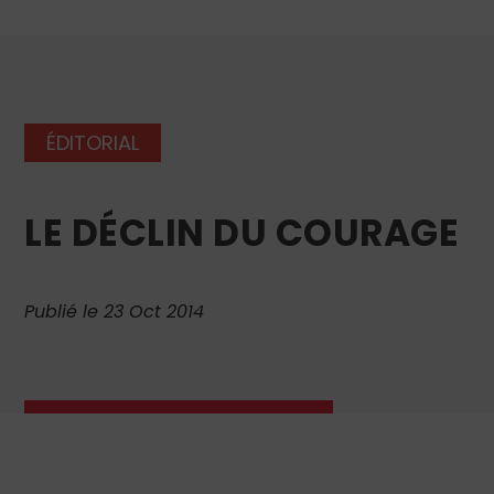
ÉDITORIAL
LE DÉCLIN DU COURAGE
Publié le 23 Oct 2014