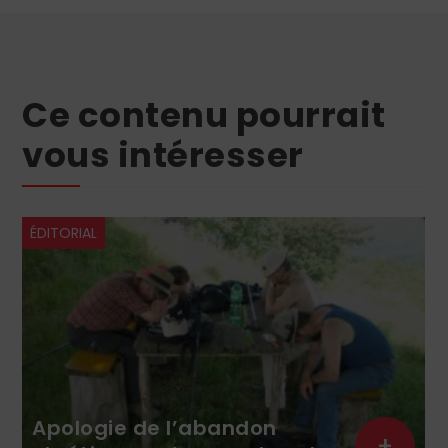
Ce contenu pourrait
vous intéresser
ÉDITORIAL
Apologie de l’abandon
+