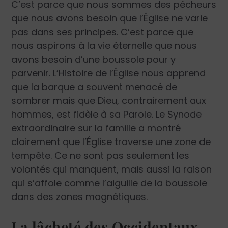
C’est parce que nous sommes des pécheurs
que nous avons besoin que l’Église ne varie
pas dans ses principes. C’est parce que
nous aspirons à la vie éternelle que nous
avons besoin d’une boussole pour y
parvenir. L’Histoire de l’Église nous apprend
que la barque a souvent menacé de
sombrer mais que Dieu, contrairement aux
hommes, est fidèle à sa Parole. Le Synode
extraordinaire sur la famille a montré
clairement que l’Église traverse une zone de
tempête. Ce ne sont pas seulement les
volontés qui manquent, mais aussi la raison
qui s’affole comme l’aiguille de la boussole
dans des zones magnétiques.
La lâcheté des Occidentaux