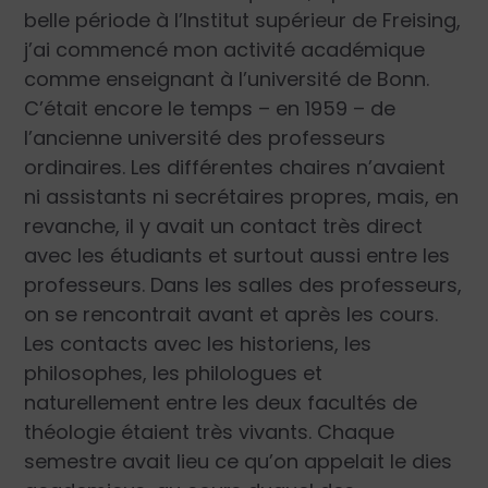
belle période à l’Institut supérieur de Freising,
j’ai commencé mon activité académique
comme enseignant à l’université de Bonn.
C’était encore le temps – en 1959 – de
l’ancienne université des professeurs
ordinaires. Les différentes chaires n’avaient
ni assistants ni secrétaires propres, mais, en
revanche, il y avait un contact très direct
avec les étudiants et surtout aussi entre les
professeurs. Dans les salles des professeurs,
on se rencontrait avant et après les cours.
Les contacts avec les historiens, les
philosophes, les philologues et
naturellement entre les deux facultés de
théologie étaient très vivants. Chaque
semestre avait lieu ce qu’on appelait le
dies