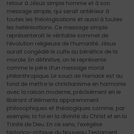
retour à Jésus simple homme et à son
message simple, qui serait antérieur à
toutes les théologisations et aussi à toutes
les hellénisations. Ce message simple
représenterait le véritable sommet de
l’évolution religieuse de l’humanité. Jésus
aurait congédié le culte au bénéfice de la
morale. En définitive, on le représente
comme le père d’un message moral
philanthropique. Le souci de Harnack est au
fond de mettre le christianisme en harmonie
avec la raison moderne, précisément en le
libérant d’éléments apparemment
philosophiques et théologiques comme, par
exemple, la foi en la divinité du Christ et en la
Trinité de Dieu. En ce sens, l’exégèse
historico-critique du Nouveau Testament,