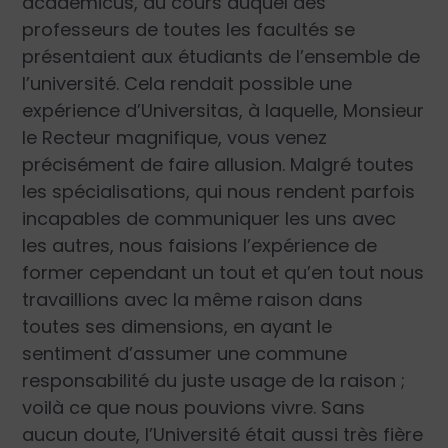
academicus
, au cours duquel des
professeurs de toutes les facultés se
présentaient aux étudiants de l’ensemble de
l’université. Cela rendait possible une
expérience d’
Universitas
, à laquelle, Monsieur
le Recteur magnifique, vous venez
précisément de faire allusion. Malgré toutes
les spécialisations, qui nous rendent parfois
incapables de communiquer les uns avec
les autres, nous faisions l’expérience de
former cependant un tout et qu’en tout nous
travaillions avec la même raison dans
toutes ses dimensions, en ayant le
sentiment d’assumer une commune
responsabilité du juste usage de la raison ;
voilà ce que nous pouvions vivre. Sans
aucun doute, l’Université était aussi très fière