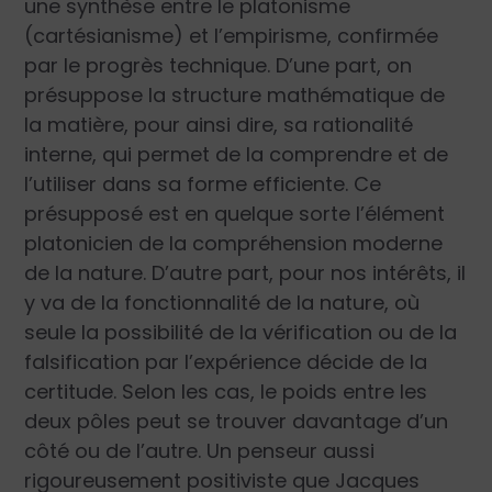
une synthèse entre le platonisme
(cartésianisme) et l’empirisme, confirmée
par le progrès technique. D’une part, on
présuppose la structure mathématique de
la matière, pour ainsi dire, sa rationalité
interne, qui permet de la comprendre et de
l’utiliser dans sa forme efficiente. Ce
présupposé est en quelque sorte l’élément
platonicien de la compréhension moderne
de la nature. D’autre part, pour nos intérêts, il
y va de la fonctionnalité de la nature, où
seule la possibilité de la vérification ou de la
falsification par l’expérience décide de la
certitude. Selon les cas, le poids entre les
deux pôles peut se trouver davantage d’un
côté ou de l’autre. Un penseur aussi
rigoureusement positiviste que Jacques