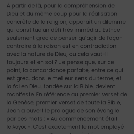
À partir de là, pour la compréhension de
Dieu et du même coup pour la réalisation
concrète de la religion, apparaît un dilemme
qui constitue un défi très immédiat. Est-ce
seulement grec de penser qu’agir de façon
contraire à la raison est en contradiction
avec la nature de Dieu, ou cela vaut-il
toujours et en soi ? Je pense que, sur ce
point, la concordance parfaite, entre ce qui
est grec, dans le meilleur sens du terme, et
la foi en Dieu, fondée sur la Bible, devient
manifeste. En référence au premier verset de
la Genèse, premier verset de toute la Bible,
Jean a ouvert le prologue de son évangile
par ces mots : « Au commencement était
le
λογος
». C’est exactement le mot employé