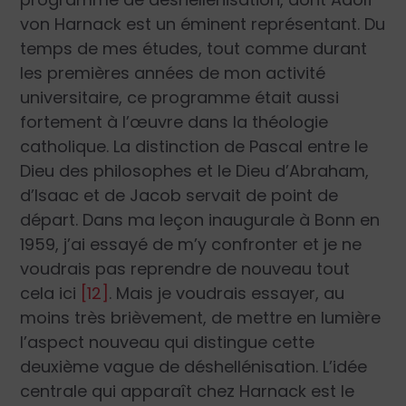
von Harnack est un éminent représentant. Du
temps de mes études, tout comme durant
les premières années de mon activité
universitaire, ce programme était aussi
fortement à l’œuvre dans la théologie
catholique. La distinction de Pascal entre le
Dieu des philosophes et le Dieu d’Abraham,
d’Isaac et de Jacob servait de point de
départ. Dans ma leçon inaugurale à Bonn en
1959, j’ai essayé de m’y confronter et je ne
voudrais pas reprendre de nouveau tout
cela ici
[12]
. Mais je voudrais essayer, au
moins très brièvement, de mettre en lumière
l’aspect nouveau qui distingue cette
deuxième vague de déshellénisation. L’idée
centrale qui apparaît chez Harnack est le