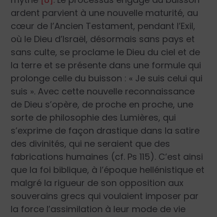
ardent parvient à une nouvelle maturité, au
cœur de l’Ancien Testament, pendant l’Exil,
où le Dieu d’Israël, désormais sans pays et
sans culte, se proclame le Dieu du ciel et de
la terre et se présente dans une formule qui
prolonge celle du buisson : « Je suis celui qui
suis ». Avec cette nouvelle reconnaissance
de Dieu s’opère, de proche en proche, une
sorte de philosophie des Lumières, qui
s’exprime de façon drastique dans la satire
des divinités, qui ne seraient que des
fabrications humaines (cf.
Ps
115). C’est ainsi
que la foi biblique, à l’époque hellénistique et
malgré la rigueur de son opposition aux
souverains grecs qui voulaient imposer par
la force l’assimilation à leur mode de vie