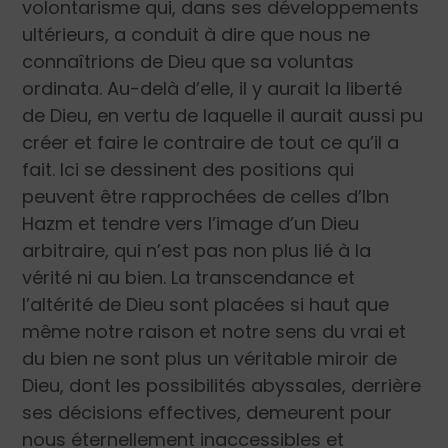
volontarisme qui, dans ses développements
ultérieurs, a conduit à dire que nous ne
connaîtrions de Dieu que sa
voluntas
ordinata
. Au-delà d’elle, il y aurait la liberté
de Dieu, en vertu de laquelle il aurait aussi pu
créer et faire le contraire de tout ce qu’il a
fait. Ici se dessinent des positions qui
peuvent être rapprochées de celles d’Ibn
Hazm et tendre vers l’image d’un Dieu
arbitraire, qui n’est pas non plus lié à la
vérité ni au bien. La transcendance et
l’altérité de Dieu sont placées si haut que
même notre raison et notre sens du vrai et
du bien ne sont plus un véritable miroir de
Dieu, dont les possibilités abyssales, derrière
ses décisions effectives, demeurent pour
nous éternellement inaccessibles et