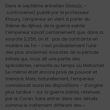
Dans le septième entretien (
διάλεξις
–
controverse) publié par le professeur
Khoury, l’empereur en vient à parler du
thème du
djihad
, de la guerre sainte.
L’empereur savait certainement que, dans la
sourate 2,256, on lit : pas de contrainte en
matière de foi – c’est probablement l’une
des plus anciennes sourates de la période
initiale qui, nous dit une partie des
spécialistes, remonte au temps où Mahomet
lui-même était encore privé de pouvoir et
menacé. Mais, naturellement, l’empereur
connaissait aussi les dispositions – d’origine
plus tardive – sur la guerre sainte, retenues
par le Coran. Sans entrer dans des détails
comme le traitement différent des «