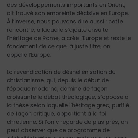
des développements importants en Orient,
ait trouvé son empreinte décisive en Europe.
À l’inverse, nous pouvons dire aussi : cette
rencontre, à laquelle s’ajoute ensuite
l’héritage de Rome, a créé l’Europe et reste le
fondement de ce que, à juste titre, on
appelle l’Europe.
La revendication de déshellénisation du
christianisme, qui, depuis le début de
l’époque moderne, domine de façon
croissante le débat théologique, s’oppose à
la thèse selon laquelle l’héritage grec, purifié
de façon critique, appartient à la foi
chrétienne. Si l’on y regarde de plus près, on
peut observer que ce programme de