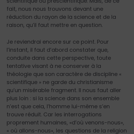
scientifique ou préscientifique. Mais, de ce
fait, nous nous trouvons devant une
réduction du rayon de la science et de la
raison, qu’il faut mettre en question.
Je reviendrai encore sur ce point. Pour
l’instant, il faut d’abord constater que,
conduite dans cette perspective, toute
tentative visant à ne conserver à la
théologie que son caractère de discipline «
scientifique » ne garde du christianisme
qu’un misérable fragment. Il nous faut aller
plus loin : si la science dans son ensemble
n’est que cela, l’homme lui-même s’en
trouve réduit. Car les interrogations
proprement humaines, «d’où venons-nous»,
« où allons-nous», les questions de la religion