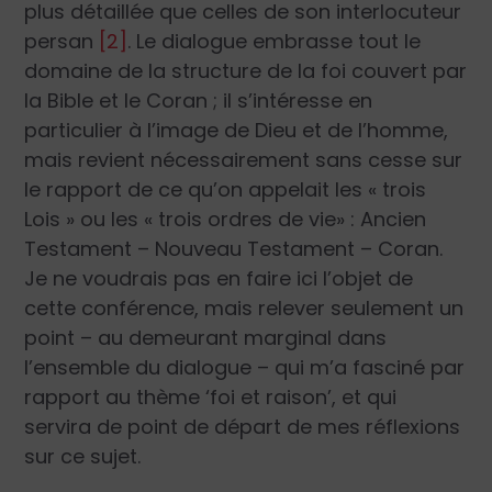
plus détaillée que celles de son interlocuteur
persan
[2]
. Le dialogue embrasse tout le
domaine de la structure de la foi couvert par
la Bible et le Coran ; il s’intéresse en
particulier à l’image de Dieu et de l’homme,
mais revient nécessairement sans cesse sur
le rapport de ce qu’on appelait les « trois
Lois » ou les « trois ordres de vie» : Ancien
Testament – Nouveau Testament – Coran.
Je ne voudrais pas en faire ici l’objet de
cette conférence, mais relever seulement un
point – au demeurant marginal dans
l’ensemble du dialogue – qui m’a fasciné par
rapport au thème ‘foi et raison’, et qui
servira de point de départ de mes réflexions
sur ce sujet.