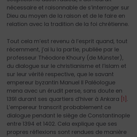
nécessaire et raisonnable de s’interroger sur
Dieu au moyen de la raison et de le faire en
relation avec la tradition de la foi chrétienne.
Tout cela m’est revenu à l’esprit quand, tout
récemment, j’ai lu la partie, publiée par le
professeur Théodore Khoury (de Münster),
du dialogue sur le christianisme et l’islam et
sur leur vérité respective, que le savant
empereur byzantin Manuel II Paléologue
mena avec un érudit perse, sans doute en
1391 durant ses quartiers d’hiver à Ankara
[1]
.
L’empereur transcrit probablement ce
dialogue pendant le siège de Constantinople
entre 1394 et 1402. Cela explique que ses
propres réflexions sont rendues de manière