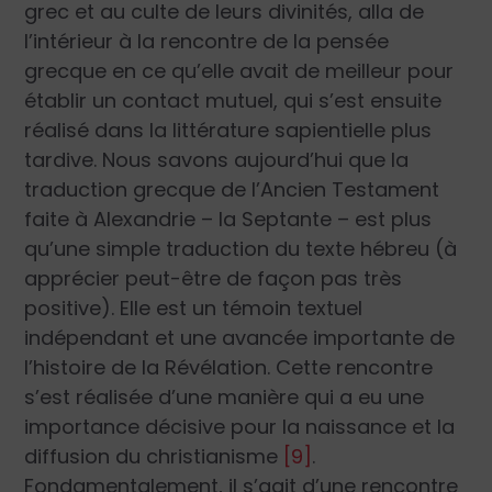
grec et au culte de leurs divinités, alla de
l’intérieur à la rencontre de la pensée
grecque en ce qu’elle avait de meilleur pour
établir un contact mutuel, qui s’est ensuite
réalisé dans la littérature sapientielle plus
tardive. Nous savons aujourd’hui que la
traduction grecque de l’Ancien Testament
faite à Alexandrie – la Septante – est plus
qu’une simple traduction du texte hébreu (à
apprécier peut-être de façon pas très
positive). Elle est un témoin textuel
indépendant et une avancée importante de
l’histoire de la Révélation. Cette rencontre
s’est réalisée d’une manière qui a eu une
importance décisive pour la naissance et la
diffusion du christianisme
[9]
.
Fondamentalement, il s’agit d’une rencontre