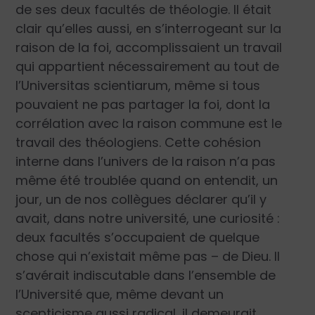
de ses deux facultés de théologie. Il était
clair qu’elles aussi, en s’interrogeant sur la
raison de la foi, accomplissaient un travail
qui appartient nécessairement au tout de
l’
Universitas scientiarum
, même si tous
pouvaient ne pas partager la foi, dont la
corrélation avec la raison commune est le
travail des théologiens. Cette cohésion
interne dans l’univers de la raison n’a pas
même été troublée quand on entendit, un
jour, un de nos collègues déclarer qu’il y
avait, dans notre université, une curiosité :
deux facultés s’occupaient de quelque
chose qui n’existait même pas – de Dieu. Il
s’avérait indiscutable dans l’ensemble de
l’Université que, même devant un
scepticisme aussi radical, il demeurait