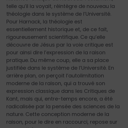
telle qu’il la voyait, réintègre de nouveau la
théologie dans le système de l’Université.
Pour Harnack, la théologie est
essentiellement historique et, de ce fait,
rigoureusement scientifique. Ce qu’elle
découvre de Jésus par la voie critique est
pour ainsi dire l’expression de la raison
pratique. Du même coup, elle a sa place
justifiée dans le système de l’Université. En
arrière plan, on perçoit l’autolimitation
moderne de la raison, qui a trouvé son
expression classique dans les
Critiques
de
Kant, mais qui, entre-temps encore, a été
radicalisée par la pensée des sciences de la
nature. Cette conception moderne de la
raison, pour le dire en raccourci, repose sur