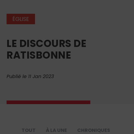
ÉGLISE
LE DISCOURS DE
RATISBONNE
Publié le 11 Jan 2023
TOUT
À LA UNE
CHRONIQUES