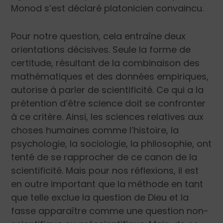
Monod s’est déclaré platonicien convaincu.
Pour notre question, cela entraîne deux
orientations décisives. Seule la forme de
certitude, résultant de la combinaison des
mathématiques et des données empiriques,
autorise à parler de scientificité. Ce qui a la
prétention d’être science doit se confronter
à ce critère. Ainsi, les sciences relatives aux
choses humaines comme l’histoire, la
psychologie, la sociologie, la philosophie, ont
tenté de se rapprocher de ce canon de la
scientificité. Mais pour nos réflexions, il est
en outre important que la méthode en tant
que telle exclue la question de Dieu et la
fasse apparaître comme une question non-