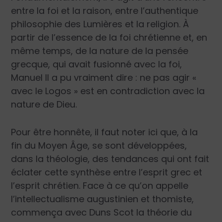
entre la foi et la raison, entre l’authentique
philosophie des Lumières et la religion. À
partir de l’essence de la foi chrétienne et, en
même temps, de la nature de la pensée
grecque, qui avait fusionné avec la foi,
Manuel II a pu vraiment dire : ne pas agir «
avec le
Logos
» est en contradiction avec la
nature de Dieu.
Pour être honnête, il faut noter ici que, à la
fin du Moyen Âge, se sont développées,
dans la théologie, des tendances qui ont fait
éclater cette synthèse entre l’esprit grec et
l’esprit chrétien. Face à ce qu’on appelle
l’intellectualisme augustinien et thomiste,
commença avec Duns Scot la théorie du