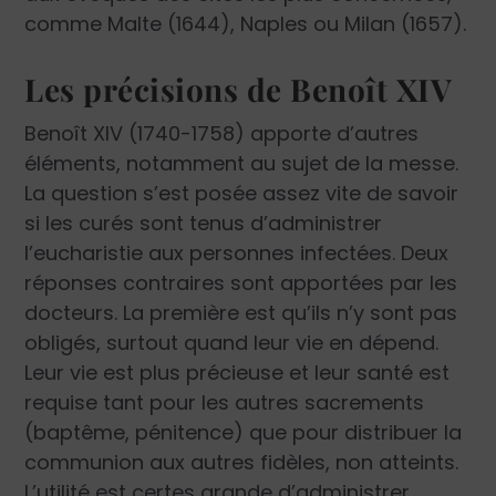
comme Malte (1644), Naples ou Milan (1657).
Les précisions de Benoît XIV
Benoît XIV (1740-1758) apporte d’autres
éléments, notamment au sujet de la messe.
La question s’est posée assez vite de savoir
si les curés sont tenus d’administrer
l’eucharistie aux personnes infectées. Deux
réponses contraires sont apportées par les
docteurs. La première est qu’ils n’y sont pas
obligés, surtout quand leur vie en dépend.
Leur vie est plus précieuse et leur santé est
requise tant pour les autres sacrements
(baptême, pénitence) que pour distribuer la
communion aux autres fidèles, non atteints.
L’utilité est certes grande d’administrer