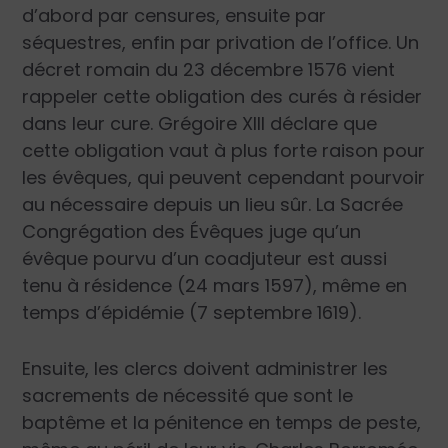
d’abord par censures, ensuite par
séquestres, enfin par privation de l’office. Un
décret romain du 23 décembre 1576 vient
rappeler cette obligation des curés à résider
dans leur cure. Grégoire XIII déclare que
cette obligation vaut à plus forte raison pour
les évêques, qui peuvent cependant pourvoir
au nécessaire depuis un lieu sûr. La Sacrée
Congrégation des Évêques juge qu’un
évêque pourvu d’un coadjuteur est aussi
tenu à résidence (24 mars 1597), même en
temps d’épidémie (7 septembre 1619).
Ensuite, les clercs doivent administrer les
sacrements de nécessité que sont le
baptême et la pénitence en temps de peste,