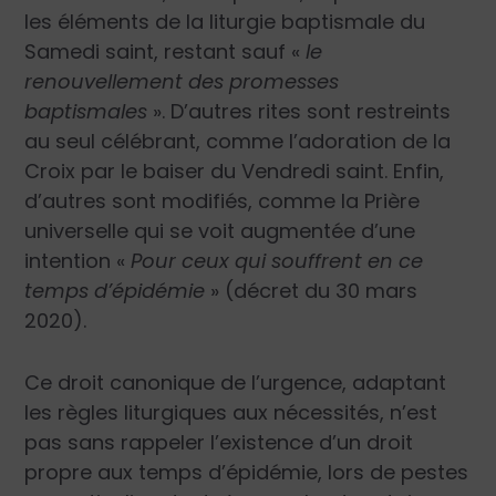
les éléments de la liturgie baptismale du
Samedi saint, restant sauf «
le
renouvellement des promesses
baptismales
». D’autres rites sont restreints
au seul célébrant, comme l’adoration de la
Croix par le baiser du Vendredi saint. Enfin,
d’autres sont modifiés, comme la Prière
universelle qui se voit augmentée d’une
intention «
Pour ceux qui souffrent en ce
temps d’épidémie
» (décret du 30 mars
2020).
Ce droit canonique de l’urgence, adaptant
les règles liturgiques aux nécessités, n’est
pas sans rappeler l’existence d’un droit
propre aux temps d’épidémie, lors de pestes