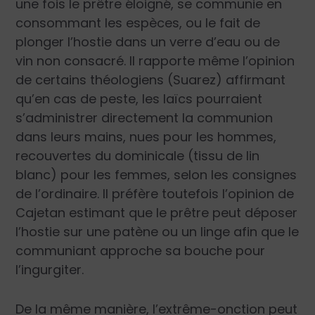
une fois le prêtre éloigné, se communie en
consommant les espèces, ou le fait de
plonger l’hostie dans un verre d’eau ou de
vin non consacré. Il rapporte même l’opinion
de certains théologiens (Suarez) affirmant
qu’en cas de peste, les laïcs pourraient
s’administrer directement la communion
dans leurs mains, nues pour les hommes,
recouvertes du dominicale (tissu de lin
blanc) pour les femmes, selon les consignes
de l’ordinaire. Il préfère toutefois l’opinion de
Cajetan estimant que le prêtre peut déposer
l’hostie sur une patène ou un linge afin que le
communiant approche sa bouche pour
l’ingurgiter.
De la même manière, l’extrême-onction peut