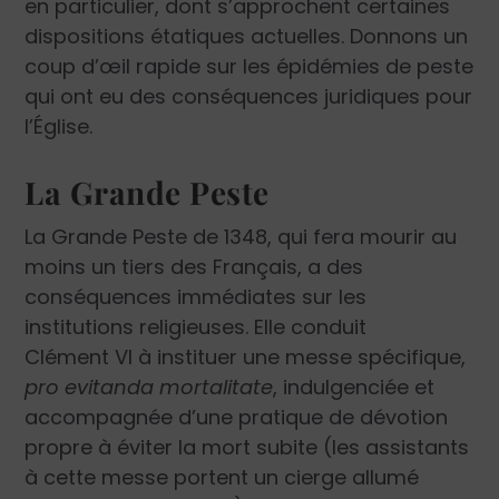
en particulier, dont s’approchent certaines
dispositions étatiques actuelles. Donnons un
coup d’œil rapide sur les épidémies de peste
qui ont eu des conséquences juridiques pour
l’Église.
La Grande Peste
La Grande Peste de 1348, qui fera mourir au
moins un tiers des Français, a des
conséquences immédiates sur les
institutions religieuses. Elle conduit
Clément VI à instituer une messe spécifique,
pro evitanda mortalitate
, indulgenciée et
accompagnée d’une pratique de dévotion
propre à éviter la mort subite (les assistants
à cette messe portent un cierge allumé