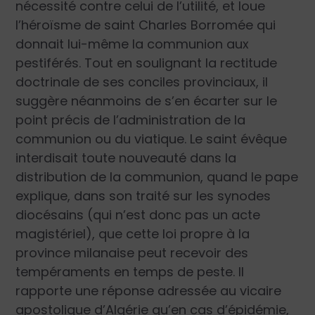
nécessité contre celui de l’utilité, et loue
l’héroïsme de saint Charles Borromée qui
donnait lui-même la communion aux
pestiférés. Tout en soulignant la rectitude
doctrinale de ses conciles provinciaux, il
suggère néanmoins de s’en écarter sur le
point précis de l’administration de la
communion ou du viatique. Le saint évêque
interdisait toute nouveauté dans la
distribution de la communion, quand le pape
explique, dans son traité sur les synodes
diocésains (qui n’est donc pas un acte
magistériel), que cette loi propre à la
province milanaise peut recevoir des
tempéraments en temps de peste. Il
rapporte une réponse adressée au vicaire
apostolique d’Algérie qu’en cas d’épidémie,