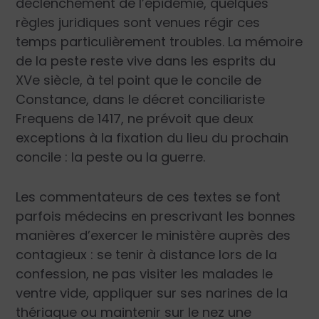
déclenchement de l’épidémie, quelques
règles juridiques sont venues régir ces
temps particulièrement troubles. La mémoire
de la peste reste vive dans les esprits du
XVe siècle, à tel point que le concile de
Constance, dans le décret conciliariste
Frequens de 1417, ne prévoit que deux
exceptions à la fixation du lieu du prochain
concile : la peste ou la guerre.
Les commentateurs de ces textes se font
parfois médecins en prescrivant les bonnes
manières d’exercer le ministère auprès des
contagieux : se tenir à distance lors de la
confession, ne pas visiter les malades le
ventre vide, appliquer sur ses narines de la
thériaque ou maintenir sur le nez une