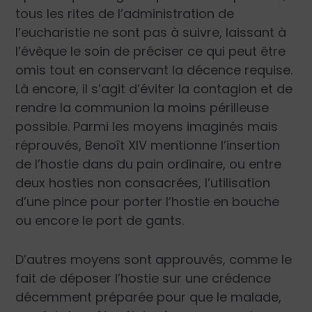
tous les rites de l’administration de
l’eucharistie ne sont pas à suivre, laissant à
l’évêque le soin de préciser ce qui peut être
omis tout en conservant la décence requise.
Là encore, il s’agit d’éviter la contagion et de
rendre la communion la moins périlleuse
possible. Parmi les moyens imaginés mais
réprouvés, Benoît XIV mentionne l’insertion
de l’hostie dans du pain ordinaire, ou entre
deux hosties non consacrées, l’utilisation
d’une pince pour porter l’hostie en bouche
ou encore le port de gants.
D’autres moyens sont approuvés, comme le
fait de déposer l’hostie sur une crédence
décemment préparée pour que le malade,