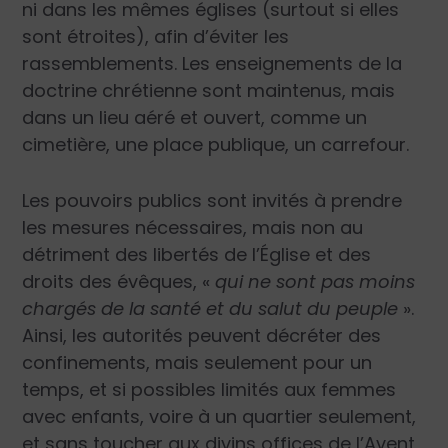
ni dans les mêmes églises (surtout si elles
sont étroites), afin d’éviter les
rassemblements. Les enseignements de la
doctrine chrétienne sont maintenus, mais
dans un lieu aéré et ouvert, comme un
cimetière, une place publique, un carrefour.
Les pouvoirs publics sont invités à prendre
les mesures nécessaires, mais non au
détriment des libertés de l’Église et des
droits des évêques, «
qui ne sont pas moins
chargés de la santé et du salut du peuple
».
Ainsi, les autorités peuvent décréter des
confinements, mais seulement pour un
temps, et si possibles limités aux femmes
avec enfants, voire à un quartier seulement,
et sans toucher aux divins offices de l’Avent,