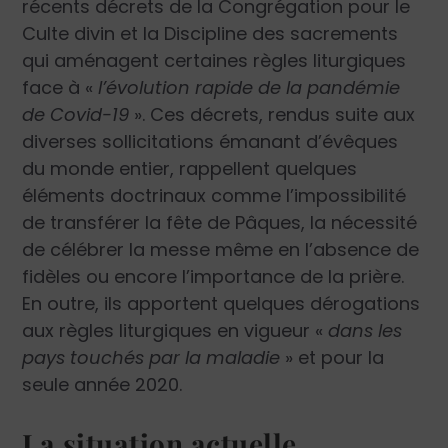
récents décrets de la Congrégation pour le
Culte divin et la Discipline des sacrements
qui aménagent certaines règles liturgiques
face à «
l’évolution rapide de la pandémie
de Covid-19
». Ces décrets, rendus suite aux
diverses sollicitations émanant d’évêques
du monde entier, rappellent quelques
éléments doctrinaux comme l’impossibilité
de transférer la fête de Pâques, la nécessité
de célébrer la messe même en l’absence de
fidèles ou encore l’importance de la prière.
En outre, ils apportent quelques dérogations
aux règles liturgiques en vigueur «
dans les
pays touchés par la maladie
» et pour la
seule année 2020.
La situation actuelle