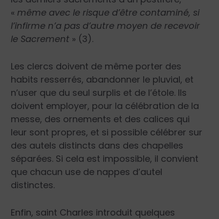
«
même avec le risque d’être contaminé, si
l’infirme n’a pas d’autre moyen de recevoir
le Sacrement
» (3).
Les clercs doivent de même porter des
habits resserrés, abandonner le pluvial, et
n’user que du seul surplis et de l’étole. Ils
doivent employer, pour la célébration de la
messe, des ornements et des calices qui
leur sont propres, et si possible célébrer sur
des autels distincts dans des chapelles
séparées. Si cela est impossible, il convient
que chacun use de nappes d’autel
distinctes.
Enfin, saint Charles introduit quelques