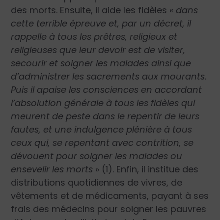
des morts. Ensuite, il aide les fidèles «
dans
cette terrible épreuve et, par un décret, il
rappelle à tous les prêtres, religieux et
religieuses que leur devoir est de visiter,
secourir et soigner les malades ainsi que
d’administrer les sacrements aux mourants.
Puis il apaise les consciences en accordant
l’absolution générale à tous les fidèles qui
meurent de peste dans le repentir de leurs
fautes, et une indulgence plénière à tous
ceux qui, se repentant avec contrition, se
dévouent pour soigner les malades ou
ensevelir les morts
» (1). Enfin, il institue des
distributions quotidiennes de vivres, de
vêtements et de médicaments, payant à ses
frais des médecins pour soigner les pauvres