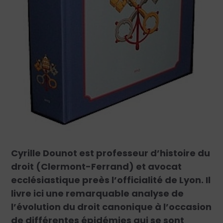
Cyrille Dounot est professeur d’histoire du
droit (Clermont-Ferrand) et avocat
ecclésiastique preès l’officialité de Lyon. Il
livre ici une remarquable analyse de
l’évolution du droit canonique à l’occasion
de différentes épidémies qui se sont