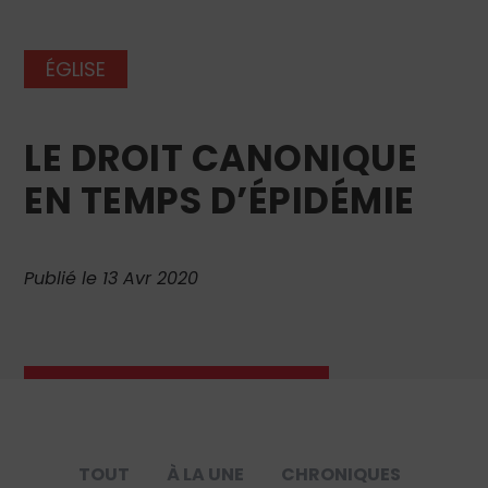
ÉGLISE
LE DROIT CANONIQUE
EN TEMPS D’ÉPIDÉMIE
Publié le 13 Avr 2020
TOUT
À LA UNE
CHRONIQUES