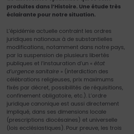
produites dans l’Histoire. Une étude très
éclairante pour notre situation.
L’épidémie actuelle contraint les ordres
juridiques nationaux à de substantielles
modifications, notamment dans notre pays,
par la suspension de plusieurs libertés
publiques et l’instauration d’un «
état
d’urgence sanitaire
» (interdiction des
célébrations religieuses, prix maximums
fixés par décret, possibilités de réquisitions,
confinement obligatoire, etc.). L’ordre
juridique canonique est aussi directement
impliqué, dans ses dimensions locale
(prescriptions diocésaines) et universelle
(lois ecclésiastiques). Pour preuve, les trois