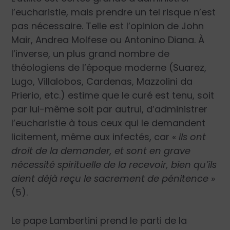
l’eucharistie, mais prendre un tel risque n’est
pas nécessaire. Telle est l’opinion de John
Mair, Andrea Molfese ou Antonino Diana. À
l’inverse, un plus grand nombre de
théologiens de l’époque moderne (Suarez,
Lugo, Villalobos, Cardenas, Mazzolini da
Prierio, etc.) estime que le curé est tenu, soit
par lui-même soit par autrui, d’administrer
l’eucharistie à tous ceux qui le demandent
licitement, même aux infectés, car «
ils ont
droit de la demander, et sont en grave
nécessité spirituelle de la recevoir, bien qu’ils
aient déjà reçu le sacrement de pénitence
»
(5).
Le pape Lambertini prend le parti de la