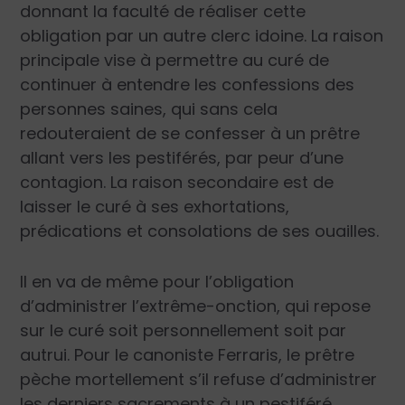
donnant la faculté de réaliser cette
obligation par un autre clerc idoine. La raison
principale vise à permettre au curé de
continuer à entendre les confessions des
personnes saines, qui sans cela
redouteraient de se confesser à un prêtre
allant vers les pestiférés, par peur d’une
contagion. La raison secondaire est de
laisser le curé à ses exhortations,
prédications et consolations de ses ouailles.
Il en va de même pour l’obligation
d’administrer l’extrême-onction, qui repose
sur le curé soit personnellement soit par
autrui. Pour le canoniste Ferraris, le prêtre
pèche mortellement s’il refuse d’administrer
les derniers sacrements à un pestiféré,