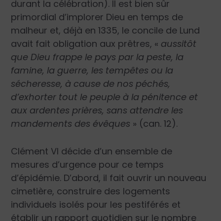
durant la célébration). Il est bien sûr
primordial d’implorer Dieu en temps de
malheur et, déjà en 1335, le concile de Lund
avait fait obligation aux prêtres, «
aussitôt
que Dieu frappe le pays par la peste, la
famine, la guerre, les tempêtes ou la
sécheresse, à cause de nos péchés,
d’exhorter tout le peuple à la pénitence et
aux ardentes prières, sans attendre les
mandements des évêques
» (can. 12).
Clément VI décide d’un ensemble de
mesures d’urgence pour ce temps
d’épidémie. D’abord, il fait ouvrir un nouveau
cimetière, construire des logements
individuels isolés pour les pestiférés et
établir un rapport quotidien sur le nombre