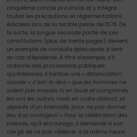
cinquième concile provincial et y intègre
toutes les précautions et réglementations
édictées lors de la terrible peste de 1576. De
la sorte, la longue seconde partie de ces
constitutions (plus de trente pages) devient
un exemple de conduite épiscopale à tenir
en cas d’épidémie. À titre d’exemple, s’il
ordonne des processions publiques
quotidiennes, il institue une «
distanciation
sociale
», c’est-à-dire «
que les hommes ne
soient pas massés ni en foule et comprimés
les uns les autres, mais en ordre distinct, et
séparés d’un intervalle, pour ne pas donner
lieu à la contagion
». Pour la célébration des
messes, qu’il encourage, il demande à son
clergé de ne pas célébrer à la même heure,