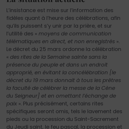
L’insistance est mise sur l’information des
fidèles quant à l’heure des célébrations, afin
qu’ils puissent s’y unir par la prière, et sur
l’utilité des «
moyens de communication
télématiques en direct, et non enregistrés
».
Le décret du 25 mars ordonne la célébration
«
des rites de la Semaine sainte sans la
présence du peuple et dans un endroit
approprié, en évitant la concélébration [le
décret du 19 mars donnait à tous les prêtres
la faculté de célébrer la messe de la Cène
du Seigneur] et en omettant l’échange de
paix
». Plus précisément, certains rites
spécifiques seront omis, tels le lavement des
pieds ou la procession du Saint-Sacrement
du Jeudi saint, le feu pascal, la procession et