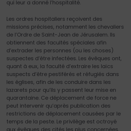
qui leur a donné l’hospitalité.
Les ordres hospitaliers reçoivent des
missions précises, notamment les chevaliers
de l’Ordre de Saint-Jean de Jérusalem. Ils
obtiennent des facultés spéciales afin
d’extrader les personnes (ou les choses)
suspectes d’être infectées. Les évêques ont,
quant à eux, la faculté d’extraire les laïcs
suspects d’être pestiférés et réfugiés dans
les églises, afin de les conduire dans les
lazarets pour qu’ils y passent leur mise en
quarantaine. Ce déplacement de force ne
peut intervenir qu’après publication des
restrictions de déplacement causées par le
temps de la peste. Le privilège est octroyé
aux évêques des cités les plus concernées,