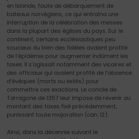
en Islande, faute de débarquement de
bateaux norvégiens, ce qui entraîna une
interruption de la célébration des messes
dans la plupart des églises du pays. Sur le
continent, certains ecclésiastiques peu
soucieux du bien des fidèles avaient profité
de l’épidémie pour augmenter indûment les
taxes. Il s’agissait notamment des vicaires et
des officiaux qui avaient profité de l’absence
d’évêques (morts ou exilés) pour
commettre ces exactions. Le concile de
Tarragone de 1357 leur impose de revenir au
montant des taxes fixé précédemment,
punissant toute majoration (can. 12).
Ainsi, dans la décennie suivant le