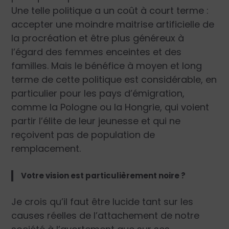
Une telle politique a un coût à court terme :
accepter une moindre maitrise artificielle de
la procréation et être plus généreux à
l’égard des femmes enceintes et des
familles. Mais le bénéfice à moyen et long
terme de cette politique est considérable, en
particulier pour les pays d’émigration,
comme la Pologne ou la Hongrie, qui voient
partir l’élite de leur jeunesse et qui ne
reçoivent pas de population de
remplacement.
Votre vision est particulièrement noire ?
Je crois qu’il faut être lucide tant sur les
causes réelles de l’attachement de notre