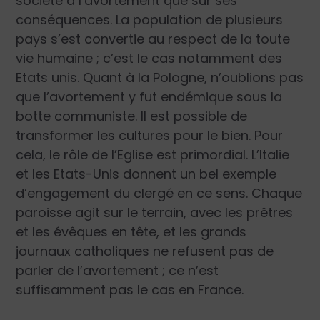
société à l’avortement que sur ses
conséquences. La population de plusieurs
pays s’est convertie au respect de la toute
vie humaine ; c’est le cas notamment des
Etats unis. Quant à la Pologne, n’oublions pas
que l’avortement y fut endémique sous la
botte communiste. Il est possible de
transformer les cultures pour le bien. Pour
cela, le rôle de l’Eglise est primordial. L’Italie
et les Etats-Unis donnent un bel exemple
d’engagement du clergé en ce sens. Chaque
paroisse agit sur le terrain, avec les prêtres
et les évêques en tête, et les grands
journaux catholiques ne refusent pas de
parler de l’avortement ; ce n’est
suffisamment pas le cas en France.