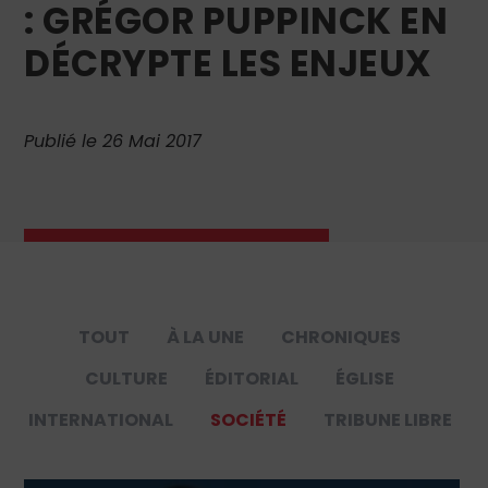
: GRÉGOR PUPPINCK EN
DÉCRYPTE LES ENJEUX
Publié le 26 Mai 2017
TOUT
À LA UNE
CHRONIQUES
CULTURE
ÉDITORIAL
ÉGLISE
INTERNATIONAL
SOCIÉTÉ
TRIBUNE LIBRE