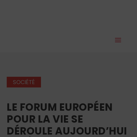
SOCIÉTÉ
LE FORUM EUROPÉEN
POUR LA VIE SE
DÉROULE AUJOURD’HUI