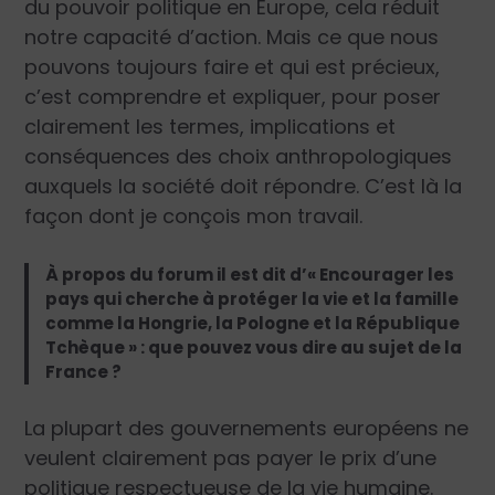
du pouvoir politique en Europe, cela réduit
notre capacité d’action. Mais ce que nous
pouvons toujours faire et qui est précieux,
c’est comprendre et expliquer, pour poser
clairement les termes, implications et
conséquences des choix anthropologiques
auxquels la société doit répondre. C’est là la
façon dont je conçois mon travail.
À propos du forum il est dit d’« Encourager les
pays qui cherche à protéger la vie et la famille
comme la Hongrie, la Pologne et la République
Tchèque » : que pouvez vous dire au sujet de la
France ?
La plupart des gouvernements européens ne
veulent clairement pas payer le prix d’une
politique respectueuse de la vie humaine.