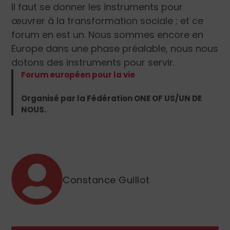
Il faut se donner les instruments pour
œuvrer à la transformation sociale ; et ce
forum en est un. Nous sommes encore en
Europe dans une phase préalable, nous nous
dotons des instruments pour servir.
Forum européen pour la vie
Organisé par la Fédération ONE OF US/UN DE
NOUS.
Constance Guillot