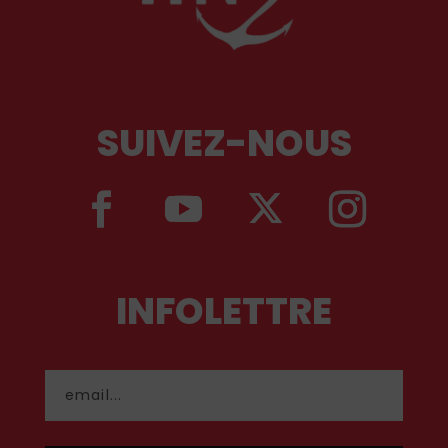
SUIVEZ-NOUS
INFOLETTRE