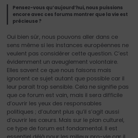
Pensez-vous qu’aujourd’hui, nous puissions
encore avec ces forums montrer que la vie est
précieuse ?
Oui bien sûr, nous pouvons aller dans ce
sens même si les instances européennes ne
veulent pas considérer cette question. C’est
évidemment un aveuglement volontaire.
Elles savent ce que nous faisons mais
ignorent ce sujet autant que possible car il
leur parait trop sensible. Cela ne signifie pas
que ce forum est vain, mais il sera difficile
d’ouvrir les yeux des responsables
politiques ; d’autant plus qu’il s’agit aussi
d’ouvrir les cœurs. Mais sur le plan culturel,
ce type de forum est fondamental. Il est
essentiel déjà pour les milieux pro-vie car il