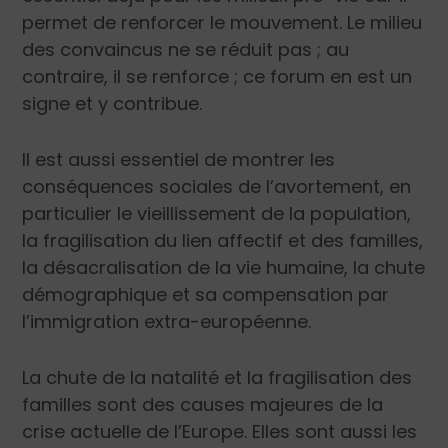
permet de renforcer le mouvement. Le milieu
des convaincus ne se réduit pas ; au
contraire, il se renforce ; ce forum en est un
signe et y contribue.
Il est aussi essentiel de montrer les
conséquences sociales de l’avortement, en
particulier le vieillissement de la population,
la fragilisation du lien affectif et des familles,
la désacralisation de la vie humaine, la chute
démographique et sa compensation par
l’immigration extra-européenne.
La chute de la natalité et la fragilisation des
familles sont des causes majeures de la
crise actuelle de l’Europe. Elles sont aussi les