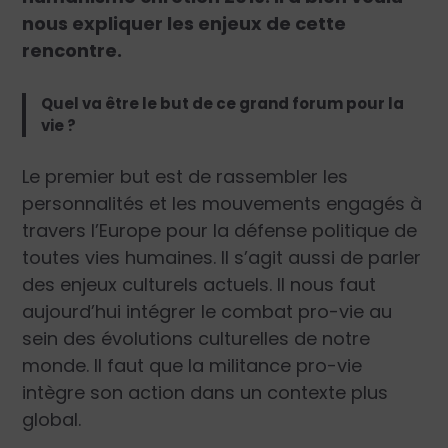
nous expliquer les enjeux de cette
rencontre.
Quel va être le but de ce grand forum pour la
vie ?
Le premier but est de rassembler les
personnalités et les mouvements engagés à
travers l’Europe pour la défense politique de
toutes vies humaines. Il s’agit aussi de parler
des enjeux culturels actuels. Il nous faut
aujourd’hui intégrer le combat pro-vie au
sein des évolutions culturelles de notre
monde. Il faut que la militance pro-vie
intègre son action dans un contexte plus
global.