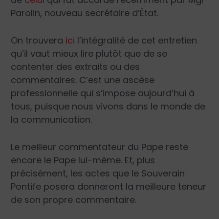
Parolin, nouveau secrétaire d’État.
On trouvera
ici
l’intégralité de cet entretien
qu’il vaut mieux lire plutôt que de se
contenter des extraits ou des
commentaires. C’est une ascèse
professionnelle qui s’impose aujourd’hui à
tous, puisque nous vivons dans le monde de
la communication.
Le meilleur commentateur du Pape reste
encore le Pape lui-même. Et, plus
précisément, les actes que le Souverain
Pontife posera donneront la meilleure teneur
de son propre commentaire.