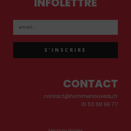
INFOLETTRE
S'INSCRIRE
CONTACT
contact@hommenouveau.fr
01 53 68 99 77
Mentions légales