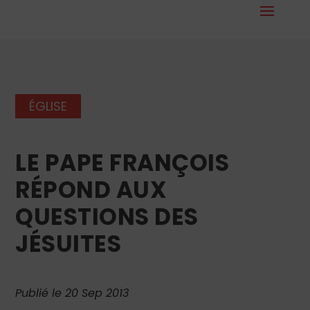
ÉGLISE
LE PAPE FRANÇOIS
RÉPOND AUX
QUESTIONS DES
JÉSUITES
Publié le 20 Sep 2013