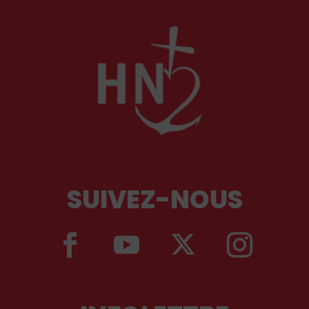
SUIVEZ-NOUS