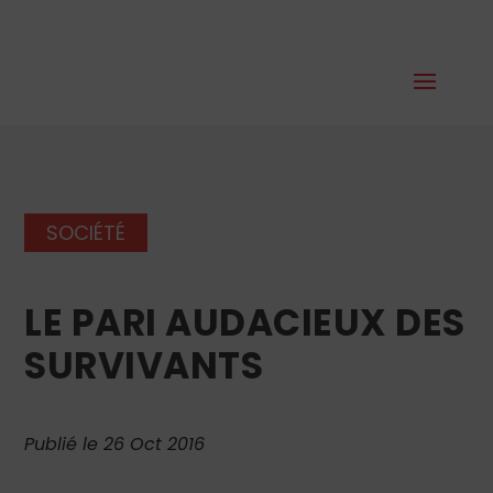
SOCIÉTÉ
LE PARI AUDACIEUX DES
SURVIVANTS
Publié le 26 Oct 2016