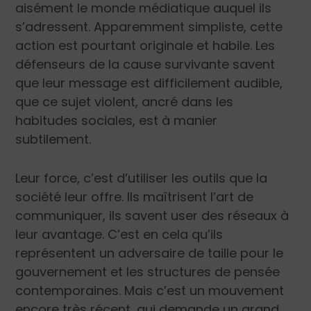
aisément le monde médiatique auquel ils
s’adressent. Apparemment simpliste, cette
action est pourtant originale et habile. Les
défenseurs de la cause survivante savent
que leur message est difficilement audible,
que ce sujet violent, ancré dans les
habitudes sociales, est à manier
subtilement.
Leur force, c’est d’utiliser les outils que la
société leur offre. Ils maîtrisent l’art de
communiquer, ils savent user des réseaux à
leur avantage. C’est en cela qu’ils
représentent un adversaire de taille pour le
gouvernement et les structures de pensée
contemporaines. Mais c’est un mouvement
encore très récent, qui demande un grand