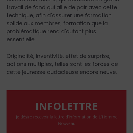
travail de fond qui aille de pair avec cette
technique, afin d’assurer une formation
solide aux membres, formation que la
problématique rend d’autant plus
essentielle.
Originalité, inventivité, effet de surprise,
actions multiples, telles sont les forces de
cette jeunesse audacieuse encore neuve.
INFOLETTRE
Je désire recevoir la lettre d'information de L'Homme
Nouveau