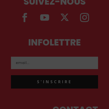
SUIVEZ-NOUS
INFOLETTRE
S'INSCRIRE