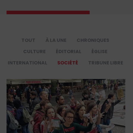
TOUT
À LA UNE
CHRONIQUES
CULTURE
ÉDITORIAL
ÉGLISE
INTERNATIONAL
SOCIÉTÉ
TRIBUNE LIBRE