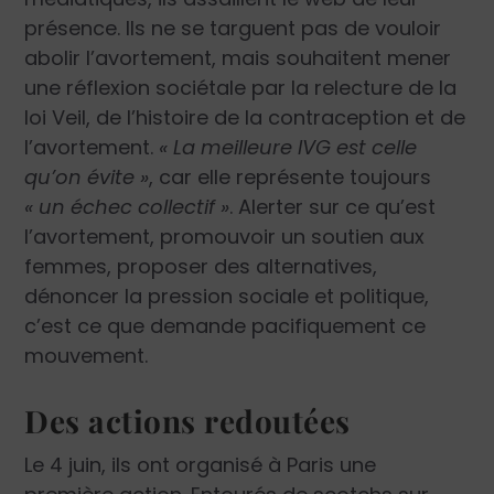
présence. Ils ne se targuent pas de vouloir
abolir l’avortement, mais souhaitent mener
une réflexion sociétale par la relecture de la
loi Veil, de l’histoire de la contraception et de
l’avortement.
« La meilleure IVG est celle
qu’on évite »
, car elle représente toujours
« un échec collectif »
. Alerter sur ce qu’est
l’avortement, promouvoir un soutien aux
femmes, proposer des alternatives,
dénoncer la pression sociale et politique,
c’est ce que demande pacifiquement ce
mouvement.
Des actions redoutées
Le 4 juin, ils ont organisé à Paris une