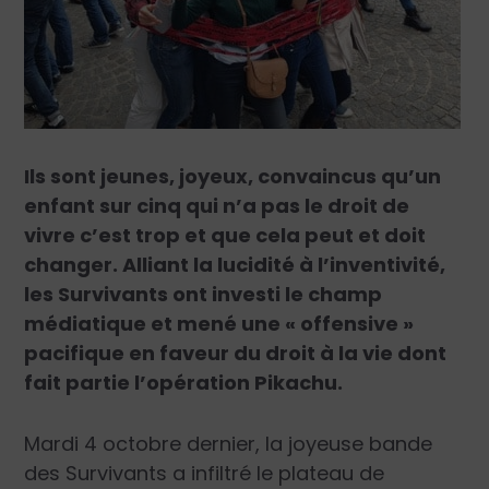
Ils sont jeunes, joyeux, convaincus qu’un
enfant sur cinq qui n’a pas le droit de
vivre c’est trop et que cela peut et doit
changer. Alliant la lucidité à l’inventivité,
les Survivants ont investi le champ
médiatique et mené une « offensive »
pacifique en faveur du droit à la vie dont
fait partie l’opération Pikachu.
Mardi 4 octobre dernier, la joyeuse bande
des Survivants a infiltré le plateau de