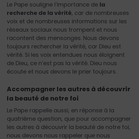
Le Pape souligne l’importance de
la
recherche de la vérité
, car de nombreuses
voix et de nombreuses informations sur les
réseaux sociaux nous trompent et nous
racontent des mensonges. Nous devons
toujours rechercher la vérité, car Dieu est
vérité. Si les voix entendues nous éloignent
de Dieu, ce n’est pas la vérité. Dieu nous
écoute et nous devons le prier toujours.
Accompagner les autres à découvrir
la beauté de notre foi
Le Pape rappelle aussi, en réponse à la
quatrième question, que pour accompagner
les autres à découvrir la beauté de notre foi,
nous devons nous rappeler que nous