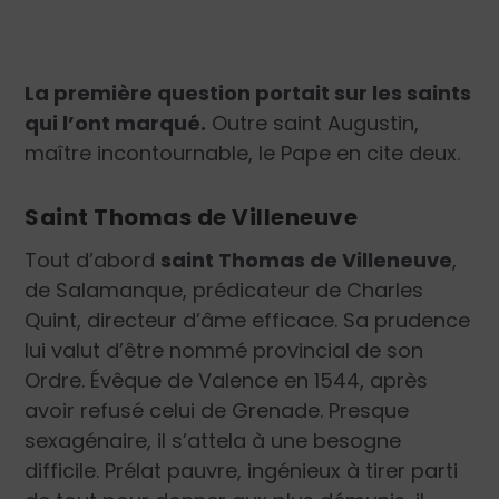
La première question portait sur les saints
qui l’ont marqué.
Outre saint Augustin,
maître incontournable, le Pape en cite deux.
Saint Thomas de Villeneuve
Tout d’abord
saint Thomas de Villeneuve
,
de Salamanque, prédicateur de Charles
Quint, directeur d’âme efficace. Sa prudence
lui valut d’être nommé provincial de son
Ordre. Évêque de Valence en 1544, après
avoir refusé celui de Grenade. Presque
sexagénaire, il s’attela à une besogne
difficile. Prélat pauvre, ingénieux à tirer parti