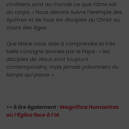
chrétiens sont au monde ce que l’âme est
au corps.
» Nous devons suivre l’exemple des
Apôtres et de tous les disciples du Christ au
cours des âges.
Que Marie nous aide à comprendre la très
belle consigne donnée par le Pape : «
les
disciples de Jésus sont toujours
contemporains, mais jamais prisonniers du
temps qui passe
. »
>> à lire également :
Magnifica Humanitas
ou l’Église face à l’IA