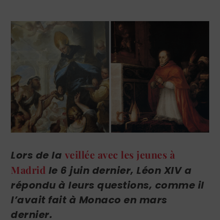
veillée avec les jeunes à
Lors de la
Madrid
le 6 juin dernier, Léon XIV a
répondu à leurs questions, comme il
l’avait fait à Monaco en mars
dernier.