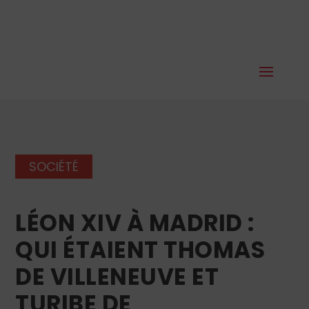
SOCIÉTÉ
LÉON XIV À MADRID :
QUI ÉTAIENT THOMAS
DE VILLENEUVE ET
TURIBE DE