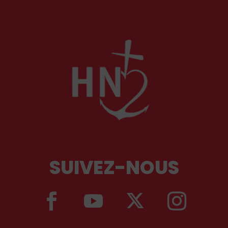
SUIVEZ-NOUS