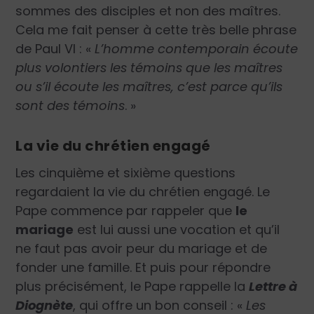
sommes des disciples et non des maîtres.
Cela me fait penser à cette très belle phrase
de Paul VI : «
L’homme contemporain écoute
plus volontiers les témoins que les maîtres
ou s’il écoute les maîtres, c’est parce qu’ils
sont des témoins
. »
La vie du chrétien engagé
Les cinquième et sixième questions
regardaient la vie du chrétien engagé. Le
Pape commence par rappeler que
le
mariage
est lui aussi une vocation et qu’il
ne faut pas avoir peur du mariage et de
fonder une famille. Et puis pour répondre
plus précisément, le Pape rappelle la
Lettre à
Diognète
, qui offre un bon conseil : «
Les