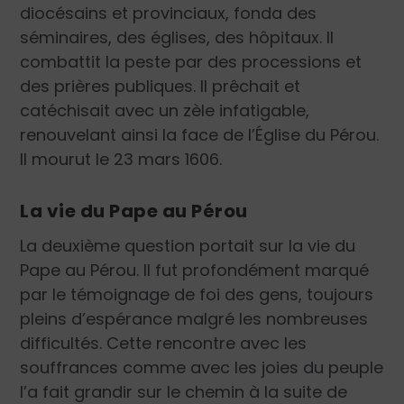
diocésains et provinciaux, fonda des
séminaires, des églises, des hôpitaux. Il
combattit la peste par des processions et
des prières publiques. Il prêchait et
catéchisait avec un zèle infatigable,
renouvelant ainsi la face de l’Église du Pérou.
Il mourut le 23 mars 1606.
La vie du Pape au Pérou
La deuxième question portait sur la vie du
Pape au Pérou. Il fut profondément marqué
par le témoignage de foi des gens, toujours
pleins d’espérance malgré les nombreuses
difficultés. Cette rencontre avec les
souffrances comme avec les joies du peuple
l’a fait grandir sur le chemin à la suite de