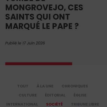
MONGROVEJO, CES
SAINTS QUI ONT
MARQUÉ LE PAPE ?
Publié le 17 Juin 2026
TOUT
À LA UNE
CHRONIQUES
CULTURE
ÉDITORIAL
ÉGLISE
INTERNATIONAL
SOCIÉTÉ
TRIBUNE LIBRE