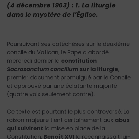
(4 décembre 1963) : 1. La liturgie
dans le mystère de l’Église.
Poursuivant ses catéchèses sur le deuxième
concile du Vatican, le Pape a abordé
mercredi dernier la
constitution
Sacrosanctum concilium
sur la liturgie
,
premier document promulgué par le Concile
et approuvé par une éclatante majorité
(quatre voix seulement contre).
Ce texte est pourtant le plus controversé. La
raison majeure tient certainement aux
abus
qui suivirent
la mise en place de la
Constitution.
Benoît XVI
le reconnaissait lui-