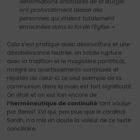
déformations arbitraires de la liturgie
ont profondément blessé des
personnes qui étaient totalement
enracinées dans la foi de l’Église.
»
Cela s’est pratiqué avec désinvolture et une
désobéissance feutrée, en totale rupture
avec la tradition et le magistère pontifical,
malgré les avertissements continuels et
répétés de celui-ci. Le seul exemple de la
communion dans la main est fort significatif.
On était et on est loin encore de
l’herméneutique de continuité
tant voulue
par Benoît XVI qui, pas plus que le cardinal
Sarah, n’a mis en doute la valeur de ce texte
conciliaire.