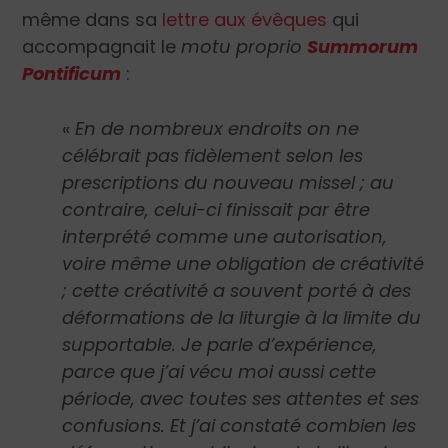
même dans sa
lettre aux évêques
qui
accompagnait le
motu proprio
Summorum
Pontificum
:
«
En de nombreux endroits on ne
célébrait pas fidèlement selon les
prescriptions du nouveau missel ; au
contraire, celui-ci finissait par être
interprété comme une autorisation,
voire même une obligation de créativité
; cette créativité a souvent porté à des
déformations de la liturgie à la limite du
supportable. Je parle d’expérience,
parce que j’ai vécu moi aussi cette
période, avec toutes ses attentes et ses
confusions. Et j’ai constaté combien les