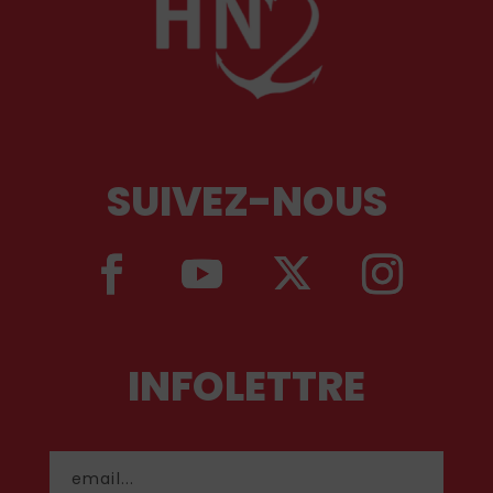
SUIVEZ-NOUS
INFOLETTRE