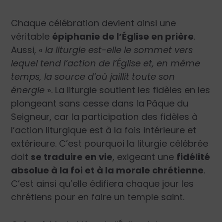
Chaque célébration devient ainsi une
véritable
épiphanie de l’Église en prière
.
Aussi, «
la liturgie est-elle le sommet vers
lequel tend l’action de l’Église et, en même
temps, la source d’où jaillit toute son
énergie
». La liturgie soutient les fidèles en les
plongeant sans cesse dans la Pâque du
Seigneur, car la participation des fidèles à
l’action liturgique est à la fois intérieure et
extérieure. C’est pourquoi la liturgie célébrée
doit
se traduire en vie
, exigeant une
fidélité
absolue à la foi et à la morale chrétienne
.
C’est ainsi qu’elle édifiera chaque jour les
chrétiens pour en faire un temple saint.