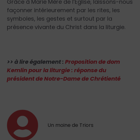
Grâce à Marie Mère de l’Église, laissons-nous
façonner intérieurement par les rites, les
symboles, les gestes et surtout par la
présence vivante du Christ dans la liturgie.
>> à lire également :
Proposition de dom
Kemlin pour la liturgie : réponse du
président de Notre-Dame de Chrétienté
Un moine de Triors