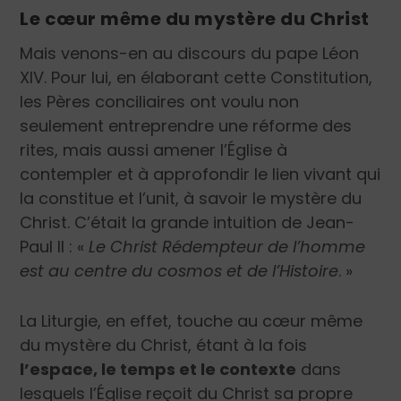
Le cœur même du mystère du Christ
Mais venons-en au discours du pape Léon
XIV. Pour lui, en élaborant cette Constitution,
les Pères conciliaires ont voulu non
seulement entreprendre une réforme des
rites, mais aussi amener l’Église à
contempler et à approfondir le lien vivant qui
la constitue et l’unit, à savoir le mystère du
Christ. C’était la grande intuition de Jean-
Paul II : «
Le Christ Rédempteur de l’homme
est au centre du cosmos et de l’Histoire
. »
La Liturgie, en effet, touche au cœur même
du mystère du Christ, étant à la fois
l’espace, le temps et le contexte
dans
lesquels l’Église reçoit du Christ sa propre