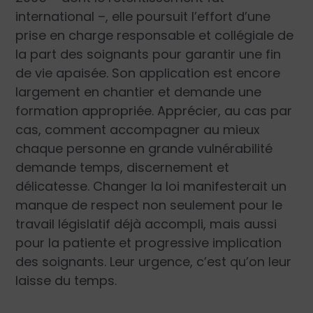
international –, elle poursuit l’effort d’une
prise en charge responsable et collégiale de
la part des soignants pour garantir une fin
de vie apaisée. Son application est encore
largement en chantier et demande une
formation appropriée. Apprécier, au cas par
cas, comment accompagner au mieux
chaque personne en grande vulnérabilité
demande temps, discernement et
délicatesse. Changer la loi manifesterait un
manque de respect non seulement pour le
travail législatif déjà accompli, mais aussi
pour la patiente et progressive implication
des soignants. Leur urgence, c’est qu’on leur
laisse du temps.