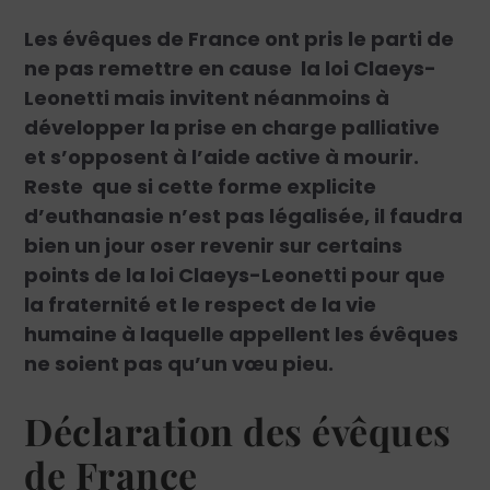
Les évêques de France ont pris le parti de
ne pas remettre en cause la loi Claeys-
Leonetti mais invitent néanmoins à
développer la prise en charge palliative
et s’opposent à l’aide active à mourir.
Reste que si cette forme explicite
d’euthanasie n’est pas légalisée, il faudra
bien un jour oser revenir sur certains
points de la loi Claeys-Leonetti pour que
la fraternité et le respect de la vie
humaine à laquelle appellent les évêques
ne soient pas qu’un vœu pieu.
Déclaration des évêques
de France