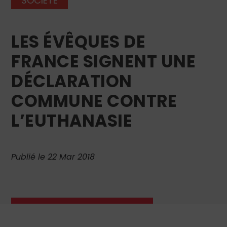
SOCIÉTÉ
LES ÉVÊQUES DE
FRANCE SIGNENT UNE
DÉCLARATION
COMMUNE CONTRE
L’EUTHANASIE
Publié le 22 Mar 2018