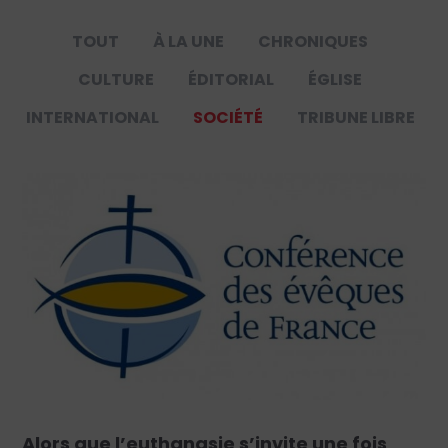
TOUT
À LA UNE
CHRONIQUES
CULTURE
ÉDITORIAL
ÉGLISE
INTERNATIONAL
SOCIÉTÉ
TRIBUNE LIBRE
Alors que l’euthanasie s’invite une fois