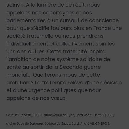
soins ». À la lumière de ce récit, nous
appelons nos concitoyens et nos
parlementaires à un sursaut de conscience
pour que s’édifie toujours plus en France une
société fraternelle où nous prendrons
individuellement et collectivement soin les
uns des autres. Cette fraternité inspira
l’ambition de notre système solidaire de
santé au sortir de la Seconde guerre
mondiale. Que ferons-nous de cette
ambition ? La fraternité relève d’une décision
et d’une urgence politiques que nous
appelons de nos vœux.
Card. Philippe BARBARIN, archevêque de Lyon, Card. Jean-Pierre RICARD,
archevêque de Bordeaux, évêque de Bazas, Card. André VINGT-TROIS,