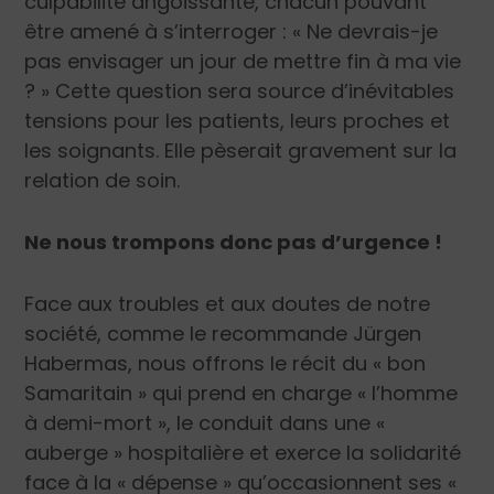
culpabilité angoissante, chacun pouvant
être amené à s’interroger : « Ne devrais-je
pas envisager un jour de mettre fin à ma vie
? » Cette question sera source d’inévitables
tensions pour les patients, leurs proches et
les soignants. Elle pèserait gravement sur la
relation de soin.
Ne nous trompons donc pas d’urgence !
Face aux troubles et aux doutes de notre
société, comme le recommande Jürgen
Habermas, nous offrons le récit du « bon
Samaritain » qui prend en charge « l’homme
à demi-mort », le conduit dans une «
auberge » hospitalière et exerce la solidarité
face à la « dépense » qu’occasionnent ses «