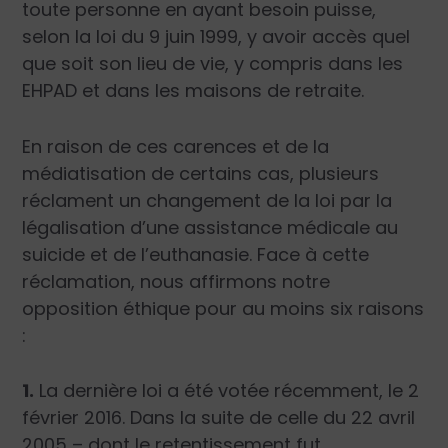
toute personne en ayant besoin puisse,
selon la loi du 9 juin 1999, y avoir accès quel
que soit son lieu de vie, y compris dans les
EHPAD et dans les maisons de retraite.
En raison de ces carences et de la
médiatisation de certains cas, plusieurs
réclament un changement de la loi par la
légalisation d’une assistance médicale au
suicide et de l’euthanasie. Face à cette
réclamation, nous affirmons notre
opposition éthique pour au moins six raisons
:
1.
La dernière loi a été votée récemment, le 2
février 2016. Dans la suite de celle du 22 avril
2005 – dont le retentissement fut