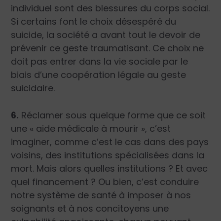
individuel sont des blessures du corps social.
Si certains font le choix désespéré du
suicide, la société a avant tout le devoir de
prévenir ce geste traumatisant. Ce choix ne
doit pas entrer dans la vie sociale par le
biais d’une coopération légale au geste
suicidaire.
6.
Réclamer sous quelque forme que ce soit
une « aide médicale à mourir », c’est
imaginer, comme c’est le cas dans des pays
voisins, des institutions spécialisées dans la
mort. Mais alors quelles institutions ? Et avec
quel financement ? Ou bien, c’est conduire
notre système de santé à imposer à nos
soignants et à nos concitoyens une