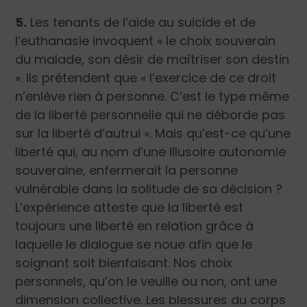
5.
Les tenants de l’aide au suicide et de
l’euthanasie invoquent « le choix souverain
du malade, son désir de maîtriser son destin
». Ils prétendent que « l’exercice de ce droit
n’enlève rien à personne. C’est le type même
de la liberté personnelle qui ne déborde pas
sur la liberté d’autrui ». Mais qu’est-ce qu’une
liberté qui, au nom d’une illusoire autonomie
souveraine, enfermerait la personne
vulnérable dans la solitude de sa décision ?
L’expérience atteste que la liberté est
toujours une liberté en relation grâce à
laquelle le dialogue se noue afin que le
soignant soit bienfaisant. Nos choix
personnels, qu’on le veuille ou non, ont une
dimension collective. Les blessures du corps