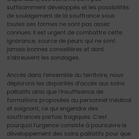
suffisamment développés et les possibilités
de soulagement de la souffrance sous
toutes ses formes ne sont pas assez
connues. Il est urgent de combattre cette
ignorance, source de peurs qui ne sont
jamais bonnes conseillères et dont
s’abreuvent les sondages.
Ancrés dans l’ensemble du territoire, nous
déplorons les disparités d’accès aux soins
palliatifs ainsi que l’insuffisance de
formations proposées au personnel médical
et soignant, ce qui engendre des
souffrances parfois tragiques. C’est
pourquoi l’urgence consiste à poursuivre le
développement des soins palliatifs pour que