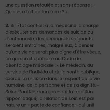
une question refoulée et sans réponse : «
Qu’as-tu fait de ton frère ? »
3.
Si l’État confiait à la médecine la charge
d’exécuter ces demandes de suicide ou
d’euthanasie, des personnels soignants
seraient entraînés, malgré eux, à penser
qu’une vie ne serait plus digne d’être vécue,
ce qui serait contraire au Code de
déontologie médicale : « Le médecin, au
service de l’individu et de la santé publique,
exerce sa mission dans le respect de la vie
humaine, de la personne et de sa dignité. »
Selon Paul Ricœur reprenant la tradition
hippocratique, la relation de soin est par
nature un « pacte de confiance » qui unit