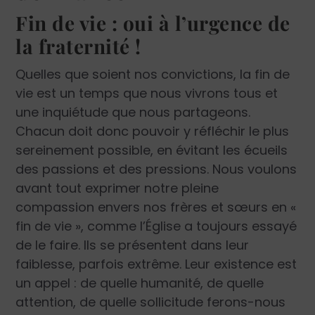
Fin de vie : oui à l’urgence de
la fraternité !
Quelles que soient nos convictions, la fin de
vie est un temps que nous vivrons tous et
une inquiétude que nous partageons.
Chacun doit donc pouvoir y réfléchir le plus
sereinement possible, en évitant les écueils
des passions et des pressions. Nous voulons
avant tout exprimer notre pleine
compassion envers nos frères et sœurs en «
fin de vie », comme l’Église a toujours essayé
de le faire. Ils se présentent dans leur
faiblesse, parfois extrême. Leur existence est
un appel : de quelle humanité, de quelle
attention, de quelle sollicitude ferons-nous