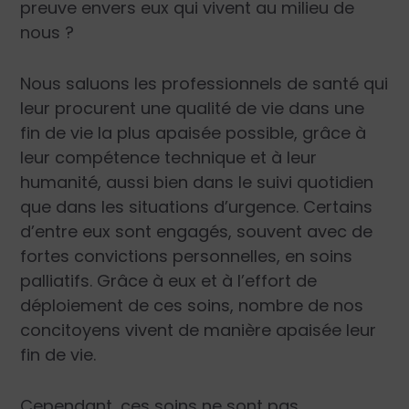
preuve envers eux qui vivent au milieu de
nous ?
Nous saluons les professionnels de santé qui
leur procurent une qualité de vie dans une
fin de vie la plus apaisée possible, grâce à
leur compétence technique et à leur
humanité, aussi bien dans le suivi quotidien
que dans les situations d’urgence. Certains
d’entre eux sont engagés, souvent avec de
fortes convictions personnelles, en soins
palliatifs. Grâce à eux et à l’effort de
déploiement de ces soins, nombre de nos
concitoyens vivent de manière apaisée leur
fin de vie.
Cependant, ces soins ne sont pas