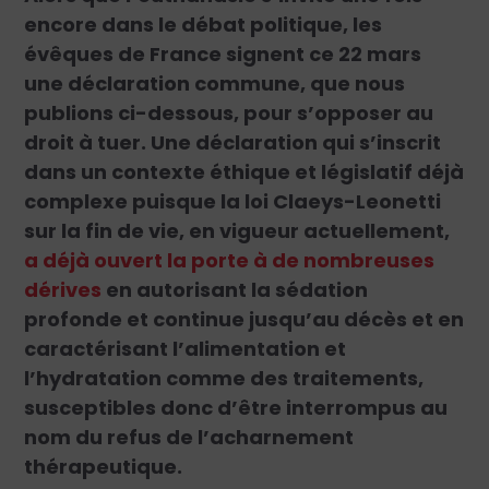
encore dans le débat politique, les
évêques de France signent ce 22 mars
une déclaration commune, que nous
publions ci-dessous, pour s’opposer au
droit à tuer. Une déclaration qui s’inscrit
dans un contexte éthique et législatif déjà
complexe puisque la loi Claeys-Leonetti
sur la fin de vie, en vigueur actuellement,
a déjà ouvert la porte à de nombreuses
dérives
en autorisant la sédation
profonde et continue jusqu’au décès et en
caractérisant l’alimentation et
l’hydratation comme des traitements,
susceptibles donc d’être interrompus au
nom du refus de l’acharnement
thérapeutique.