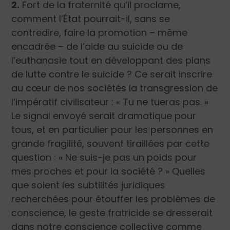
2.
Fort de la fraternité qu’il proclame,
comment l’État pourrait-il, sans se
contredire, faire la promotion – même
encadrée – de l’aide au suicide ou de
l’euthanasie tout en développant des plans
de lutte contre le suicide ? Ce serait inscrire
au cœur de nos sociétés la transgression de
l’impératif civilisateur : « Tu ne tueras pas. »
Le signal envoyé serait dramatique pour
tous, et en particulier pour les personnes en
grande fragilité, souvent tiraillées par cette
question : « Ne suis-je pas un poids pour
mes proches et pour la société ? » Quelles
que soient les subtilités juridiques
recherchées pour étouffer les problèmes de
conscience, le geste fratricide se dresserait
dans notre conscience collective comme