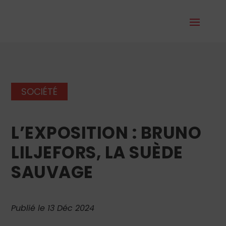
SOCIÉTÉ
L’EXPOSITION : BRUNO
LILJEFORS, LA SUÈDE
SAUVAGE
Publié le 13 Déc 2024