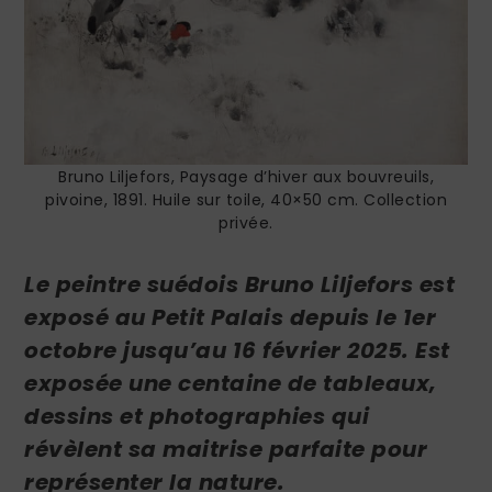
Bruno Liljefors, Paysage d’hiver aux bouvreuils,
pivoine, 1891. Huile sur toile, 40×50 cm. Collection
privée.
Le peintre suédois Bruno Liljefors est
exposé au Petit Palais depuis le
1er
octobre jusqu’
au
16 février 2025. Est
exposée une centaine de tableaux,
dessins et photographies qui
révèlent sa maitrise parfaite pour
représenter la nature.