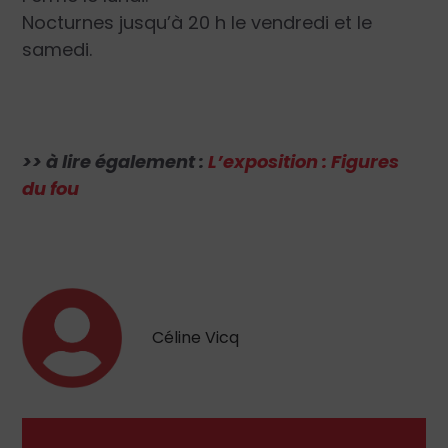
Nocturnes jusqu’à 20 h le vendredi et le
samedi.
>> à lire également :
L’exposition : Figures
du fou
Céline Vicq