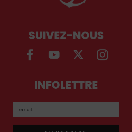
SUIVEZ-NOUS
INFOLETTRE