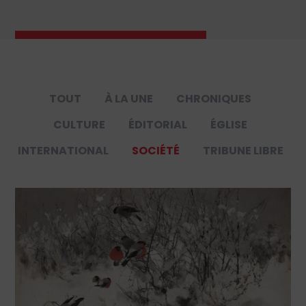
TOUT
À LA UNE
CHRONIQUES
CULTURE
ÉDITORIAL
ÉGLISE
INTERNATIONAL
SOCIÉTÉ
TRIBUNE LIBRE