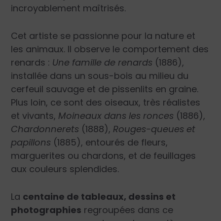
incroyablement maîtrisés.
Cet artiste se passionne pour la nature et
les animaux. Il observe le comportement des
renards :
Une famille de renards
(1886),
installée dans un sous-bois au milieu du
cerfeuil sauvage et de pissenlits en graine.
Plus loin, ce sont des oiseaux, très réalistes
et vivants,
Moineaux dans les ronces
(1886),
Chardonnerets
(1888),
Rouges-queues et
papillons
(1885), entourés de fleurs,
marguerites ou chardons, et de feuillages
aux couleurs splendides.
La
centaine de tableaux, dessins et
photographies
regroupées dans ce