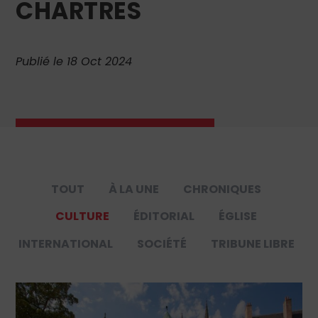
CHARTRES
Publié le 18 Oct 2024
TOUT
À LA UNE
CHRONIQUES
CULTURE
ÉDITORIAL
ÉGLISE
INTERNATIONAL
SOCIÉTÉ
TRIBUNE LIBRE