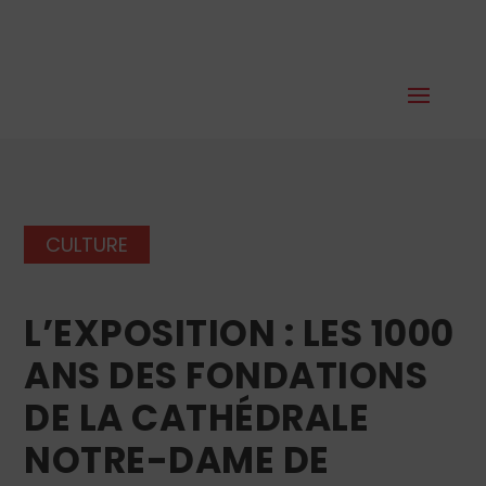
CULTURE
L’EXPOSITION : LES 1000
ANS DES FONDATIONS
DE LA CATHÉDRALE
NOTRE-DAME DE