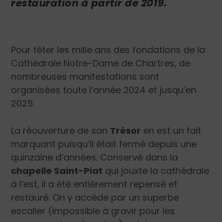
restauration à partir de 2019.
Pour fêter les mille ans des fondations de la
Cathédrale Notre-Dame de Chartres, de
nombreuses manifestations sont
organisées toute l’année 2024 et jusqu’en
2025.
La réouverture de son
Trésor
en est un fait
marquant puisqu’il était fermé depuis une
quinzaine d’années. Conservé dans la
chapelle Saint-Piat
qui jouxte la cathédrale
à l’est, il a été entièrement repensé et
restauré. On y accède par un superbe
escalier (impossible à gravir pour les