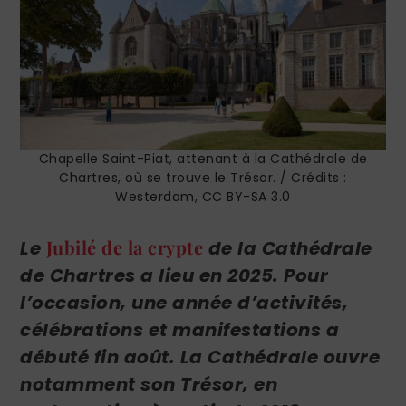
Chapelle Saint-Piat, attenant à la Cathédrale de
Chartres, où se trouve le Trésor. / Crédits :
Westerdam, CC BY-SA 3.0
Jubilé de la crypte
Le
de la Cathédrale
de Chartres a lieu en 2025. Pour
l’occasion, une année d’activités,
célébrations et manifestations a
débuté fin août. La Cathédrale ouvre
notamment son Trésor, en