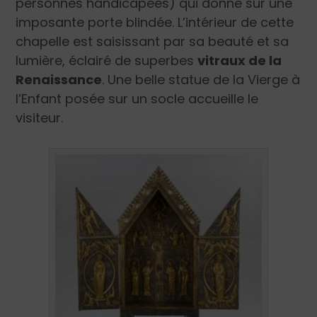
personnes handicapées) qui donne sur une
imposante porte blindée. L’intérieur de cette
chapelle est saisissant par sa beauté et sa
lumière, éclairé de superbes
vitraux de la
Renaissance
. Une belle statue de la Vierge à
l’Enfant posée sur un socle accueille le
visiteur.