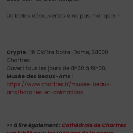
De belles découvertes à ne pas manquer !
Crypte
: 16 Cloître Notre-Dame, 28000
Chartres
Ouvert tous les jours de 8h30 à 19h30.
Musée des Beaux-Arts
:
https://www.chartres.fr/musee-beaux-
arts/horaires-et-animations
>> à lire également :
Cathédrale de Chartres