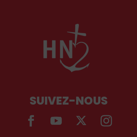
SUIVEZ-NOUS