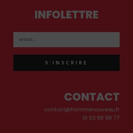
INFOLETTRE
S'INSCRIRE
CONTACT
contact@hommenouveau.fr
01 53 68 99 77