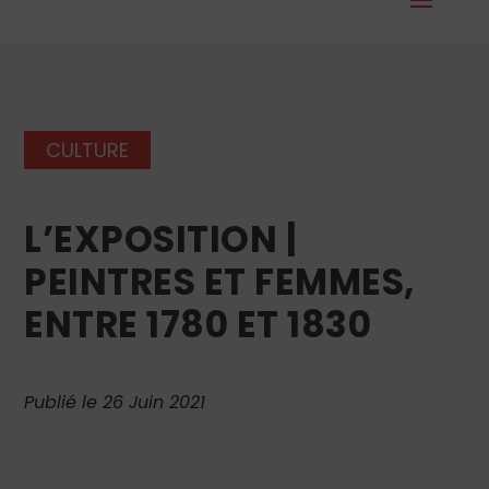
CULTURE
L’EXPOSITION |
PEINTRES ET FEMMES,
ENTRE 1780 ET 1830
Publié le 26 Juin 2021