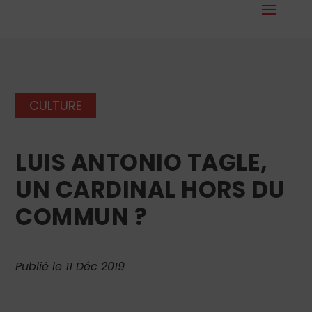
CULTURE
LUIS ANTONIO TAGLE,
UN CARDINAL HORS DU
COMMUN ?
Publié le 11 Déc 2019