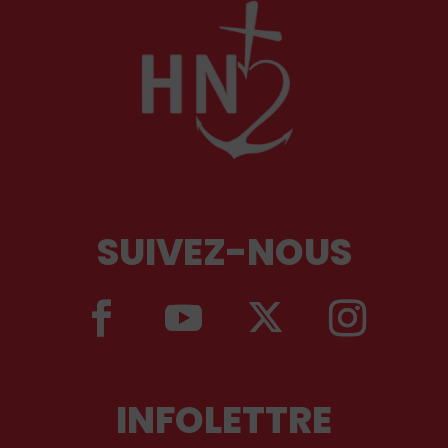
SUIVEZ-NOUS
INFOLETTRE