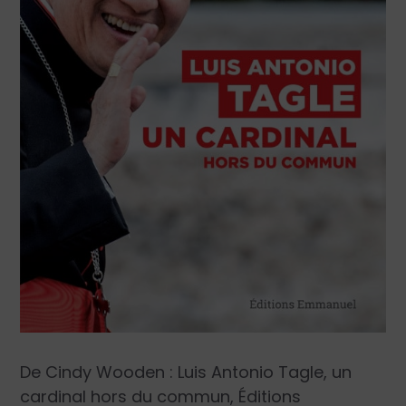
De Cindy Wooden : Luis Antonio Tagle, un
cardinal hors du commun, Éditions