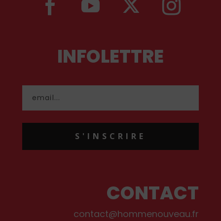
INFOLETTRE
S'INSCRIRE
CONTACT
contact@hommenouveau.fr