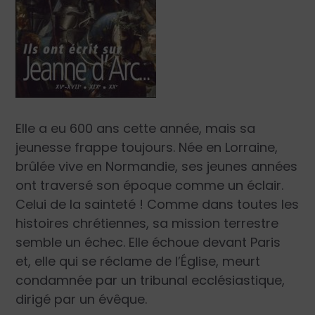
Elle a eu 600 ans cette année, mais sa
jeunesse frappe toujours. Née en Lorraine,
brûlée vive en Normandie, ses jeunes années
ont traversé son époque comme un éclair.
Celui de la sainteté ! Comme dans toutes les
histoires chrétiennes, sa mission terrestre
semble un échec. Elle échoue devant Paris
et, elle qui se réclame de l’Église, meurt
condamnée par un tribunal ecclésiastique,
dirigé par un évêque.