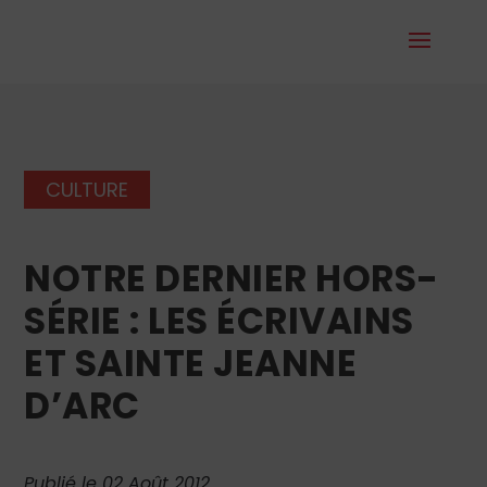
CULTURE
NOTRE DERNIER HORS-
SÉRIE : LES ÉCRIVAINS
ET SAINTE JEANNE
D’ARC
Publié le 02 Août 2012