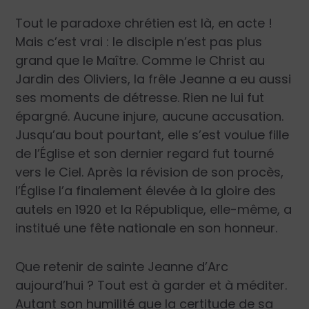
Tout le paradoxe chrétien est là, en acte !
Mais c’est vrai : le disciple n’est pas plus
grand que le Maître. Comme le Christ au
Jardin des Oliviers, la frêle Jeanne a eu aussi
ses moments de détresse. Rien ne lui fut
épargné. Aucune injure, aucune accusation.
Jusqu’au bout pourtant, elle s’est voulue fille
de l’Église et son dernier regard fut tourné
vers le Ciel. Après la révision de son procès,
l’Église l’a finalement élevée à la gloire des
autels en 1920 et la République, elle-même, a
institué une fête nationale en son honneur.
Que retenir de sainte Jeanne d’Arc
aujourd’hui ? Tout est à garder et à méditer.
Autant son humilité que la certitude de sa