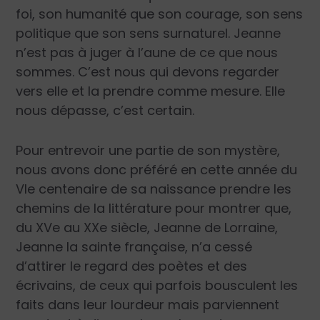
foi, son humanité que son courage, son sens
politique que son sens surnaturel. Jeanne
n’est pas à juger à l’aune de ce que nous
sommes. C’est nous qui devons regarder
vers elle et la prendre comme mesure. Elle
nous dépasse, c’est certain.
Pour entrevoir une partie de son mystère,
nous avons donc préféré en cette année du
VIe centenaire de sa naissance prendre les
chemins de la littérature pour montrer que,
du XVe au XXe siècle, Jeanne de Lorraine,
Jeanne la sainte française, n’a cessé
d’attirer le regard des poètes et des
écrivains, de ceux qui parfois bousculent les
faits dans leur lourdeur mais parviennent