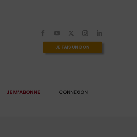
JE FAIS UN DON
JE M’ABONNE
CONNEXION