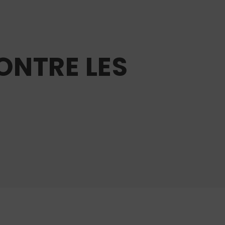
ONTRE LES