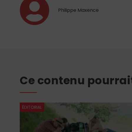
Philippe Maxence
Ce contenu pourrai
ÉDITORIAL