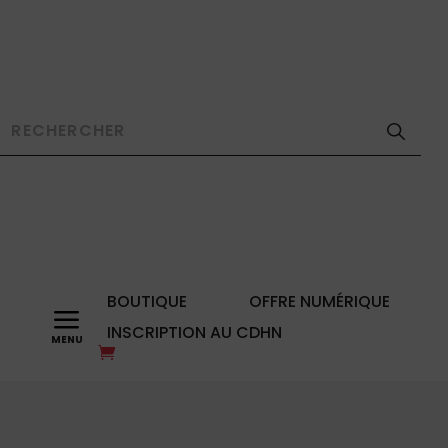
BOUTIQUE
OFFRE NUMÉRIQUE
a
INSCRIPTION AU CDHN