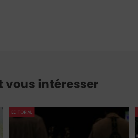
t vous intéresser
ÉDITORIAL