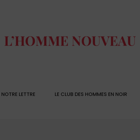
NOTRE LETTRE
LE CLUB DES HOMMES EN NOIR