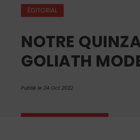
ÉDITORIAL
NOTRE QUINZAI
GOLIATH MOD
Publié le 24 Oct 2022