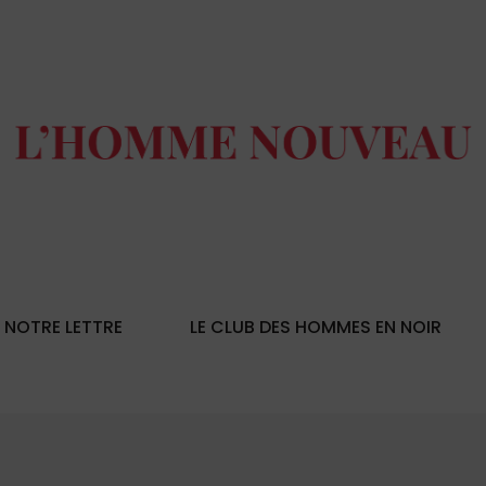
NOTRE LETTRE
LE CLUB DES HOMMES EN NOIR