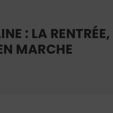
NE : LA RENTRÉE
 EN MARCHE