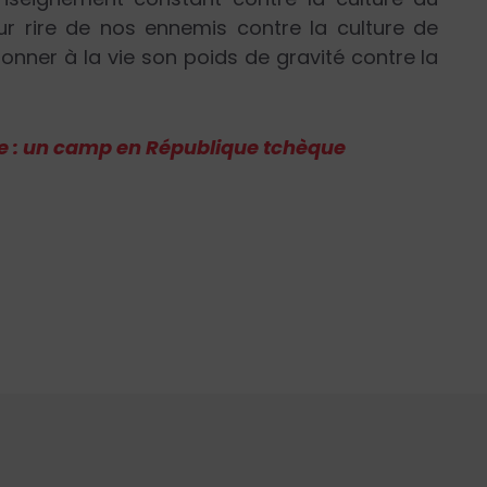
r rire de nos ennemis contre la culture de
 donner à la vie son poids de gravité contre la
e : un camp en République tchèque