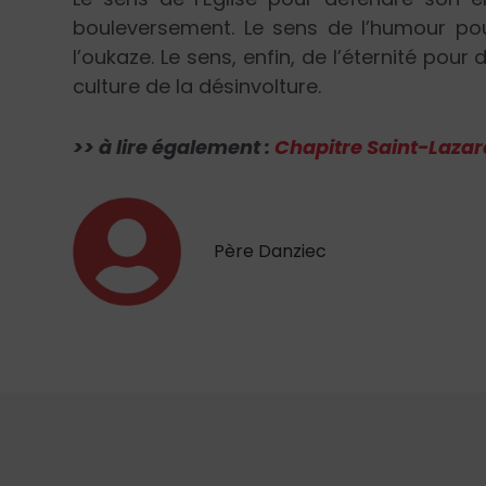
bouleversement. Le sens de l’humour pou
l’oukaze. Le sens, enfin, de l’éternité pour
culture de la désinvolture.
>> à lire également :
Chapitre Saint-Lazar
Père Danziec