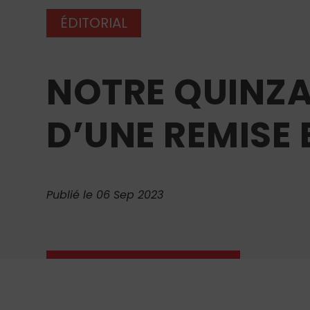
ÉDITORIAL
NOTRE QUINZAI
D’UNE REMISE
Publié le 06 Sep 2023