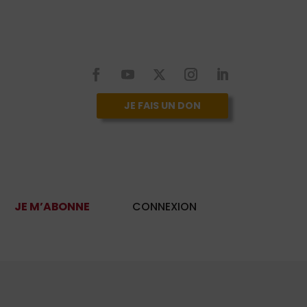
JE FAIS UN DON
JE M’ABONNE
CONNEXION