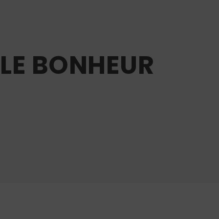
, LE BONHEUR