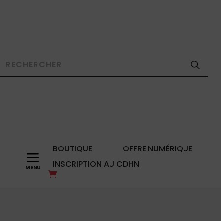
BOUTIQUE
OFFRE NUMÉRIQUE
a
INSCRIPTION AU CDHN