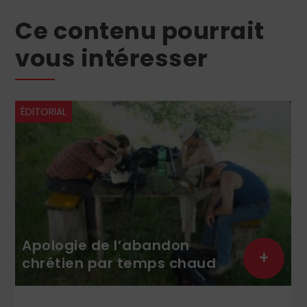
Ce contenu pourrait
vous intéresser
ÉDITORIAL
Apologie de l’abandon
+
chrétien par temps chaud