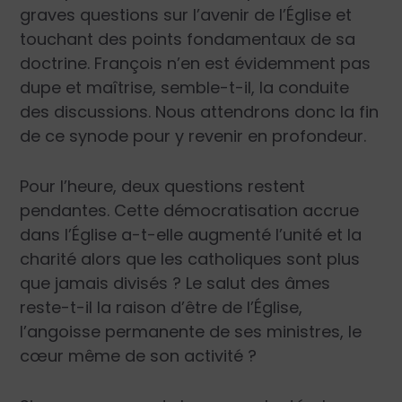
graves questions sur l’avenir de l’Église et
touchant des points fondamentaux de sa
doctrine. François n’en est évidemment pas
dupe et maîtrise, semble-t-il, la conduite
des discussions. Nous attendrons donc la fin
de ce synode pour y revenir en profondeur.
Pour l’heure, deux questions restent
pendantes. Cette démocratisation accrue
dans l’Église a-t-elle augmenté l’unité et la
charité alors que les catholiques sont plus
que jamais divisés ? Le salut des âmes
reste-t-il la raison d’être de l’Église,
l’angoisse permanente de ses ministres, le
cœur même de son activité ?