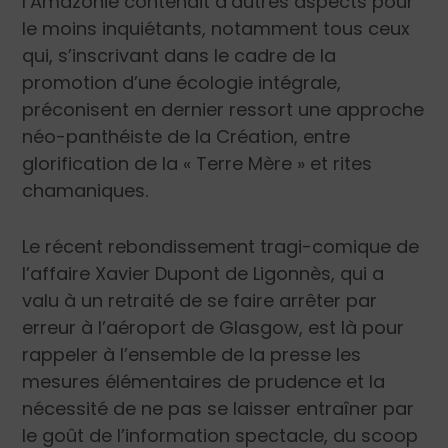
l’Amazonie contenait d’autres aspects pour
le moins inquiétants, notamment tous ceux
qui, s’inscrivant dans le cadre de la
promotion d’une écologie intégrale,
préconisent en dernier ressort une approche
néo-panthéiste de la Création, entre
glorification de la « Terre Mère » et rites
chamaniques.
Le récent rebondissement tragi-comique de
l’affaire Xavier Dupont de Ligonnès, qui a
valu à un retraité de se faire arrêter par
erreur à l’aéroport de Glasgow, est là pour
rappeler à l’ensemble de la presse les
mesures élémentaires de prudence et la
nécessité de ne pas se laisser entraîner par
le goût de l’information spectacle, du scoop