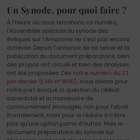
Un Synode, pour quoi faire ?
À l’heure où nous terminons ce numéro,
l’Assemblée spéciale du synode des
évêques sur l’Amazonie ne s’est pas encore
achevée. Depuis l’annonce de sa tenue et la
publication du document préparatoire, bien
des propos ont circulé et bien des analyses
ont été proposées. Dès
notre numéro du 22
juin dernier (
L’HN
n° 1690)
, nous avions pour
notre part évoqué la question du célibat
sacerdotal et la manœuvre de
contournement envisagée, non pour l’abolir
frontalement, mais pour le réduire à n’être
plus qu’une option parmi d’autres. Mais le
document préparatoire du synode sur