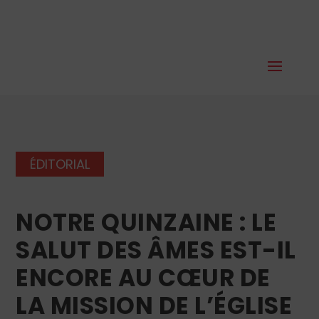
ÉDITORIAL
NOTRE QUINZAINE : LE
SALUT DES ÂMES EST-IL
ENCORE AU CŒUR DE
LA MISSION DE L’ÉGLISE