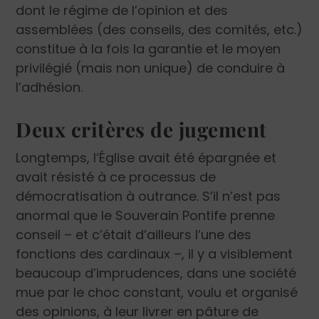
dont le régime de l’opinion et des
assemblées (des conseils, des comités, etc.)
constitue à la fois la garantie et le moyen
privilégié (mais non unique) de conduire à
l’adhésion.
Deux critères de jugement
Longtemps, l’Église avait été épargnée et
avait résisté à ce processus de
démocratisation à outrance. S’il n’est pas
anormal que le Souverain Pontife prenne
conseil – et c’était d’ailleurs l’une des
fonctions des cardinaux –, il y a visiblement
beaucoup d’imprudences, dans une société
mue par le choc constant, voulu et organisé
des opinions, à leur livrer en pâture de