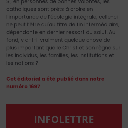
Si, en personnes de bonnes volontés, les
catholiques sont prêts à croire en
l’importance de l’écologie intégrale, celle-ci
ne peut l’être qu’au titre de fin intermédiaire,
dépendante en dernier ressort du salut. Au
fond, y a-t-il vraiment quelque chose de
plus important que le Christ et son règne sur
les individus, les familles, les institutions et
les nations ?
Cet éditorial a été publié dans notre
numéro 1697
INFOLETTRE