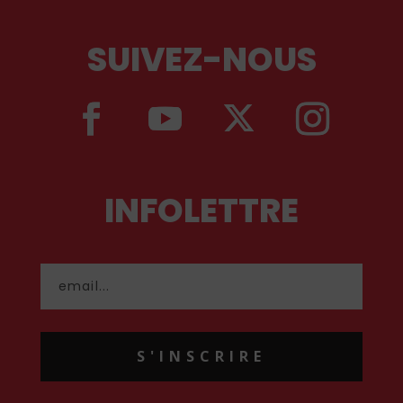
SUIVEZ-NOUS
INFOLETTRE
S'INSCRIRE