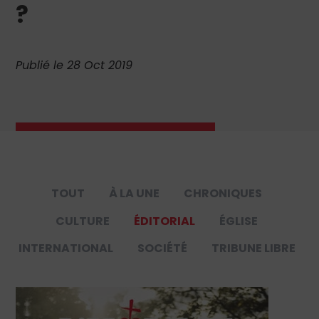
?
Publié le 28 Oct 2019
TOUT
À LA UNE
CHRONIQUES
CULTURE
ÉDITORIAL
ÉGLISE
INTERNATIONAL
SOCIÉTÉ
TRIBUNE LIBRE