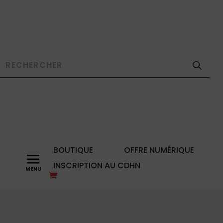
BOUTIQUE
OFFRE NUMÉRIQUE
a
INSCRIPTION AU CDHN