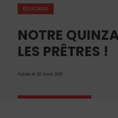
ÉDITORIAL
NOTRE QUINZAI
LES PRÊTRES !
Publié le 20 Août 2021