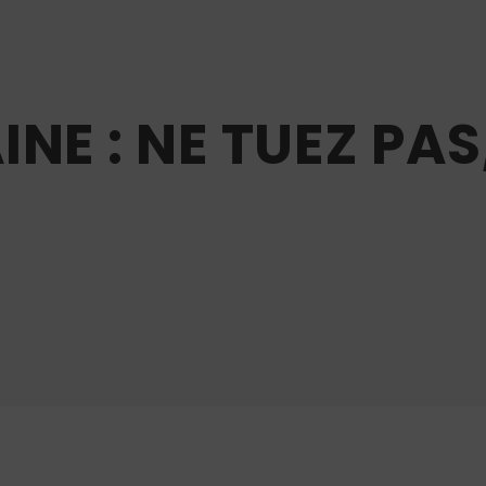
NE : NE TUEZ PAS