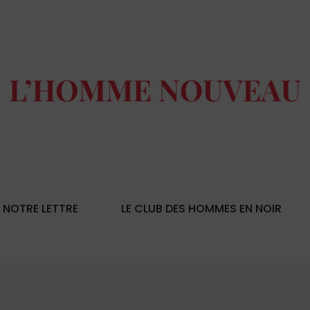
NOTRE LETTRE
LE CLUB DES HOMMES EN NOIR