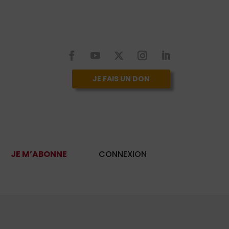
JE FAIS UN DON
JE M’ABONNE
CONNEXION