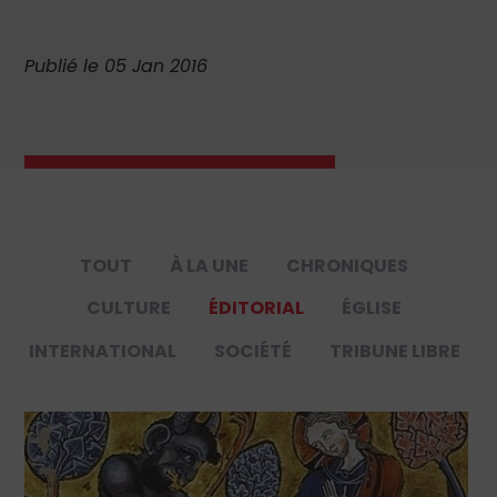
Publié le 05 Jan 2016
TOUT
À LA UNE
CHRONIQUES
CULTURE
ÉDITORIAL
ÉGLISE
INTERNATIONAL
SOCIÉTÉ
TRIBUNE LIBRE