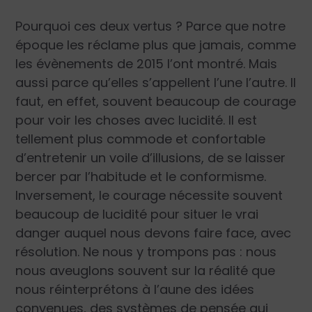
Pourquoi ces deux vertus ? Parce que notre
époque les réclame plus que jamais, comme
les évènements de 2015 l’ont montré. Mais
aussi parce qu’elles s’appellent l’une l’autre. Il
faut, en effet, souvent beaucoup de courage
pour voir les choses avec lucidité. Il est
tellement plus commode et confortable
d’entretenir un voile d’illusions, de se laisser
bercer par l’habitude et le conformisme.
Inversement, le courage nécessite souvent
beaucoup de lucidité pour situer le vrai
danger auquel nous devons faire face, avec
résolution. Ne nous y trompons pas : nous
nous aveuglons souvent sur la réalité que
nous réinterprétons à l’aune des idées
convenues, des systèmes de pensée qui