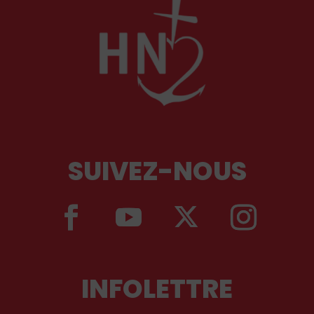
SUIVEZ-NOUS
INFOLETTRE