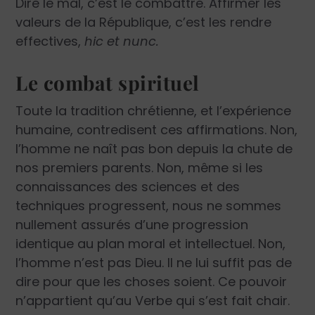
Dire le mal, c’est le combattre. Affirmer les
valeurs de la République, c’est les rendre
effectives,
hic et nunc.
Le combat spirituel
Toute la tradition chrétienne, et l’expérience
humaine, contredisent ces affirmations. Non,
l’homme ne naît pas bon depuis la chute de
nos premiers parents. Non, même si les
connaissances des sciences et des
techniques progressent, nous ne sommes
nullement assurés d’une progression
identique au plan moral et intellectuel. Non,
l’homme n’est pas Dieu. Il ne lui suffit pas de
dire pour que les choses soient. Ce pouvoir
n’appartient qu’au Verbe qui s’est fait chair.