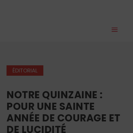
ÉDITORIAL
NOTRE QUINZAINE :
POUR UNE SAINTE
ANNÉE DE COURAGE ET
DE LUCIDITÉ