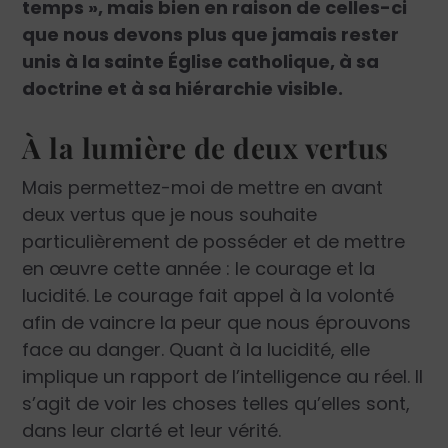
temps », mais bien en raison de celles-ci
que nous devons plus que jamais rester
unis à la sainte Église catholique, à sa
doctrine et à sa hiérarchie visible.
À la lumière de deux vertus
Mais permettez-moi de mettre en avant
deux vertus que je nous souhaite
particulièrement de posséder et de mettre
en œuvre cette année : le courage et la
lucidité. Le courage fait appel à la volonté
afin de vaincre la peur que nous éprouvons
face au danger. Quant à la lucidité, elle
implique un rapport de l’intelligence au réel. Il
s’agit de voir les choses telles qu’elles sont,
dans leur clarté et leur vérité.