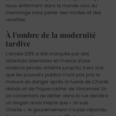
nous enferment dans le monde clos du
mensonge sans parler des modes et des
recettes.
À l’ombre de la modernité
tardive
L’année 2015 a été marquée par des
attentats islamistes en France d’une
violence jamais atteinte jusqu’ici. Il est vrai
que les pouvoirs publics n’ont pas pris la
mesure du danger après la tuerie de
Charlie
Hebdo
et de l’Hypercasher de Vincennes. En
se contentant de défiler dans la rue derrière
un slogan aussi inepte que « Je suis
Charlie », le gouvernement n’a pas répondu