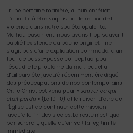
D’une certaine manière, aucun chrétien
n’aurait dû être surpris par le retour de la
violence dans notre société opulente.
Malheureusement, nous avons trop souvent
oublié l’existence du péché originel. Il ne
s’agit pas d’une explication commode, d’un
tour de passe-passe conceptuel pour
résoudre le problème du mal, lequel a
d’ailleurs été jusqu’à récemment éradiqué
des préoccupations de nos contemporains.
Or, le Christ est venu pour
« sauver ce qui
était perdu »
(Lc 19, 10) et la raison d’être de
l’Église est de continuer cette mission
jusqu’à la fin des siècles. Le reste n’est que
par surcroît, quelle qu’en soit la légitimité
immédiate.