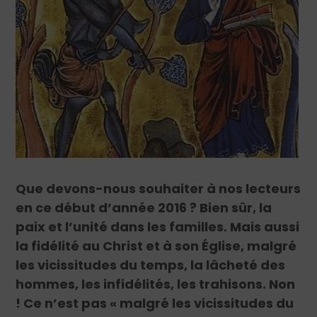
Que devons-nous souhaiter à nos lecteurs
en ce début d’année 2016 ? Bien sûr, la
paix et l’unité dans les familles. Mais aussi
la fidélité au Christ et à son Église, malgré
les vicissitudes du temps, la lâcheté des
hommes, les infidélités, les trahisons. Non
! Ce n’est pas « malgré les vicissitudes du