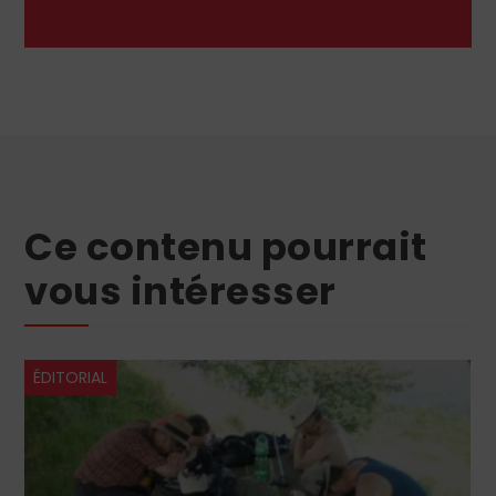
Ce contenu pourrait
vous intéresser
ÉDITORIAL