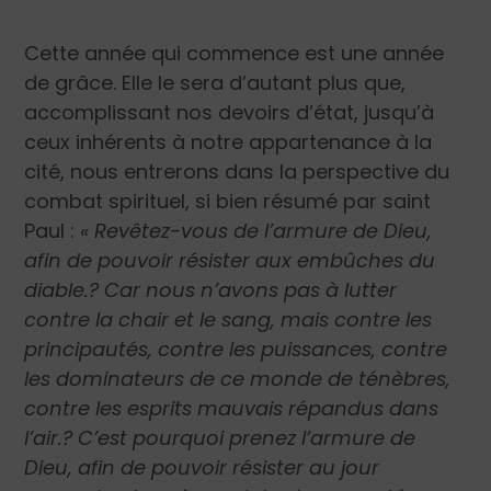
Cette année qui commence est une année
de grâce. Elle le sera d’autant plus que,
accomplissant nos devoirs d’état, jusqu’à
ceux inhérents à notre appartenance à la
cité, nous entrerons dans la perspective du
combat spiri­tuel, si bien résumé par saint
Paul :
« Revêtez-vous de l’armure de Dieu,
afin de pouvoir résister aux embûches du
diable.? Car nous n’avons pas à lutter
contre la chair et le sang, mais contre les
principautés, contre les puissances, contre
les dominateurs de ce monde de ténèbres,
contre les esprits mauvais répandus dans
l’air.? C’est pourquoi prenez l’armure de
Dieu, afin de pouvoir résister au jour