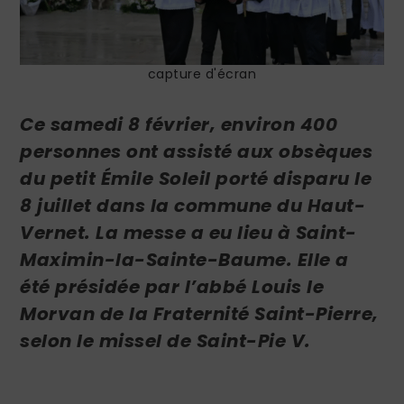
capture d'écran
Ce samedi 8 février, environ 400
personnes ont assisté aux obsèques
du petit Émile Soleil porté disparu le
8 juillet dans la commune du Haut-
Vernet. La messe a eu lieu à Saint-
Maximin-la-Sainte-Baume. Elle a
été présidée par l’abbé Louis le
Morvan de la Fraternité Saint-Pierre,
selon le missel de Saint-Pie V.