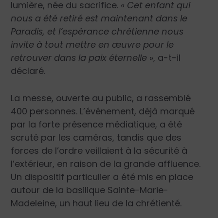
lumière, née du sacrifice. «
Cet enfant qui
nous a été retiré est maintenant dans le
Paradis, et l’espérance chrétienne nous
invite à tout mettre en œuvre pour le
retrouver dans la paix éternelle
», a-t-il
déclaré.
La messe, ouverte au public, a rassemblé
400 personnes. L’événement, déjà marqué
par la forte présence médiatique, a été
scruté par les caméras, tandis que des
forces de l’ordre veillaient à la sécurité à
l’extérieur, en raison de la grande affluence.
Un dispositif particulier a été mis en place
autour de la basilique Sainte-Marie-
Madeleine, un haut lieu de la chrétienté.