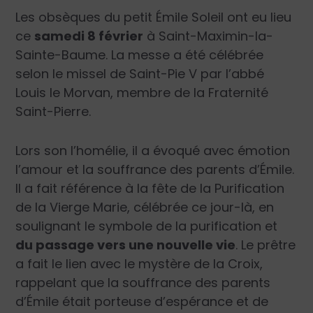
Les obsèques du petit Émile Soleil ont eu lieu
ce
samedi 8 février
à Saint-Maximin-la-
Sainte-Baume. La messe a été célébrée
selon le missel de Saint-Pie V par l’abbé
Louis le Morvan, membre de la Fraternité
Saint-Pierre.
Lors son l’homélie, il a évoqué avec émotion
l’amour et la souffrance des parents d’Émile.
Il a fait référence à la fête de la Purification
de la Vierge Marie, célébrée ce jour-là, en
soulignant le symbole de la purification et
du passage vers une nouvelle vie
. Le prêtre
a fait le lien avec le mystère de la Croix,
rappelant que la souffrance des parents
d’Émile était porteuse d’espérance et de