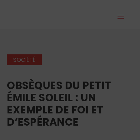
SOCIÉTÉ
OBSÈQUES DU PETIT
ÉMILE SOLEIL : UN
EXEMPLE DE FOI ET
D’ESPÉRANCE