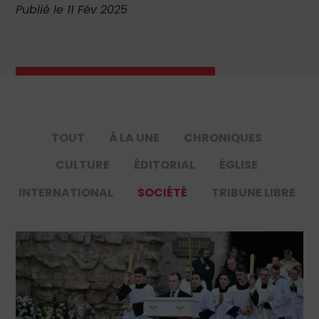
Publié le 11 Fév 2025
TOUT
À LA UNE
CHRONIQUES
CULTURE
ÉDITORIAL
ÉGLISE
INTERNATIONAL
SOCIÉTÉ
TRIBUNE LIBRE