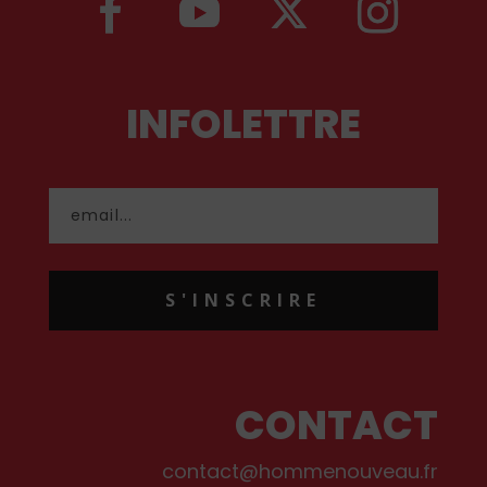
INFOLETTRE
S'INSCRIRE
CONTACT
contact@hommenouveau.fr