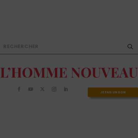
JE FAIS UN DON