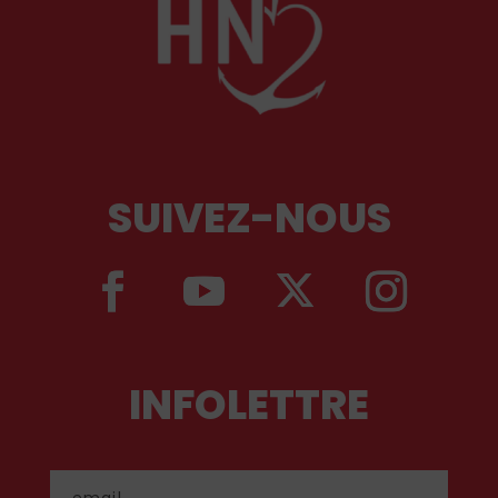
SUIVEZ-NOUS
INFOLETTRE