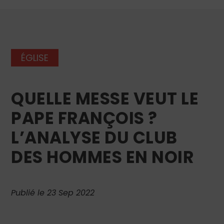
ÉGLISE
QUELLE MESSE VEUT LE
PAPE FRANÇOIS ?
L’ANALYSE DU CLUB
DES HOMMES EN NOIR
Publié le 23 Sep 2022