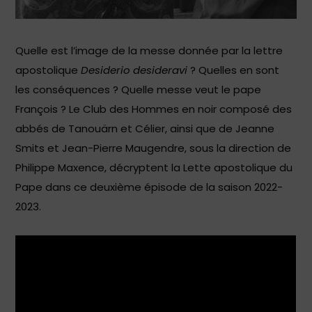
Quelle est l’image de la messe donnée par la lettre
apostolique
Desiderio desideravi
? Quelles en sont
les conséquences ? Quelle messe veut le pape
François ? Le Club des Hommes en noir composé des
abbés de Tanouärn et Célier, ainsi que de Jeanne
Smits et Jean-Pierre Maugendre, sous la direction de
Philippe Maxence, décryptent la Lette apostolique du
Pape dans ce deuxième épisode de la saison 2022-
2023.