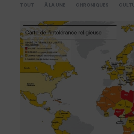
TOUT
À LA UNE
CHRONIQUES
CULT