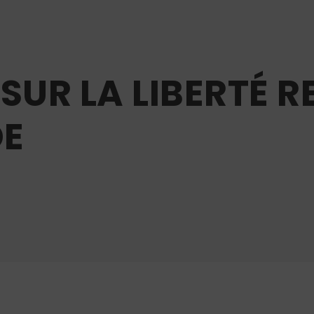
SUR LA LIBERTÉ R
DE