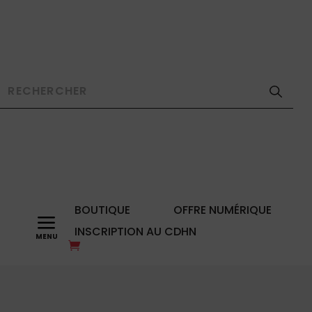
BOUTIQUE
OFFRE NUMÉRIQUE
a
INSCRIPTION AU CDHN