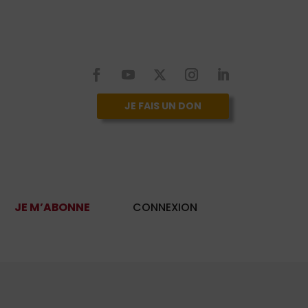
JE FAIS UN DON
JE M’ABONNE
CONNEXION