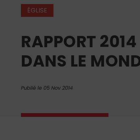
ÉGLISE
RAPPORT 2014 
DANS LE MON
Publié le 05 Nov 2014