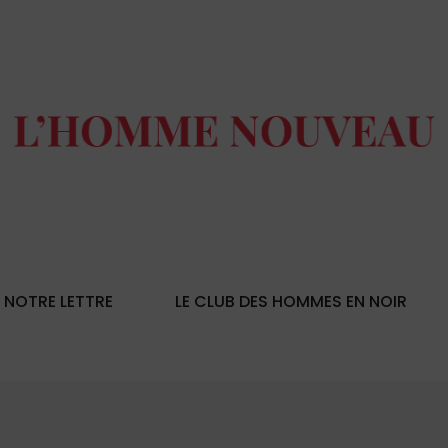
NOTRE LETTRE
LE CLUB DES HOMMES EN NOIR