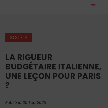
SOCIÉTÉ
LA RIGUEUR
BUDGÉTAIRE ITALIENNE,
UNE LEÇON POUR PARIS
?
Publié le 30 Sep 2025