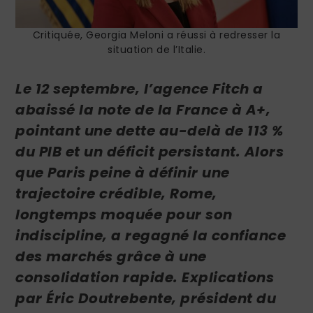
Critiquée, Georgia Meloni a réussi à redresser la
situation de l’Italie.
Le 12 septembre, l’agence Fitch a
abaissé la note de la France à A+,
pointant une dette au-delà de 113 %
du PIB et un déficit persistant. Alors
que Paris peine à définir une
trajectoire crédible, Rome,
longtemps moquée pour son
indiscipline, a regagné la confiance
des marchés grâce à une
consolidation rapide. Explications
par Éric Doutrebente, président du