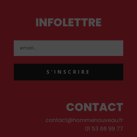
INFOLETTRE
S'INSCRIRE
CONTACT
contact@hommenouveau.fr
01 53 68 99 77