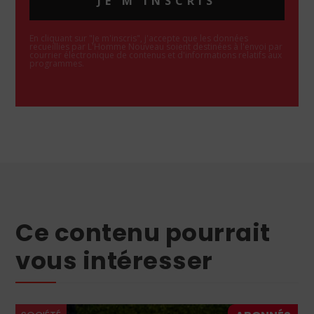
JE M'INSCRIS
En cliquant sur "Je m'inscris", j'accepte que les données
recueillies par L'Homme Nouveau soient destinées à l'envoi par
courrier électronique de contenus et d'informations relatifs aux
programmes.
Ce contenu pourrait
vous intéresser