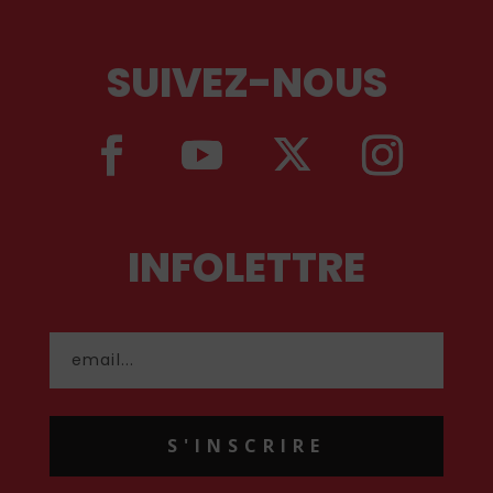
SUIVEZ-NOUS
INFOLETTRE
S'INSCRIRE