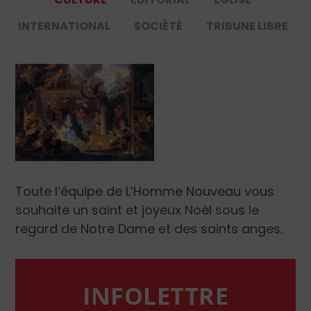
INTERNATIONAL
SOCIÉTÉ
TRIBUNE LIBRE
Toute l’équipe de
L’Homme Nouveau
vous
souhaite un saint et joyeux Noël
sous le
regard de Notre Dame et des saints anges.
INFOLETTRE