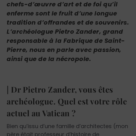
chefs-d’œuvre d’art et de foi qu’il
enferme sont le fruit d’une longue
tradition d’offrandes et de souvenirs.
L’archéologue Pietro Zander, grand
responsable à la Fabrique de Saint-
Pierre, nous en parle avec passion,
ainsi que de la nécropole.
| Dr Pietro Zander, vous êtes
archéologue. Quel est votre rôle
actuel au Vatican ?
Bien qu’issu d’une famille d’architectes (mon
père était professeur d’histoire de