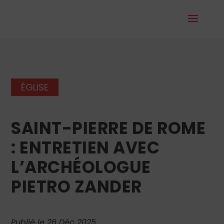
ÉGLISE
SAINT-PIERRE DE ROME
: ENTRETIEN AVEC
L’ARCHÉOLOGUE
PIETRO ZANDER
Publié le 26 Déc 2025