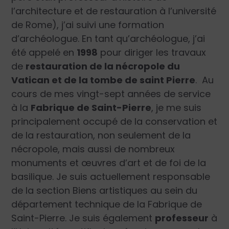
l’architecture et de restauration à l’université
de Rome), j’ai suivi une formation
d’archéologue. En tant qu’archéologue, j’ai
été appelé en
1998
pour diriger les travaux
de
restauration de la nécropole du
Vatican et de la tombe de saint Pierre
.
Au
cours de mes vingt-sept années de service
à la
Fabrique de Saint-Pierre
, je me suis
principalement occupé de la conservation et
de la restauration, non seulement de la
nécropole, mais aussi de nombreux
monuments et œuvres d’art et de foi de la
basilique. Je suis actuellement responsable
de la section Biens artistiques
au sein du
département technique de la Fabrique de
Saint-Pierre. Je suis également
professeur
à