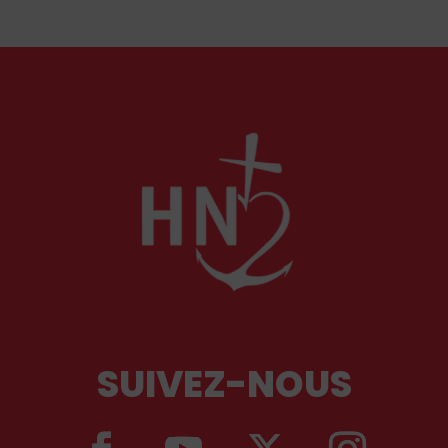
SUIVEZ-NOUS