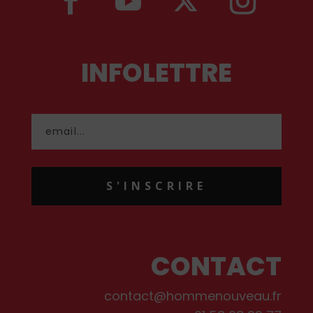
INFOLETTRE
S'INSCRIRE
CONTACT
contact@hommenouveau.fr