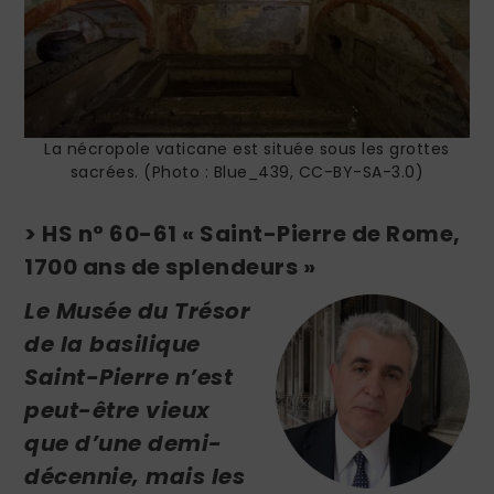
La nécropole vaticane est située sous les grottes
sacrées. (Photo : Blue_439, CC-BY-SA-3.0)
> HS n° 60-61 « Saint-Pierre de Rome,
1700 ans de splendeurs »
Le Musée du Trésor
de la basilique
Saint-Pierre n’est
peut-être vieux
que d’une demi-
décennie, mais les