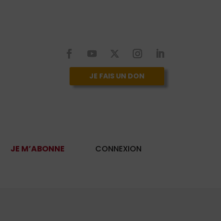
JE FAIS UN DON
JE M’ABONNE
CONNEXION