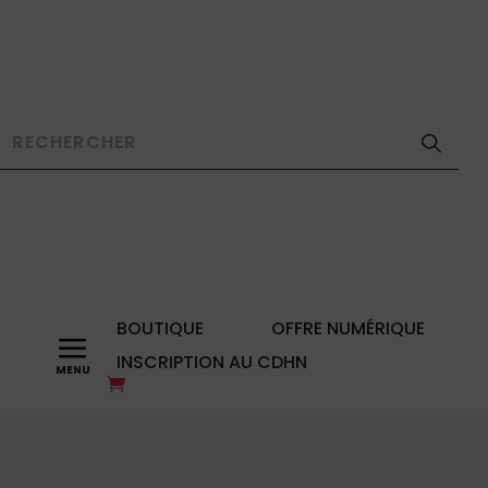
BOUTIQUE
OFFRE NUMÉRIQUE
a
INSCRIPTION AU CDHN