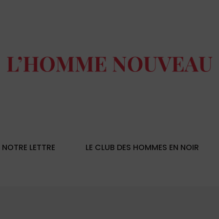
NOTRE LETTRE
LE CLUB DES HOMMES EN NOIR