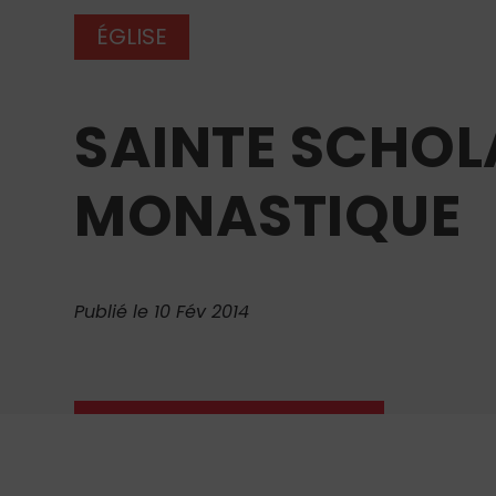
ÉGLISE
SAINTE SCHOLA
MONASTIQUE
Publié le 10 Fév 2014