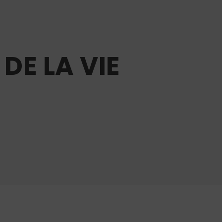
DE LA VIE