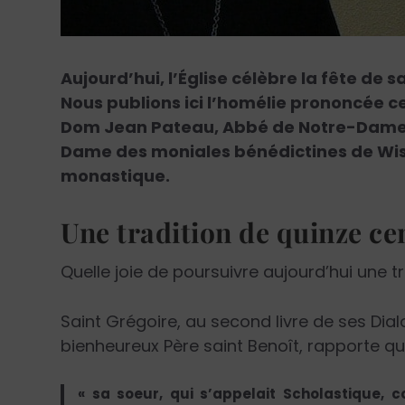
Aujourd’hui, l’Église célèbre la fête de 
Nous publions ici l’homélie prononcée ce
Dom Jean Pateau, Abbé de Notre-Dame 
Dame des moniales bénédictines de Wisq
monastique.
Une tradition de quinze ce
Quelle joie de poursuivre aujourd’hui une tr
Saint Grégoire, au second livre de ses Dia
bienheureux Père saint Benoît, rapporte qu
« sa soeur, qui s’appelait Scholastique, 