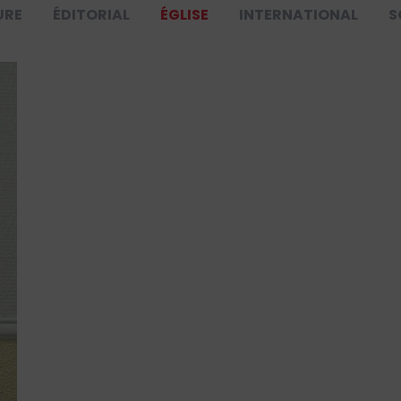
URE
ÉDITORIAL
ÉGLISE
INTERNATIONAL
S