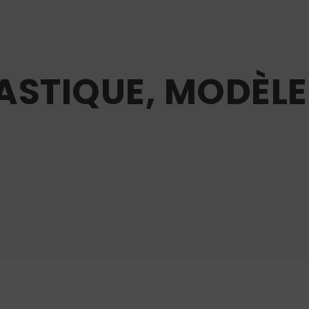
STIQUE, MODÈLE 