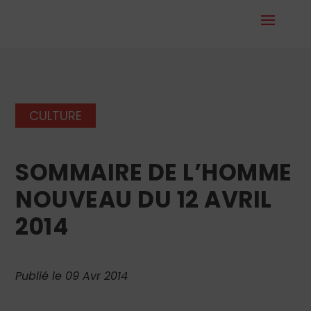
CULTURE
SOMMAIRE DE L’HOMME
NOUVEAU DU 12 AVRIL
2014
Publié le 09 Avr 2014