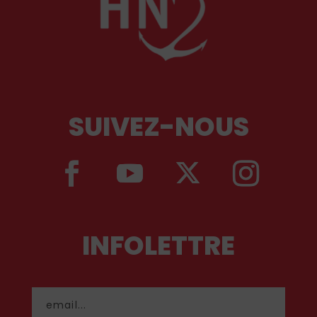
SUIVEZ-NOUS
INFOLETTRE