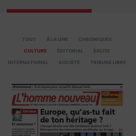
TOUT
À LA UNE
CHRONIQUES
CULTURE
ÉDITORIAL
ÉGLISE
INTERNATIONAL
SOCIÉTÉ
TRIBUNE LIBRE