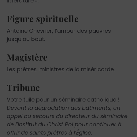
littérature ».
Figure spirituelle
Antoine Chevrier, l’amour des pauvres
jusqu’au bout.
Magistère
Les prêtres, ministres de la miséricorde.
Tribune
Votre tuile pour un séminaire catholique !
Devant la dégradation des bâtiments, un
appel au secours du directeur du séminaire
de l’Institut du Christ Roi pour continuer à
offrir de saints prêtres à l’Église.