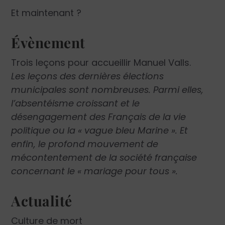
Et maintenant ?
Évènement
Trois leçons pour accueillir Manuel Valls.
Les leçons des dernières élections
municipales sont nombreuses. Parmi elles,
l’absentéisme croissant et le
désengagement des Français de la vie
politique ou la « vague bleu Marine ». Et
enfin, le profond mouvement de
mécontentement de la société française
concernant le « mariage pour tous ».
Actualité
Culture de mort