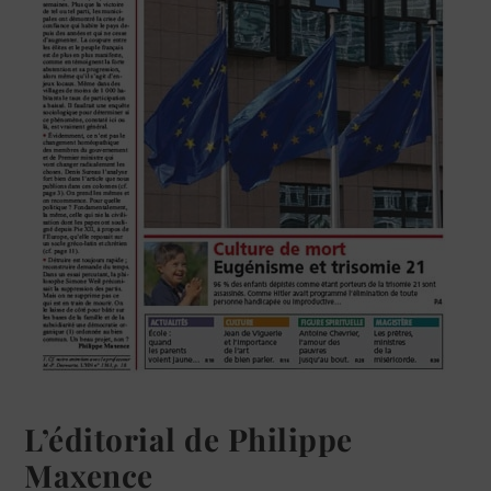
L’éditorial de Philippe
Maxence