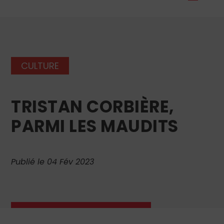
CULTURE
TRISTAN CORBIÈRE,
PARMI LES MAUDITS
Publié le 04 Fév 2023