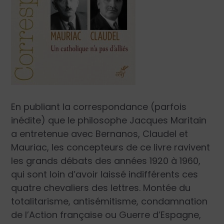
En publiant la correspondance (parfois
inédite) que le philosophe Jacques Maritain
a entretenue avec Bernanos, Claudel et
Mauriac, les concepteurs de ce livre ravivent
les grands débats des années 1920 à 1960,
qui sont loin d’avoir laissé indifférents ces
quatre chevaliers des lettres. Montée du
totalitarisme, antisémitisme, condamnation
de l’Action française ou Guerre d’Espagne,