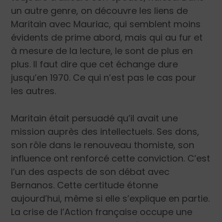
un autre genre, on découvre les liens de
Maritain avec Mauriac, qui semblent moins
évidents de prime abord, mais qui au fur et
à mesure de la lecture, le sont de plus en
plus. Il faut dire que cet échange dure
jusqu’en 1970. Ce qui n’est pas le cas pour
les autres.
Maritain était persuadé qu’il avait une
mission auprès des intellectuels. Ses dons,
son rôle dans le renouveau thomiste, son
influence ont renforcé cette conviction. C’est
l’un des aspects de son débat avec
Bernanos. Cette certitude étonne
aujourd’hui, même si elle s’explique en partie.
La crise de l’Action française occupe une