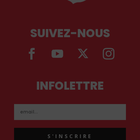
SUIVEZ-NOUS
INFOLETTRE
S'INSCRIRE