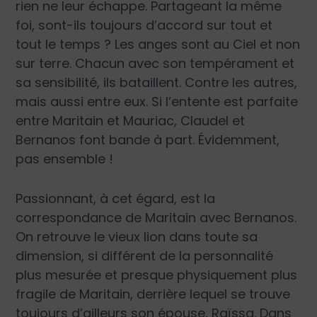
rien ne leur échappe. Partageant la même
foi, sont-ils toujours d’accord sur tout et
tout le temps ? Les anges sont au Ciel et non
sur terre. Chacun avec son tempérament et
sa sensibilité, ils bataillent. Contre les autres,
mais aussi entre eux. Si l’entente est parfaite
entre Maritain et Mauriac, Claudel et
Bernanos font bande à part. Évidemment,
pas ensemble !
Passionnant, à cet égard, est la
correspondance de Maritain avec Bernanos.
On retrouve le vieux lion dans toute sa
dimension, si différent de la personnalité
plus mesurée et presque physiquement plus
fragile de Maritain, derrière lequel se trouve
toujours d’ailleurs son épouse, Raïssa. Dans