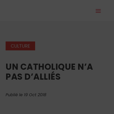
CULTURE
UN CATHOLIQUE N’A
PAS D’ALLIÉS
Publié le 19 Oct 2018