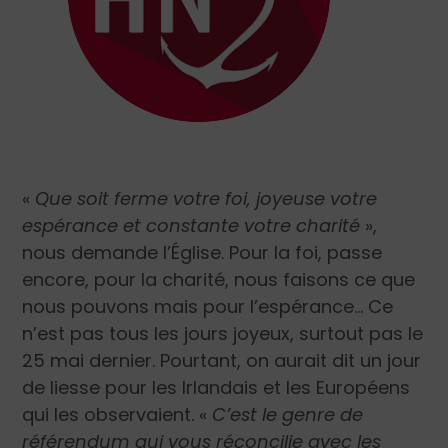
«
Que soit ferme votre foi, joyeuse votre
espérance et constante votre charité
»,
nous demande l’Église. Pour la foi, passe
encore, pour la charité, nous faisons ce que
nous pouvons mais pour l’espérance… Ce
n’est pas tous les jours joyeux, surtout pas le
25 mai dernier. Pourtant, on aurait dit un jour
de liesse pour les Irlandais et les Européens
qui les observaient. «
C’est le genre de
référendum qui vous réconcilie avec les