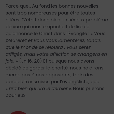
Parce que… Au fond les bonnes nouvelles
sont trop nombreuses pour être toutes
citées. C’était donc bien un sérieux problème
de vue qui nous empêchait de lire ce
qu’annonce le Christ dans l’Évangile : «
Vous
pleurerez et vous vous lamenterez, tandis
que le monde se réjouira ; vous serez
affligés, mais votre affliction se changera en
joie.
» (Jn 16, 20) Et puisque nous avons
décidé de garder la charité, nous ne dirons
même pas à nos opposants, forts des
paroles transmises par l’évangéliste, que
«
rira bien qui rira le dernier
». Nous prierons
pour eux.