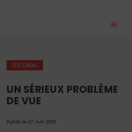
ÉDITORIAL
UN SÉRIEUX PROBLÈME
DE VUE
Publié le 07 Juin 2018