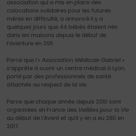
association qui a mis en place des
colocations solidaires pour les futures
mères en difficulté, a annoncé il y a
quelques jours que 44 bébés étaient nés
dans les maisons depuis le début de
l’aventure en 2011.
Parce que l’«
Association Médicale Gabriel
»
s’apprête à ouvrir un centre médical à Lyon,
porté par des professionnels de santé
attachés au respect de la vie.
Parce que chaque année depuis 2010 sont
organisées en France des
Veillées pour la Vie
au début de l’Avent et qu’il y en a eu 280 en
2017.