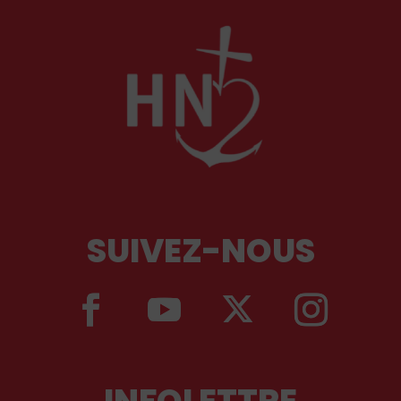
SUIVEZ-NOUS
INFOLETTRE