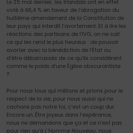
Le 25 mai dernier, les Irlandais ont en effet
voté à 66,4 % en faveur de l’abrogation du
huitième amendement de la Constitution de
leur pays qui interdit l’avortement. Et à lire les
réactions des partisans de l’IVG, on ne sait
ce qui les rend le plus heureux : de pouvoir
avorter avec la bénédiction de l’État ou
d’être débarrassés de ce qu’ils considèrent
comme le poids d’une Église obscurantiste
?
Pour nous tous qui militons et prions pour le
respect de la vie, pour nous aussi qui ne
cachons pas notre foi, c’est un coup dur.
Encore un. Être joyeux dans l’espérance,
nous ne demandons que ça et ce n’est pas
pour rien qu’à
L’Homme Nouveau
, nous