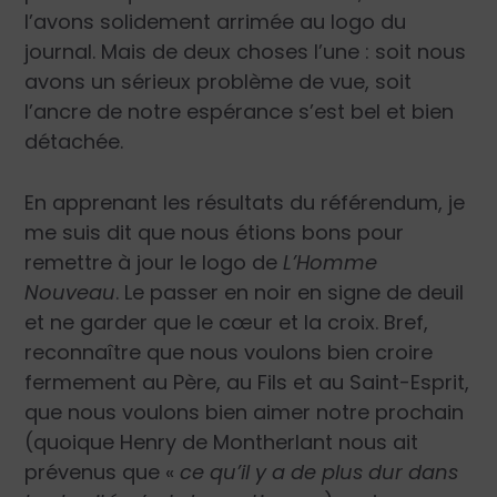
l’avons solidement arrimée au logo du
journal. Mais de deux choses l’une : soit nous
avons un sérieux problème de vue, soit
l’ancre de notre espérance s’est bel et bien
détachée.
En apprenant les résultats du référendum, je
me suis dit que nous étions bons pour
remettre à jour le logo de
L’Homme
Nouveau
. Le passer en noir en signe de deuil
et ne garder que le cœur et la croix. Bref,
reconnaître que nous voulons bien croire
fermement au Père, au Fils et au Saint-Esprit,
que nous voulons bien aimer notre prochain
(quoique Henry de Montherlant nous ait
prévenus que «
ce qu’il y a de plus dur dans