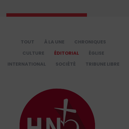
TOUT
À LA UNE
CHRONIQUES
CULTURE
ÉDITORIAL
ÉGLISE
INTERNATIONAL
SOCIÉTÉ
TRIBUNE LIBRE