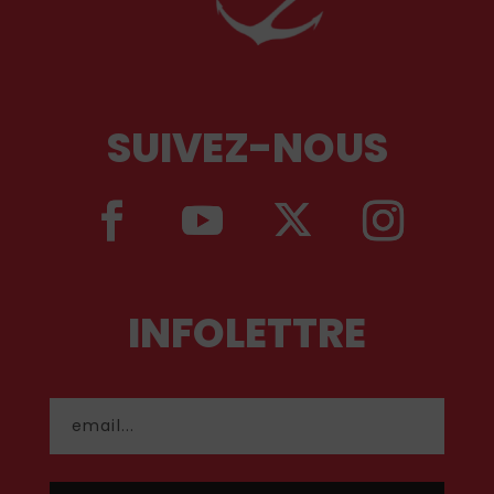
SUIVEZ-NOUS
INFOLETTRE