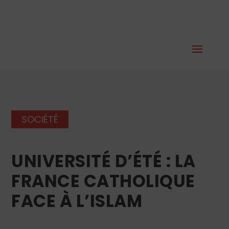
SOCIÉTÉ
UNIVERSITÉ D’ÉTÉ : LA
FRANCE CATHOLIQUE
FACE À L’ISLAM