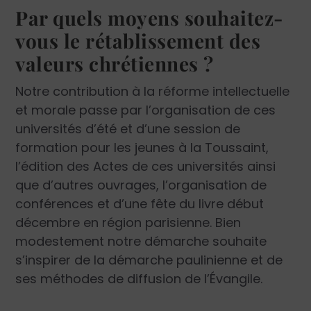
Par quels moyens souhaitez-
vous le rétablissement des
valeurs chrétiennes ?
Notre contribution à la réforme intellectuelle
et morale passe par l’organisation de ces
universités d’été et d’une session de
formation pour les jeunes à la Toussaint,
l’édition des Actes de ces universités ainsi
que d’autres ouvrages, l’organisation de
conférences et d’une fête du livre début
décembre en région parisienne. Bien
modestement notre démarche souhaite
s’inspirer de la démarche paulinienne et de
ses méthodes de diffusion de l’Évangile.