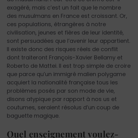
exagéré, mais c’est un fait que le nombre
des musulmans en France est croissant. Or,
ces populations, étrangères à notre
civilisation, jeunes et fières de leur identité,
sont persuadées que l’avenir leur appartient.
Il existe donc des risques réels de conflit
dont traiteront François-Xavier Bellamy et
Roberto de Mattei. Il est trop simple de croire
que parce qu’un immigré malien polygame
acquiert la nationalité française tous les
problèmes posés par son mode de vie,
disons atypique par rapport à nos us et
coutumes, seraient résolus d’un coup de
baguette magique.
Quel enseignement voulez-