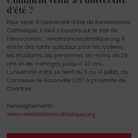
d’été ?
Pour venir à l’université d’été de Renaissance
Catholique, il faut s’inscrire sur le site de
l’association : renaissancecatholique.org. Il
existe des tarifs spéciaux pour les lycéens,
les étudiants, les personnes de moins de 25
ans et les ménages jusqu’à 40 ans.
L’université d’été se tient du 11 au 14 juillet, au
Carrousel de Baronville (28) à proximité de
Chartres.
Renseignements :
www.renaissancecatholique.org