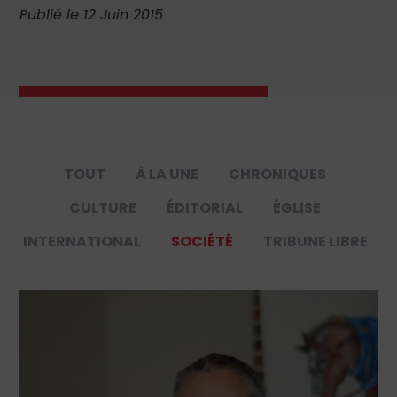
Publié le 12 Juin 2015
TOUT
À LA UNE
CHRONIQUES
CULTURE
ÉDITORIAL
ÉGLISE
INTERNATIONAL
SOCIÉTÉ
TRIBUNE LIBRE