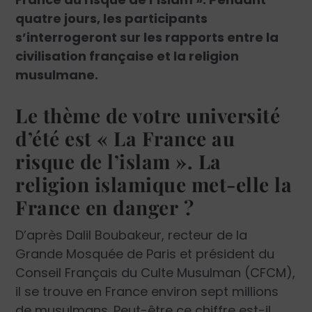
quatre jours, les participants
s’interrogeront sur les rapports entre la
civilisation française et la religion
musulmane.
Le thème de votre université
d’été est « La France au
risque de l’islam ». La
religion islamique met-elle la
France en danger ?
D’après Dalil Boubakeur, recteur de la
Grande Mosquée de Paris et président du
Conseil Français du Culte Musulman (CFCM),
il se trouve en France environ sept millions
de musulmans. Peut-être ce chiffre est-il