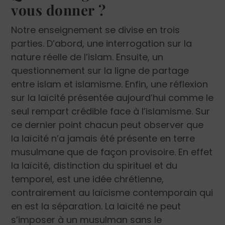
vous donner ?
Notre enseignement se divise en trois
parties. D’abord, une interrogation sur la
nature réelle de l’islam. Ensuite, un
questionnement sur la ligne de partage
entre islam et islamisme. Enfin, une réflexion
sur la laïcité présentée aujourd’hui comme le
seul rempart crédible face à l’islamisme. Sur
ce dernier point chacun peut observer que
la laïcité n’a jamais été présente en terre
musulmane que de façon provisoire. En effet
la laïcité, distinction du spirituel et du
temporel, est une idée chrétienne,
contrairement au laïcisme contemporain qui
en est la séparation. La laïcité ne peut
s’imposer à un musulman sans le