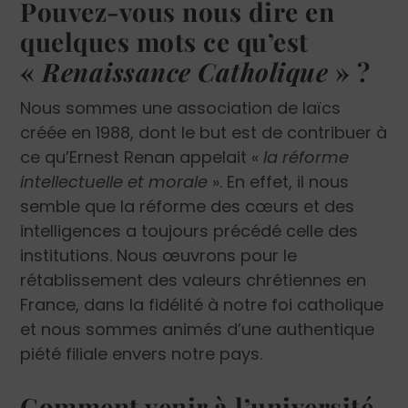
Pouvez-vous nous dire en
quelques mots ce qu’est
«
Renaissance Catholique
» ?
Nous sommes une association de laïcs
créée en 1988, dont le but est de contribuer à
ce qu’Ernest Renan appelait «
la réforme
intellectuelle et morale
». En effet, il nous
semble que la réforme des cœurs et des
intelligences a toujours précédé celle des
institutions. Nous œuvrons pour le
rétablissement des valeurs chrétiennes en
France, dans la fidélité à notre foi catholique
et nous sommes animés d’une authentique
piété filiale envers notre pays.
Comment venir à l’université